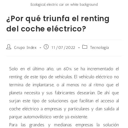
Ecological, electric car on white background
¿Por qué triunfa el renting
del coche eléctrico?
Grupo Index
11/07/2022
Tecnología
Solo en el último año, un 60% se ha incrementado el
renting de este tipo de vehículos. El vehículo eléctrico no
termina de implantarse, o al menos no al ritmo que el
planeta necesita y sus fabricantes desearían. De ahí que
surjan este tipo de soluciones que facilitan el acceso al
coche eléctrico a empresas y particulares y dan salida al
parque automovilístico verde ya existente.
Para las grandes y medianas empresas la solución