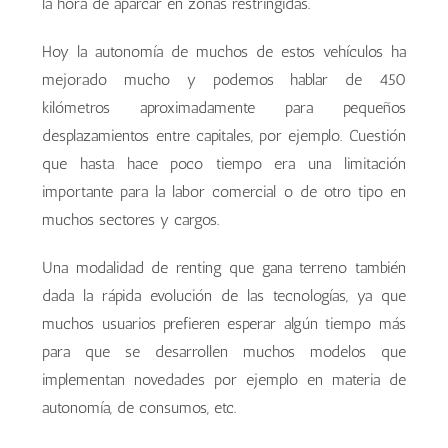
la hora de aparcar en zonas restringidas.
Hoy la autonomía de muchos de estos vehículos ha
mejorado mucho y podemos hablar de 450
kilómetros aproximadamente para pequeños
desplazamientos entre capitales, por ejemplo. Cuestión
que hasta hace poco tiempo era una limitación
importante para la labor comercial o de otro tipo en
muchos sectores y cargos.
Una modalidad de renting que gana terreno también
dada la rápida evolución de las tecnologías, ya que
muchos usuarios prefieren esperar algún tiempo más
para que se desarrollen muchos modelos que
implementan novedades por ejemplo en materia de
autonomía, de consumos, etc.