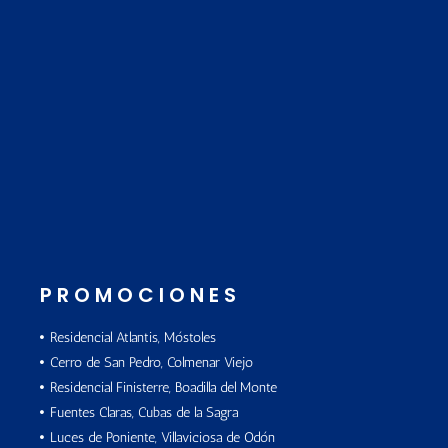
PROMOCIONES
Residencial Atlantis, Móstoles
Cerro de San Pedro, Colmenar Viejo
Residencial Finisterre, Boadilla del Monte
Fuentes Claras, Cubas de la Sagra
Luces de Poniente, Villaviciosa de Odón