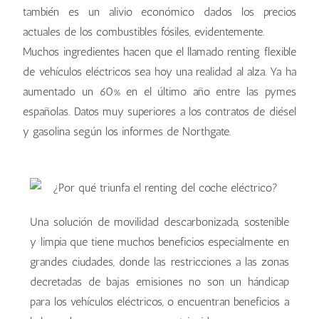
también es un alivio económico dados los precios
actuales de los combustibles fósiles, evidentemente.
Muchos ingredientes hacen que el llamado renting flexible
de vehículos eléctricos sea hoy una realidad al alza. Ya ha
aumentado un 60% en el último año entre las pymes
españolas. Datos muy superiores a los contratos de diésel
y gasolina según los informes de Northgate.
Una solución de movilidad descarbonizada, sostenible
y limpia que tiene muchos beneficios especialmente en
grandes ciudades, donde las restricciones a las zonas
decretadas de bajas emisiones no son un hándicap
para los vehículos eléctricos, o encuentran beneficios a