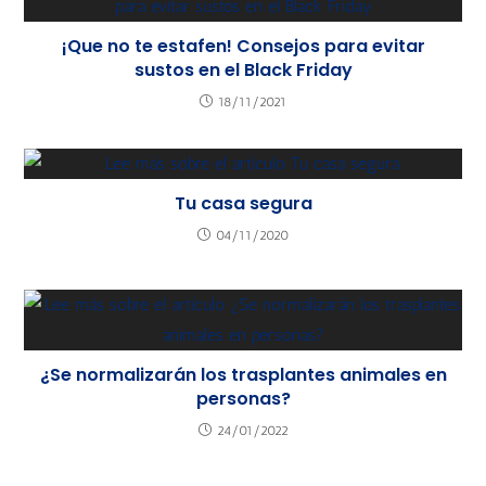
¡Que no te estafen! Consejos para evitar
sustos en el Black Friday
18/11/2021
Tu casa segura
04/11/2020
¿Se normalizarán los trasplantes animales en
personas?
24/01/2022