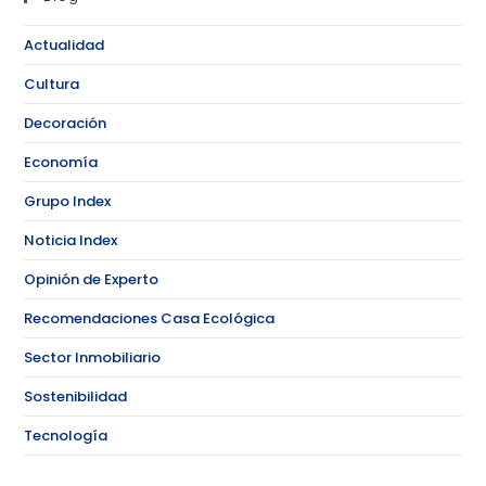
Actualidad
Cultura
Decoración
Economía
Grupo Index
Noticia Index
Opinión de Experto
Recomendaciones Casa Ecológica
Sector Inmobiliario
Sostenibilidad
Tecnología