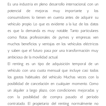
Es una industria en pleno desarrollo internacional, con un
potencial de mejoras muy importante y los
consumidores lo tienen en cuenta antes de adquirir su
vehículo propio. Lo que es evidente a la luz de los datos
es que la demanda es muy notable. Tanto particulares
como flotas profesionales de pymes y empresas ven
muchos beneficios y ventajas en los vehículos eléctricos
y saben que el futuro pasa por una transformación muy
ambiciosa de la movilidad actual.
El renting es un tipo de adquisición temporal de un
vehículo con una cuota mensual que incluye casi todos
los gastos habituales del vehículo. Muchas veces con la
posibilidad de cancelación en cualquier momento. Como
un alquiler a largo plazo, con condiciones mejoradas y
con la posibilidad de compra pasado el período
contratado. El propietario del renting normalmente no