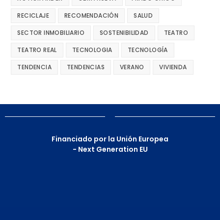
RECICLAJE
RECOMENDACIÓN
SALUD
SECTOR INMOBILIARIO
SOSTENIBILIDAD
TEATRO
TEATRO REAL
TECNOLOGIA
TECNOLOGÍA
TENDENCIA
TENDENCIAS
VERANO
VIVIENDA
Financiado por la Unión Europea
- Next Generation EU