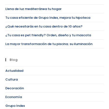
Llena de luz mediterránea tu hogar
Tu casa eficiente de Grupo Index, mejora tu hipoteca
¿Qué necesitarás en tu casa dentro de 10 años?
¿Tu casa es pet friendly? Orden, diseño y tu mascota
La mayor transformación de tu piscina; su iluminación
Blog
Actualidad
Cultura
Decoración
Economía
Grupo Index