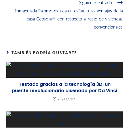
Siguiente entrada
Inmaculada Palomo explica en esRadio las ventajas de la
casa Geosolar® con respecto al resto de viviendas
convencionales
TAMBIÉN PODRÍA GUSTARTE
Testado gracias a la tecnología 3D, un
puente revolucionario diseñado por Da Vinci
20/11/2023