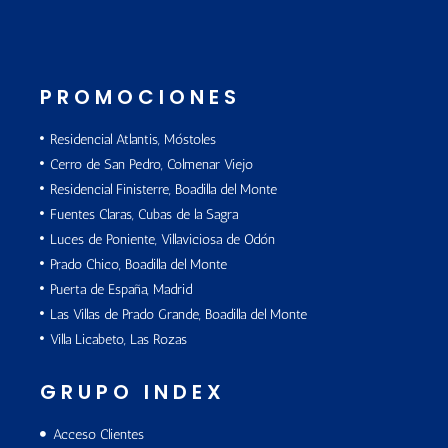
PROMOCIONES
Residencial Atlantis, Móstoles
Cerro de San Pedro, Colmenar Viejo
Residencial Finisterre, Boadilla del Monte
Fuentes Claras, Cubas de la Sagra
Luces de Poniente, Villaviciosa de Odón
Prado Chico, Boadilla del Monte
Puerta de España, Madrid
Las Villas de Prado Grande, Boadilla del Monte
Villa Licabeto, Las Rozas
GRUPO INDEX
Acceso Clientes