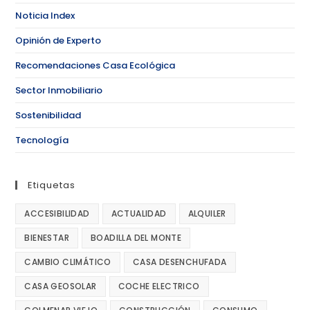
Noticia Index
Opinión de Experto
Recomendaciones Casa Ecológica
Sector Inmobiliario
Sostenibilidad
Tecnología
Etiquetas
ACCESIBILIDAD
ACTUALIDAD
ALQUILER
BIENESTAR
BOADILLA DEL MONTE
CAMBIO CLIMÁTICO
CASA DESENCHUFADA
CASA GEOSOLAR
COCHE ELECTRICO