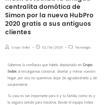
centralita domótica de
Simon por la nueva HubPro
2020 gratis a sus antiguos
clientes
Grupo Index
02/06/2020
Tecnología
Sabemos la confianza que habéis depositado en
Grupo
Index
al encargarnos construir, diseñar y mimar vuestro
hogar, por eso no queremos dejar de agradecértelo y de
sorprenderte.
Tu casa es tan importante para ti y tu familia, como es y
lo seguirá siendo para nosotros. Desde el equipo Index