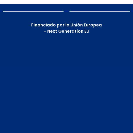
Financiado por la Unión Europea
- Next Generation EU