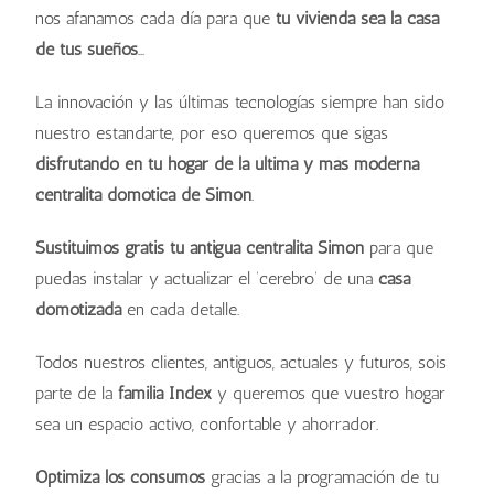
nos afanamos cada día para que
tu vivienda sea la casa
de tus sueños
…
La innovación y las últimas tecnologías siempre han sido
nuestro estandarte, por eso queremos que sigas
disfrutando en tu hogar de la última y más moderna
centralita domótica de Simon
.
Sustituimos gratis tu antigua centralita Simon
para que
puedas instalar y actualizar el ‘cerebro’ de una
casa
domotizada
en cada detalle.
Todos nuestros clientes, antiguos, actuales y futuros, sois
parte de la
familia Index
y queremos que vuestro hogar
sea un espacio activo, confortable y ahorrador.
Optimiza los consumos
gracias a la programación de tu