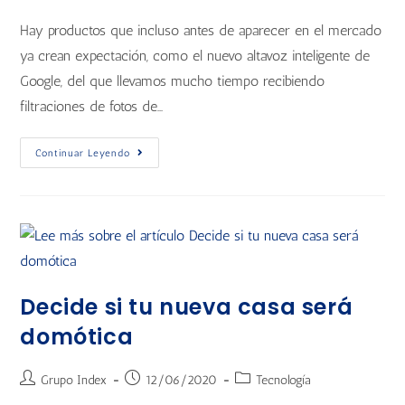
Hay productos que incluso antes de aparecer en el mercado
ya crean expectación, como el nuevo altavoz inteligente de
Google, del que llevamos mucho tiempo recibiendo
filtraciones de fotos de…
Continuar Leyendo
Decide si tu nueva casa será
domótica
Grupo Index
12/06/2020
Tecnología