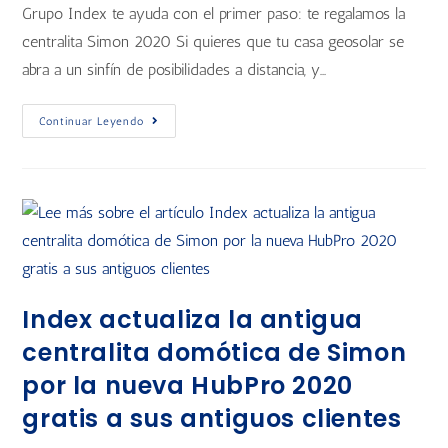
Grupo Index te ayuda con el primer paso: te regalamos la
centralita Simon 2020 Si quieres que tu casa geosolar se
abra a un sinfín de posibilidades a distancia, y…
Continuar Leyendo
Index actualiza la antigua
centralita domótica de Simon
por la nueva HubPro 2020
gratis a sus antiguos clientes