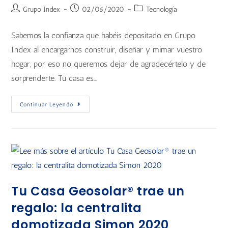
Grupo Index
02/06/2020
Tecnología
Sabemos la confianza que habéis depositado en Grupo
Index al encargarnos construir, diseñar y mimar vuestro
hogar, por eso no queremos dejar de agradecértelo y de
sorprenderte. Tu casa es…
Continuar Leyendo
Tu Casa Geosolar® trae un
regalo: la centralita
domotizada Simon 2020