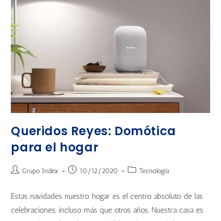
Queridos Reyes: Domótica
para el hogar
Grupo Index
10/12/2020
Tecnología
Estas navidades nuestro hogar es el centro absoluto de las
celebraciones, incluso más que otros años. Nuestra casa es