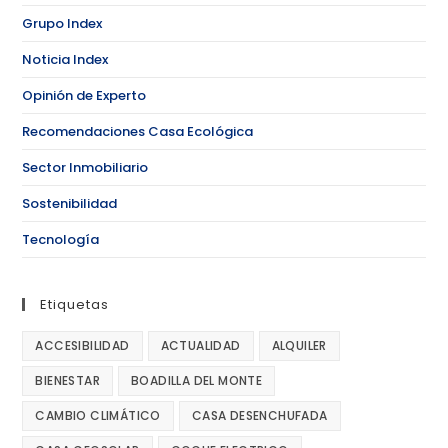
Grupo Index
Noticia Index
Opinión de Experto
Recomendaciones Casa Ecológica
Sector Inmobiliario
Sostenibilidad
Tecnología
Etiquetas
ACCESIBILIDAD
ACTUALIDAD
ALQUILER
BIENESTAR
BOADILLA DEL MONTE
CAMBIO CLIMÁTICO
CASA DESENCHUFADA