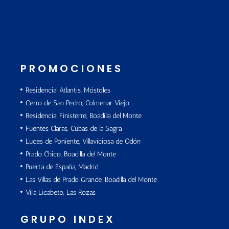
PROMOCIONES
Residencial Atlantis, Móstoles
Cerro de San Pedro, Colmenar Viejo
Residencial Finisterre, Boadilla del Monte
Fuentes Claras, Cubas de la Sagra
Luces de Poniente, Villaviciosa de Odón
Prado Chico, Boadilla del Monte
Puerta de España, Madrid
Las Villas de Prado Grande, Boadilla del Monte
Villa Licabeto, Las Rozas
GRUPO INDEX