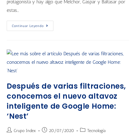
protagonista y hay algo que Melchor, Gaspar y Baltasar por
estas…
Continuar Leyendo
Después de varias filtraciones,
conocemos el nuevo altavoz
inteligente de Google Home:
‘Nest’
Grupo Index
20/07/2020
Tecnología