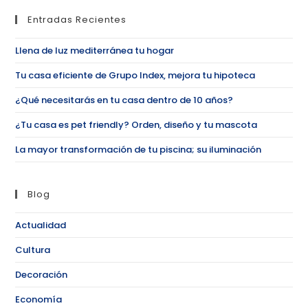
Entradas Recientes
Llena de luz mediterránea tu hogar
Tu casa eficiente de Grupo Index, mejora tu hipoteca
¿Qué necesitarás en tu casa dentro de 10 años?
¿Tu casa es pet friendly? Orden, diseño y tu mascota
La mayor transformación de tu piscina; su iluminación
Blog
Actualidad
Cultura
Decoración
Economía