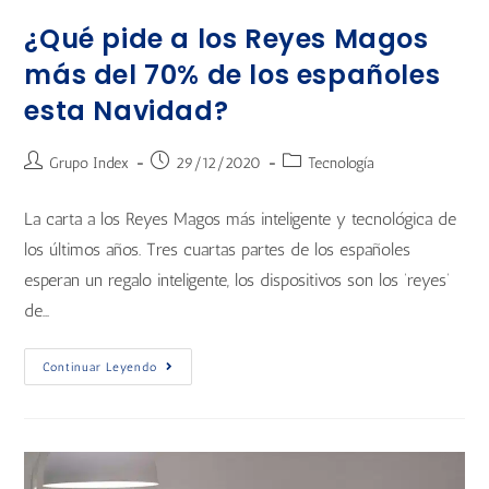
¿Qué pide a los Reyes Magos
más del 70% de los españoles
esta Navidad?
Grupo Index
29/12/2020
Tecnología
La carta a los Reyes Magos más inteligente y tecnológica de
los últimos años. Tres cuartas partes de los españoles
esperan un regalo inteligente, los dispositivos son los ‘reyes’
de…
Continuar Leyendo