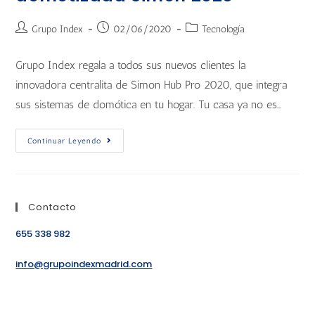
Grupo Index
02/06/2020
Tecnología
Grupo Index regala a todos sus nuevos clientes la
innovadora centralita de Simon Hub Pro 2020, que integra
sus sistemas de domótica en tu hogar. Tu casa ya no es…
Continuar Leyendo
Contacto
655 338 982
info@grupoindexmadrid.com