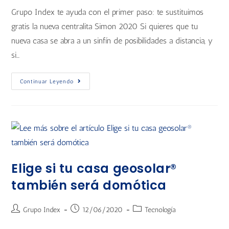
Grupo Index te ayuda con el primer paso: te sustituimos
gratis la nueva centralita Simon 2020 Si quieres que tu
nueva casa se abra a un sinfín de posibilidades a distancia, y
si…
Continuar Leyendo
Elige si tu casa geosolar®
también será domótica
Grupo Index
12/06/2020
Tecnología