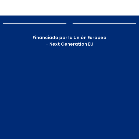
Financiado por la Unión Europea
- Next Generation EU