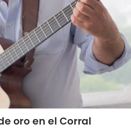
e oro en el Corral