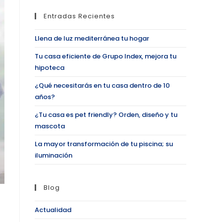
Entradas Recientes
Llena de luz mediterránea tu hogar
Tu casa eficiente de Grupo Index, mejora tu
hipoteca
¿Qué necesitarás en tu casa dentro de 10
años?
¿Tu casa es pet friendly? Orden, diseño y tu
mascota
La mayor transformación de tu piscina; su
iluminación
Blog
Actualidad