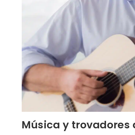
Música y trovadores d