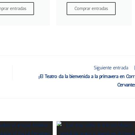
prar entradas
Comprar entradas
Siguiente entrada
¡El Teatro da la bienvenida a la primavera en Corr
Cervante