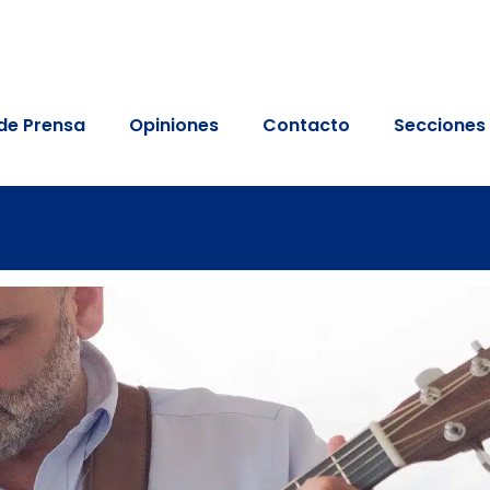
de Prensa
Opiniones
Contacto
Secciones