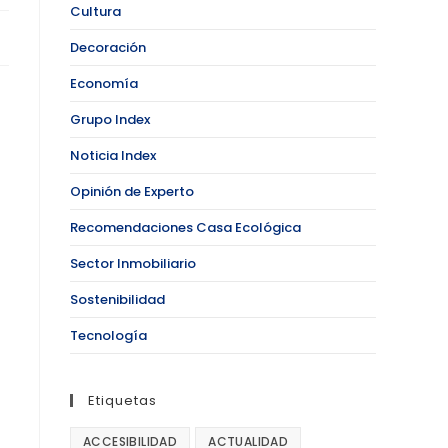
Cultura
Decoración
Economía
Grupo Index
Noticia Index
Opinión de Experto
Recomendaciones Casa Ecológica
Sector Inmobiliario
Sostenibilidad
Tecnología
Etiquetas
ACCESIBILIDAD
ACTUALIDAD