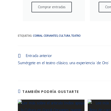
Comprar entradas
Com
ETIQUETAS
:
CORRAL CERVANTES
,
CULTURA
,
TEATRO
Entrada anterior
Sumérgete en el teatro clásico, una experiencia ‘de Oro’
TAMBIÉN PODRÍA GUSTARTE