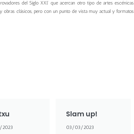
rovadores del Siglo XXI’ que acercan otro tipo de artes escénicas
 y obras clásicos, pero con un punto de vista muy actual y formatos
txu
Slam up!
/2023
03/03/2023