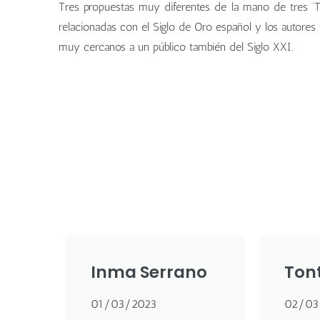
Tres propuestas muy diferentes de la mano de tres ‘T
relacionadas con el Siglo de Oro español y los autores
muy cercanos a un público también del Siglo XXI.
Inma Serrano
Ton
01/03/2023
02/03