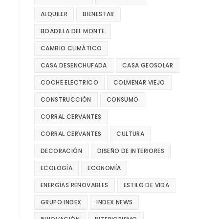
ALQUILER
BIENESTAR
BOADILLA DEL MONTE
CAMBIO CLIMÁTICO
CASA DESENCHUFADA
CASA GEOSOLAR
COCHE ELECTRICO
COLMENAR VIEJO
CONSTRUCCIÓN
CONSUMO
CORRAL CERVANTES
CORRAL CERVANTES
CULTURA
DECORACIÓN
DISEÑO DE INTERIORES
ECOLOGÍA
ECONOMÍA
ENERGÍAS RENOVABLES
ESTILO DE VIDA
GRUPO INDEX
INDEX NEWS