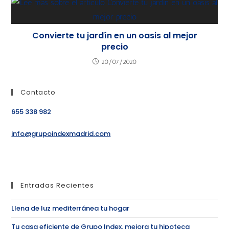
Convierte tu jardín en un oasis al mejor
precio
20/07/2020
Contacto
655 338 982
info@grupoindexmadrid.com
Entradas Recientes
Llena de luz mediterránea tu hogar
Tu casa eficiente de Grupo Index, mejora tu hipoteca