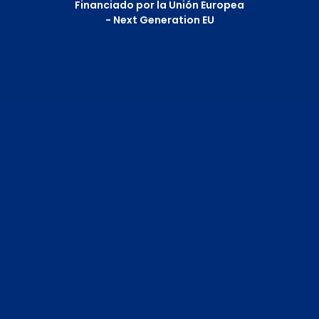
Financiado por la Unión Europea
- Next Generation EU