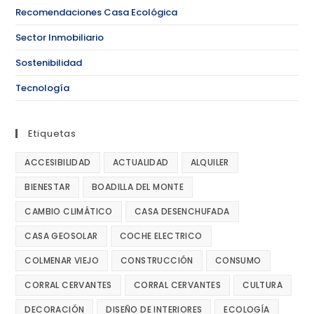
Recomendaciones Casa Ecológica
Sector Inmobiliario
Sostenibilidad
Tecnología
Etiquetas
ACCESIBILIDAD
ACTUALIDAD
ALQUILER
BIENESTAR
BOADILLA DEL MONTE
CAMBIO CLIMÁTICO
CASA DESENCHUFADA
CASA GEOSOLAR
COCHE ELECTRICO
COLMENAR VIEJO
CONSTRUCCIÓN
CONSUMO
CORRAL CERVANTES
CORRAL CERVANTES
CULTURA
DECORACIÓN
DISEÑO DE INTERIORES
ECOLOGÍA