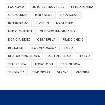
ECONOMÍA
ENERGÍAS RENOVABLES
ESTILO DE VIDA
GRUPO INDEX
INDEX NEWS
INNOVACIÓN
INTERIORISMO
INVIERNO
MADRID RÍO
MEDIO AMBIENTE
MERCADO INMOBILIARIO
NOTICIA INDEX
OBRA NUEVA
PRADO CHICO
RECICLAJE
RECOMENDACIÓN
SALUD
SECTOR INMOBILIARIO
SOSTENIBILIDAD
TEATRO
TEATRO REAL
TECNOLOGIA
TECNOLOGÍA
TENDENCIA
TENDENCIAS
VERANO
VIVIENDA