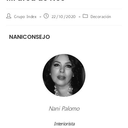
Grupo Index
22/10/2020
Decoración
NANICONSEJO
Nani Palomo
Interiorista