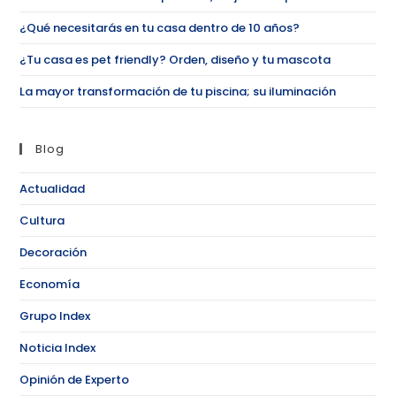
¿Qué necesitarás en tu casa dentro de 10 años?
¿Tu casa es pet friendly? Orden, diseño y tu mascota
La mayor transformación de tu piscina; su iluminación
Blog
Actualidad
Cultura
Decoración
Economía
Grupo Index
Noticia Index
Opinión de Experto