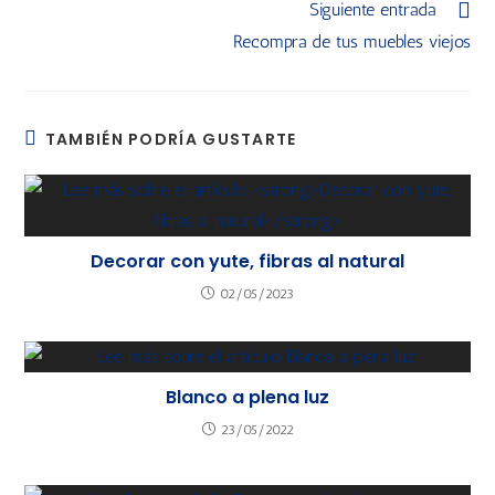
Siguiente entrada
Recompra de tus muebles viejos
TAMBIÉN PODRÍA GUSTARTE
Decorar con yute, fibras al natural
02/05/2023
Blanco a plena luz
23/05/2022