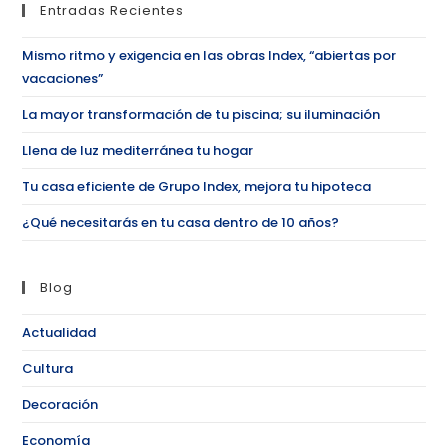
Entradas Recientes
Mismo ritmo y exigencia en las obras Index, “abiertas por
vacaciones”
La mayor transformación de tu piscina; su iluminación
Llena de luz mediterránea tu hogar
Tu casa eficiente de Grupo Index, mejora tu hipoteca
¿Qué necesitarás en tu casa dentro de 10 años?
Blog
Actualidad
Cultura
Decoración
Economía