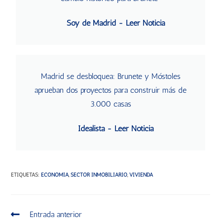
Soy de Madrid - Leer Noticia
Madrid se desbloquea: Brunete y Móstoles
aprueban dos proyectos para construir más de
3.000 casas
Idealista - Leer Noticia
ETIQUETAS
:
ECONOMÍA
,
SECTOR INMOBILIARIO
,
VIVIENDA
Entrada anterior