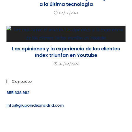
a la última tecnología
02/12/2024
Las opiniones y la experiencia de los clientes
Index triunfan en Youtube
07/02/2022
Contacto
655 338 982
info@grupoindexmadrid.com