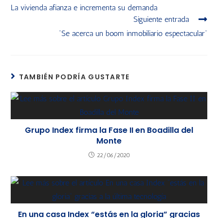
La vivienda afianza e incrementa su demanda
Siguiente entrada
“Se acerca un boom inmobiliario espectacular”
TAMBIÉN PODRÍA GUSTARTE
Grupo Index firma la Fase II en Boadilla del
Monte
22/06/2020
En una casa Index “estás en la gloria” gracias