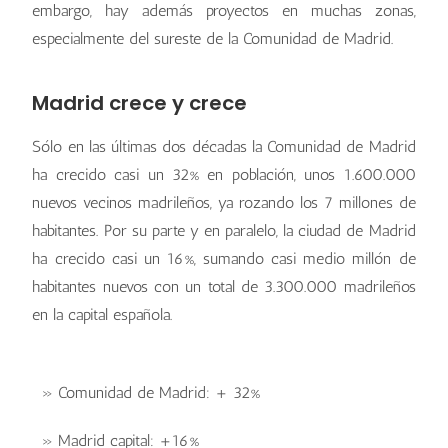
embargo, hay además proyectos en muchas zonas,
especialmente del sureste de la Comunidad de Madrid.
Madrid crece y crece
Sólo en las últimas dos décadas la Comunidad de Madrid
ha crecido casi un 32% en población, unos 1.600.000
nuevos vecinos madrileños, ya rozando los 7 millones de
habitantes. Por su parte y en paralelo, la ciudad de Madrid
ha crecido casi un 16%, sumando casi medio millón de
habitantes nuevos con un total de 3.300.000 madrileños
en la capital española.
» Comunidad de Madrid: + 32%
» Madrid capital: +16%