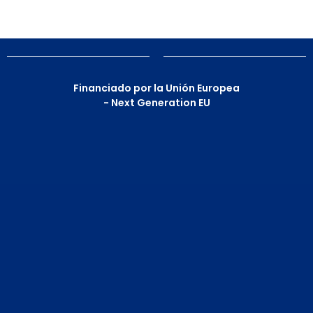
Financiado por la Unión Europea
- Next Generation EU