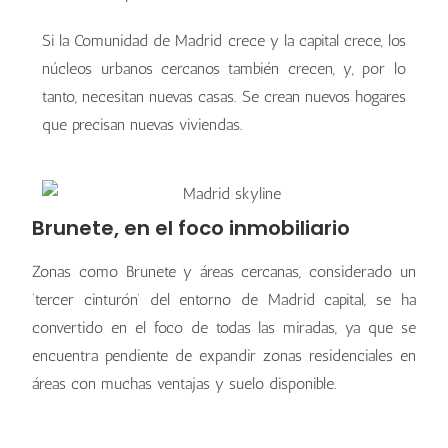
Si la Comunidad de Madrid crece y la capital crece, los
núcleos urbanos cercanos también crecen, y, por lo
tanto, necesitan nuevas casas. Se crean nuevos hogares
que precisan nuevas viviendas.
Brunete, en el foco inmobiliario
Zonas como Brunete y áreas cercanas, considerado un
‘tercer cinturón’ del entorno de Madrid capital, se ha
convertido en el foco de todas las miradas, ya que se
encuentra pendiente de expandir zonas residenciales en
áreas con muchas ventajas y suelo disponible.