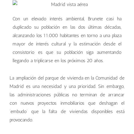
Con un elevado interés ambiental, Brunete casi ha
duplicado su población en las dos últimas décadas,
alcanzando los 11.000 habitantes en torno a una plaza
mayor de interés cultural y la estimación desde el
consistorio es que su población siga aumentando
llegando a triplicarse en los próximos 20 años.
La ampliación del parque de vivienda en la Comunidad de
Madrid es una necesidad y una prioridad. Sin embargo,
las administraciones públicas no terminan de arrancar
con nuevos proyectos inmobiliarios que deshagan el
‘embudo’ que la falta de viviendas disponibles está
provocando.