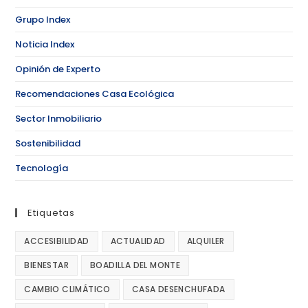
Grupo Index
Noticia Index
Opinión de Experto
Recomendaciones Casa Ecológica
Sector Inmobiliario
Sostenibilidad
Tecnología
Etiquetas
ACCESIBILIDAD
ACTUALIDAD
ALQUILER
BIENESTAR
BOADILLA DEL MONTE
CAMBIO CLIMÁTICO
CASA DESENCHUFADA