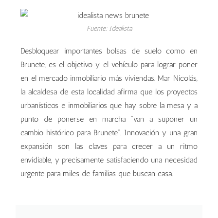
Fuente: Idealista
Desbloquear importantes bolsas de suelo como en
Brunete, es el objetivo y el vehículo para lograr poner
en el mercado inmobiliario más viviendas. Mar Nicolás,
la alcaldesa de esta localidad afirma que los proyectos
urbanísticos e inmobiliarios que hay sobre la mesa y a
punto de ponerse en marcha “van a suponer un
cambio histórico para Brunete”. Innovación y una gran
expansión son las claves para crecer a un ritmo
envidiable, y precisamente satisfaciendo una necesidad
urgente para miles de familias que buscan casa.