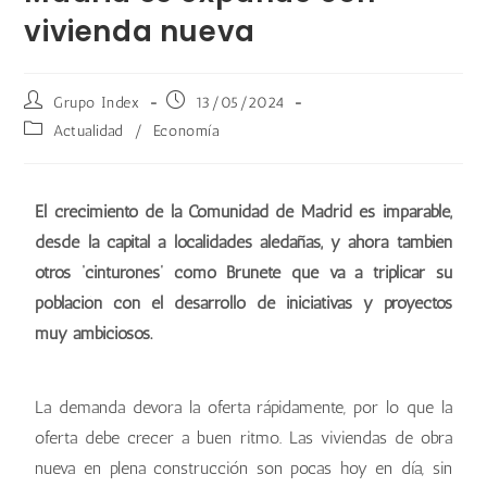
vivienda nueva
Grupo Index
13/05/2024
Actualidad
/
Economía
El crecimiento de la Comunidad de Madrid es imparable,
desde la capital a localidades aledañas, y ahora también
otros ‘cinturones’ como Brunete que va a triplicar su
población con el desarrollo de iniciativas y proyectos
muy ambiciosos.
La demanda devora la oferta rápidamente, por lo que la
oferta debe crecer a buen ritmo. Las viviendas de obra
nueva en plena construcción son pocas hoy en día, sin