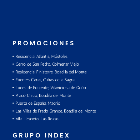
PROMOCIONES
Residencial Atlantis, Móstoles
Cerro de San Pedro, Colmenar Viejo
Residencial Finisterre, Boadilla del Monte
Fuentes Claras, Cubas de la Sagra
Luces de Poniente, Villaviciosa de Odón
Prado Chico, Boadilla del Monte
Puerta de España, Madrid
Las Villas de Prado Grande, Boadilla del Monte
Villa Licabeto, Las Rozas
GRUPO INDEX