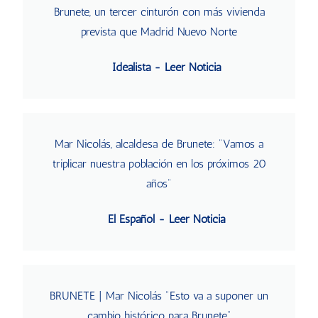
Brunete, un tercer cinturón con más vivienda
prevista que Madrid Nuevo Norte
Idealista - Leer Noticia
Mar Nicolás, alcaldesa de Brunete: "Vamos a
triplicar nuestra población en los próximos 20
años"
El Español - Leer Noticia
BRUNETE | Mar Nicolás "Esto va a suponer un
cambio histórico para Brunete"