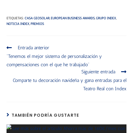
ETIQUETAS
:
CASA GEOSOLAR
,
EUROPEAN BUSINESS AWARDS
,
GRUPO INDEX
,
NOTICIA INDEX
,
PREMIOS
Entrada anterior
“Tenemos el mejor sistema de personalización y
compensaciones con el que he trabajado”
Siguiente entrada
Comparte tu decoración navideña y gana entradas para el
Teatro Real con Index
TAMBIÉN PODRÍA GUSTARTE