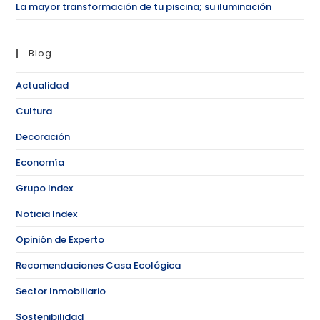
La mayor transformación de tu piscina; su iluminación
Blog
Actualidad
Cultura
Decoración
Economía
Grupo Index
Noticia Index
Opinión de Experto
Recomendaciones Casa Ecológica
Sector Inmobiliario
Sostenibilidad