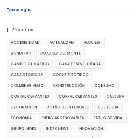
Tecnología
Etiquetas
ACCESIBILIDAD
ACTUALIDAD
ALQUILER
BIENESTAR
BOADILLA DEL MONTE
CAMBIO CLIMÁTICO
CASA DESENCHUFADA
CASA GEOSOLAR
COCHE ELECTRICO
COLMENAR VIEJO
CONSTRUCCIÓN
CONSUMO
CORRAL CERVANTES
CORRAL CERVANTES
CULTURA
DECORACIÓN
DISEÑO DE INTERIORES
ECOLOGÍA
ECONOMÍA
ENERGÍAS RENOVABLES
ESTILO DE VIDA
GRUPO INDEX
INDEX NEWS
INNOVACIÓN