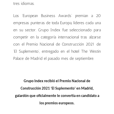
tres idiomas.
Los ‘European Business Awards’ premian a 20
empresas punteras de toda Europa, líderes cada una
en su sector. Grupo Index fue seleccionado para
competir en la categoría internacional tras alzarse
con el Premio Nacional de Construcción 2021 de
‘El Suplemento’, entregado en el hotel The Westin
Palace de Madrid el pasado mes de septiembre.
Grupo Index recibió el Premio Nacional de
Construcción 2021 ‘El Suplemento’ en Madrid,
galardón que oficialmente le convertía en candidato a
los premios europeos.