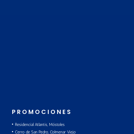
PROMOCIONES
Residencial Atlantis, Móstoles
Cerro de San Pedro, Colmenar Viejo