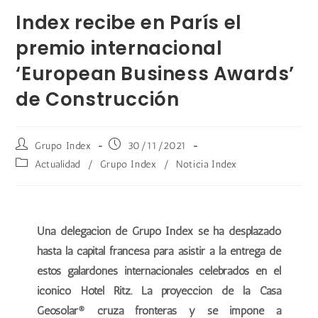
Index recibe en París el
premio internacional
‘European Business Awards’
de Construcción
Grupo Index
30/11/2021
Actualidad
/
Grupo Index
/
Noticia Index
Una delegación de Grupo Index se ha desplazado
hasta la capital francesa para asistir a la entrega de
estos galardones internacionales celebrados en el
icónico Hotel Ritz. La proyección de la Casa
Geosolar® cruza fronteras y se impone a