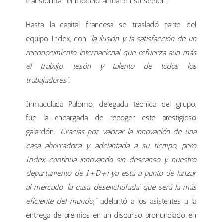
transformar el modelo actual en su sector”.
Hasta la capital francesa se trasladó parte del
equipo Index, con
“la ilusión y la satisfacción de un
reconocimiento internacional que refuerza aún más
el trabajo, tesón y talento de todos los
trabajadores”.
Inmaculada Palomo, delegada técnica del grupo,
fue la encargada de recoger este prestigioso
galardón.
“Gracias por valorar la innovación de una
casa ahorradora y adelantada a su tiempo, pero
Index continúa innovando sin descanso y nuestro
departamento de I+D+i ya está a punto de lanzar
al mercado ‘la casa desenchufada’ que será la más
eficiente del mundo,”
adelantó a los asistentes a la
entrega de premios en un discurso pronunciado en