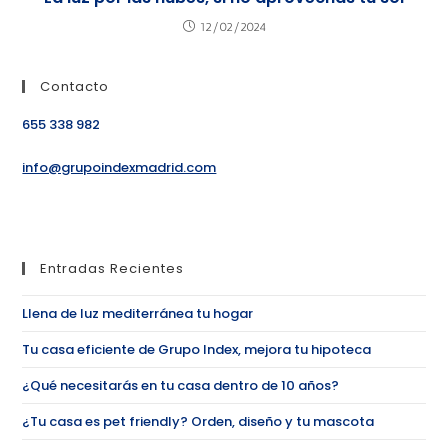
12/02/2024
Contacto
655 338 982
info@grupoindexmadrid.com
Entradas Recientes
Llena de luz mediterránea tu hogar
Tu casa eficiente de Grupo Index, mejora tu hipoteca
¿Qué necesitarás en tu casa dentro de 10 años?
¿Tu casa es pet friendly? Orden, diseño y tu mascota