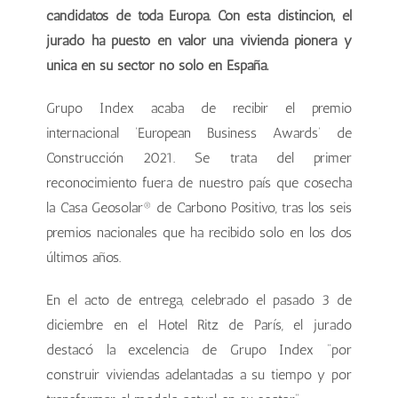
candidatos de toda Europa. Con esta distinción, el
jurado ha puesto en valor una vivienda pionera y
única en su sector no sólo en España.
Grupo Index acaba de recibir el premio
internacional ‘European Business Awards’ de
Construcción 2021. Se trata del primer
reconocimiento fuera de nuestro país que cosecha
la Casa Geosolar® de Carbono Positivo, tras los seis
premios nacionales que ha recibido solo en los dos
últimos años.
En el acto de entrega, celebrado el pasado 3 de
diciembre en el Hotel Ritz de París, el jurado
destacó la excelencia de Grupo Index “por
construir viviendas adelantadas a su tiempo y por