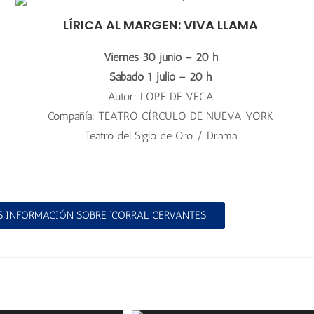
LÍRICA AL MARGEN: VIVA LLAMA
Viernes 30 junio – 20 h
Sábado 1 julio – 20 h
Autor: LOPE DE VEGA
Compañía: TEATRO CÍRCULO DE NUEVA YORK
Teatro del Siglo de Oro / Drama
 INFORMACIÓN SOBRE ‘CORRAL CERVANTES’