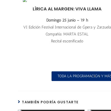
LÍRICA AL MARGEN: VIVA LLAMA
Domingo 25 junio – 19 h
VI Edición Festival Internacional de Ópera y Zarzuela
Compañía: MARTA ESTAL
Recital escenificado
TODA LA PROGRAMACIÓN Y MÁS
TAMBIÉN PODRÍA GUSTARTE