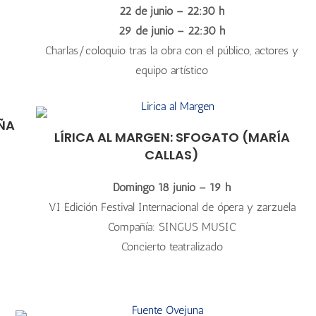
22 de junio – 22:30 h
29 de junio – 22:30 h
Charlas/coloquio tras la obra con el público, actores y
equipo artístico
ÑA
LÍRICA AL MARGEN: SFOGATO (MARÍA
CALLAS)
Domingo 18 junio – 19 h
VI Edición Festival Internacional de ópera y zarzuela
Compañía: SINGUS MUSIC
Concierto teatralizado