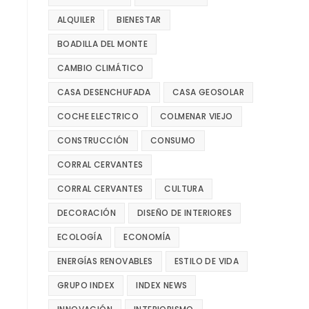
ALQUILER
BIENESTAR
BOADILLA DEL MONTE
CAMBIO CLIMÁTICO
CASA DESENCHUFADA
CASA GEOSOLAR
COCHE ELECTRICO
COLMENAR VIEJO
CONSTRUCCIÓN
CONSUMO
CORRAL CERVANTES
CORRAL CERVANTES
CULTURA
DECORACIÓN
DISEÑO DE INTERIORES
ECOLOGÍA
ECONOMÍA
ENERGÍAS RENOVABLES
ESTILO DE VIDA
GRUPO INDEX
INDEX NEWS