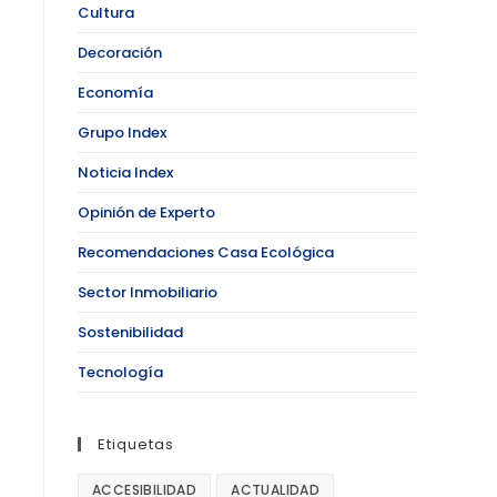
Cultura
Decoración
Economía
Grupo Index
Noticia Index
Opinión de Experto
Recomendaciones Casa Ecológica
Sector Inmobiliario
Sostenibilidad
Tecnología
Etiquetas
ACCESIBILIDAD
ACTUALIDAD