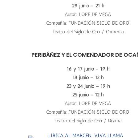
29 junio – 21 h
Autor: LOPE DE VEGA
Compañía: FUNDACIÓN SIGLO DE ORO
Teatro del Siglo de Oro / Comedia
PERIBÁÑEZ Y EL COMENDADOR DE OCA
16 y 17 junio – 19 h
18 junio – 12 h
23 y 24 junio – 19 h
25 junio – 12 h
Autor: LOPE DE VEGA
Compañía: FUNDACIÓN SIGLO DE ORO
Teatro del Siglo de Oro / Drama