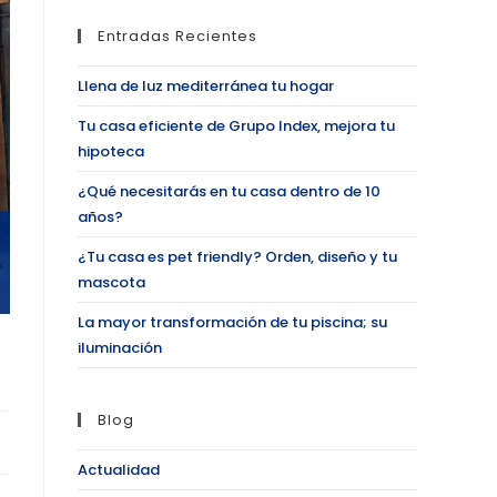
Entradas Recientes
Llena de luz mediterránea tu hogar
Tu casa eficiente de Grupo Index, mejora tu
hipoteca
¿Qué necesitarás en tu casa dentro de 10
años?
¿Tu casa es pet friendly? Orden, diseño y tu
mascota
La mayor transformación de tu piscina; su
iluminación
Blog
Actualidad