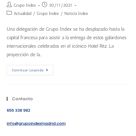
Grupo Index
30/11/2021
Actualidad
/
Grupo Index
/
Noticia Index
Una delegación de Grupo Index se ha desplazado hasta la
capital francesa para asistir a la entrega de estos galardones
internacionales celebrados en el icónico Hotel Ritz. La
proyección de la…
Continuar Leyendo
Contacto
655 338 982
info@grupoindexmadrid.com