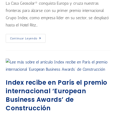
La Casa Geosolar® conquista Europa y cruza nuestras
fronteras para alzarse con su primer premio internacional.
Grupo Index, como empresa líder en su sector, se desplazó
hasta el Hotel Ritz…
Continuar Leyendo
Index recibe en París el premio
internacional ‘European
Business Awards’ de
Construcción