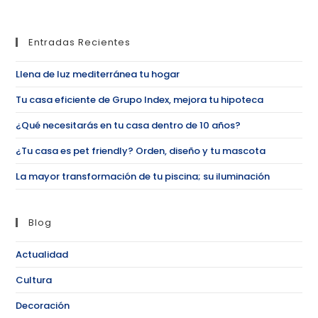
Entradas Recientes
Llena de luz mediterránea tu hogar
Tu casa eficiente de Grupo Index, mejora tu hipoteca
¿Qué necesitarás en tu casa dentro de 10 años?
¿Tu casa es pet friendly? Orden, diseño y tu mascota
La mayor transformación de tu piscina; su iluminación
Blog
Actualidad
Cultura
Decoración