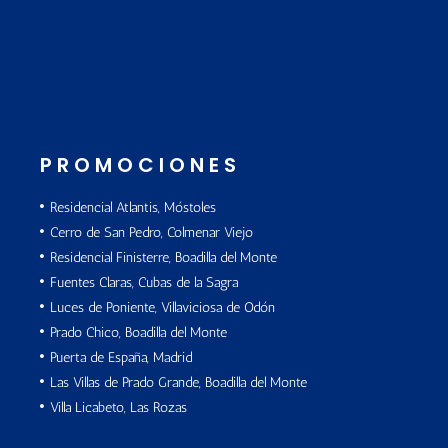
PROMOCIONES
Residencial Atlantis, Móstoles
Cerro de San Pedro, Colmenar Viejo
Residencial Finisterre, Boadilla del Monte
Fuentes Claras, Cubas de la Sagra
Luces de Poniente, Villaviciosa de Odón
Prado Chico, Boadilla del Monte
Puerta de España, Madrid
Las Villas de Prado Grande, Boadilla del Monte
Villa Licabeto, Las Rozas