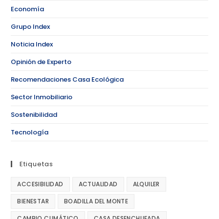
Economía
Grupo Index
Noticia Index
Opinión de Experto
Recomendaciones Casa Ecológica
Sector Inmobiliario
Sostenibilidad
Tecnología
Etiquetas
ACCESIBILIDAD
ACTUALIDAD
ALQUILER
BIENESTAR
BOADILLA DEL MONTE
CAMBIO CLIMÁTICO
CASA DESENCHUFADA