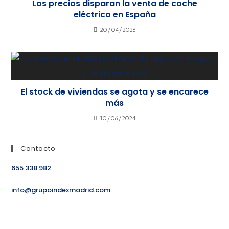
Los precios disparan la venta de coche
eléctrico en España
20/04/2026
El stock de viviendas se agota y se encarece
más
10/06/2024
Contacto
655 338 982
info@grupoindexmadrid.com