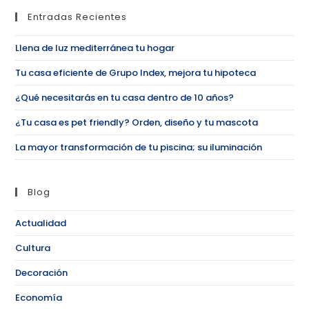
Entradas Recientes
Llena de luz mediterránea tu hogar
Tu casa eficiente de Grupo Index, mejora tu hipoteca
¿Qué necesitarás en tu casa dentro de 10 años?
¿Tu casa es pet friendly? Orden, diseño y tu mascota
La mayor transformación de tu piscina; su iluminación
Blog
Actualidad
Cultura
Decoración
Economía