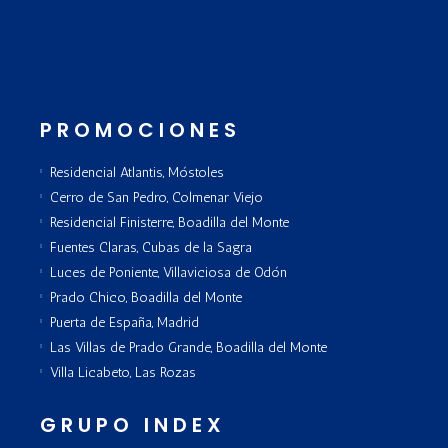
PROMOCIONES
Residencial Atlantis, Móstoles
Cerro de San Pedro, Colmenar Viejo
Residencial Finisterre, Boadilla del Monte
Fuentes Claras, Cubas de la Sagra
Luces de Poniente, Villaviciosa de Odón
Prado Chico, Boadilla del Monte
Puerta de España, Madrid
Las Villas de Prado Grande, Boadilla del Monte
Villa Licabeto, Las Rozas
GRUPO INDEX