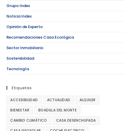
Grupo Index
Noticia Index
Opinión de Experto
Recomendaciones Casa Ecológica
Sector Inmobiliario
Sostenibilidad
Tecnología
Etiquetas
ACCESIBILIDAD
ACTUALIDAD
ALQUILER
BIENESTAR
BOADILLA DEL MONTE
CAMBIO CLIMÁTICO
CASA DESENCHUFADA
CASA GEOSOLAR
COCHE ELECTRICO