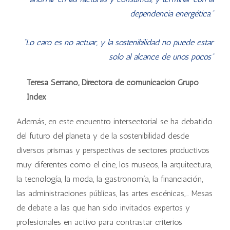
dependencia energética.”
“Lo caro es no actuar, y la sostenibilidad no puede estar
solo al alcance de unos pocos”
Teresa Serrano, Directora de comunicación Grupo
Index
Además, en este encuentro intersectorial se ha debatido
del futuro del planeta y de la sostenibilidad desde
diversos prismas y perspectivas de sectores productivos
muy diferentes como el cine, los museos, la arquitectura,
la tecnología, la moda, la gastronomía, la financiación,
las administraciones públicas, las artes escénicas,… Mesas
de debate a las que han sido invitados expertos y
profesionales en activo para contrastar criterios