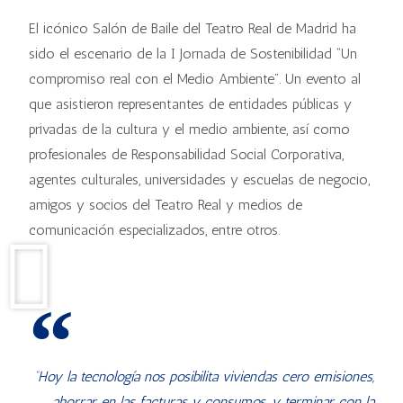
El icónico Salón de Baile del Teatro Real de Madrid ha
sido el escenario de la I Jornada de Sostenibilidad “Un
compromiso real con el Medio Ambiente”. Un evento al
que asistieron representantes de entidades públicas y
privadas de la cultura y el medio ambiente, así como
profesionales de Responsabilidad Social Corporativa,
agentes culturales, universidades y escuelas de negocio,
amigos y socios del Teatro Real y medios de
comunicación especializados, entre otros.
“Hoy la tecnología nos posibilita viviendas cero emisiones,
ahorrar en las facturas y consumos, y terminar con la