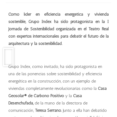
Como líder en eficiencia energética y vivienda
sostenible, Grupo Index ha sido protagonista en la I
Jornada de Sostenibilidad organizada en el Teatro Real
con expertos internacionales para debatir el futuro de la
arquitectura y la sostenibilidad.
Grupo Index, como invitado, ha sido protagonista en
una de las ponencias sobre sostenibilidad y eficiencia
energética en la construcción, con un ejemplo de
viviendas completamente revolucionarias como la
Casa
Geosolar® de Carbono Positivo
y la
Casa
Desenchufada,
de la mano de la directora de
comunicación,
Teresa Serrano.
Junto a ella han debatido