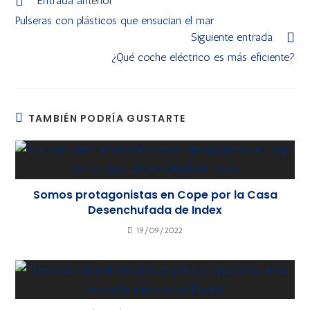
Entrada anterior
Pulseras con plásticos que ensucian el mar
Siguiente entrada
¿Qué coche eléctrico es más eficiente?
TAMBIÉN PODRÍA GUSTARTE
Somos protagonistas en Cope por la Casa
Desenchufada de Index
19/09/2022