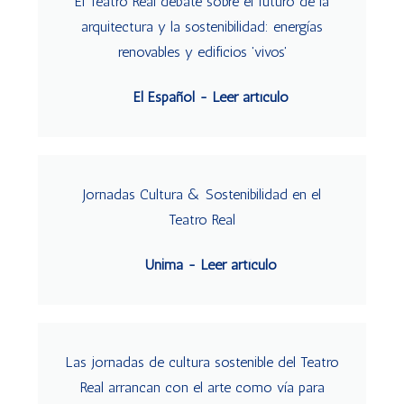
El Teatro Real debate sobre el futuro de la
arquitectura y la sostenibilidad: energías
renovables y edificios 'vivos'
El Español - Leer artículo
Jornadas Cultura & Sostenibilidad en el
Teatro Real
Unima - Leer artículo
Las jornadas de cultura sostenible del Teatro
Real arrancan con el arte como vía para