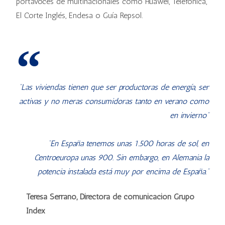
portavoces de multinacionales como Huawei, Telefónica,
El Corte Inglés, Endesa o Guía Repsol.
“Las viviendas tienen que ser productoras de energía, ser
activas y no meras consumidoras tanto en verano como
en invierno”
“En España tenemos unas 1.500 horas de sol, en
Centroeuropa unas 900. Sin embargo, en Alemania la
potencia instalada está muy por encima de España.”
Teresa Serrano, Directora de comunicación Grupo
Index