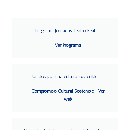
Programa Jornadas Teatro Real
Ver Programa
Unidos por una cultura sostenible
Compromiso Cultural Sostenible- Ver
web