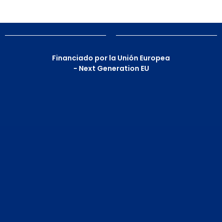
Financiado por la Unión Europea
- Next Generation EU