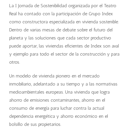
La I Jornada de Sostenibilidad organizada por el Teatro
Real ha contado con la participación de Grupo Index
como constructora especializada en vivienda sostenible.
Dentro de varias mesas de debate sobre el futuro del
planeta y las soluciones que cada sector productivo
puede aportar, las viviendas eficientes de Index son aval
y ejemplo para todo el sector de la construcción y para
otros.
Un modelo de vivienda pionero en el mercado
inmobiliario, adelantado a su tiempo y a las normativas
medioambientales europeas. Una vivienda que logra
ahorro de emisiones contaminantes, ahorro en el
consumo de energía para luchar contra la actual
dependencia energética y ahorro económico en el
bolsillo de sus propietarios.