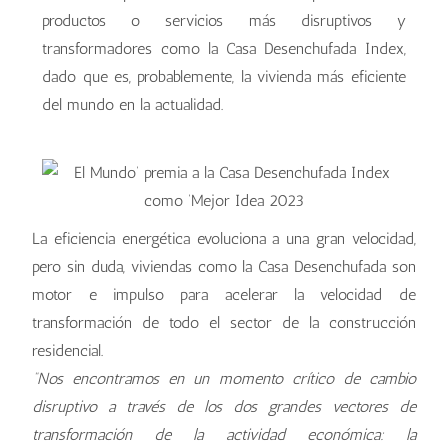
productos o servicios más disruptivos y
transformadores como la Casa Desenchufada Index,
dado que es, probablemente, la vivienda más eficiente
del mundo en la actualidad.
La eficiencia energética evoluciona a una gran velocidad,
pero sin duda, viviendas como la Casa Desenchufada son
motor e impulso para acelerar la velocidad de
transformación de todo el sector de la construcción
residencial.
“Nos encontramos en un momento crítico de cambio
disruptivo a través de los dos grandes vectores de
transformación de la actividad económica: la