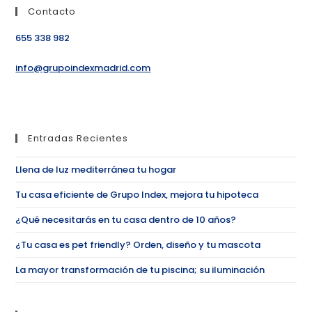
Contacto
655 338 982
info@grupoindexmadrid.com
Entradas Recientes
Llena de luz mediterránea tu hogar
Tu casa eficiente de Grupo Index, mejora tu hipoteca
¿Qué necesitarás en tu casa dentro de 10 años?
¿Tu casa es pet friendly? Orden, diseño y tu mascota
La mayor transformación de tu piscina; su iluminación