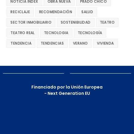
NOTICIA INDEX
OBRA NUEVA
PRADO CHICO
RECICLAJE
RECOMENDACIÓN
SALUD
SECTOR INMOBILIARIO
SOSTENIBILIDAD
TEATRO
TEATRO REAL
TECNOLOGIA
TECNOLOGÍA
TENDENCIA
TENDENCIAS
VERANO
VIVIENDA
Financiado por la Unión Europea
- Next Generation EU