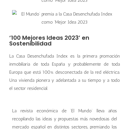
‘100 Mejores Ideas 2023’ en
Sostenibilidad
La Casa Desenchufada Index es la primera promoción
inmobiliaria de toda España y probablemente de toda
Europa que está 100% desconectada de la red eléctrica.
Una vivienda pionera y adelantada a su tiempo y a todo
el sector residencial.
La revista económica de ‘El Mundo’ lleva años
recopilando las ideas y propuestas más novedosas del
mercado español en distintos sectores, premiando los