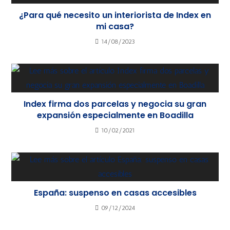
¿Para qué necesito un interiorista de Index en
mi casa?
14/08/2023
Index firma dos parcelas y negocia su gran
expansión especialmente en Boadilla
10/02/2021
España: suspenso en casas accesibles
09/12/2024