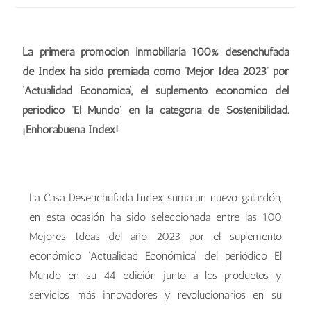
La primera promoción inmobiliaria 100% desenchufada
de Index ha sido premiada como ‘Mejor Idea 2023’ por
‘Actualidad Económica’, el suplemento económico del
periódico ‘El Mundo’ en la categoría de Sostenibilidad.
¡Enhorabuena Index!
La Casa Desenchufada Index suma un nuevo galardón,
en esta ocasión ha sido seleccionada entre las 100
Mejores Ideas del año 2023 por el suplemento
económico ‘Actualidad Económica’ del periódico El
Mundo en su 44 edición junto a los productos y
servicios más innovadores y revolucionarios en su