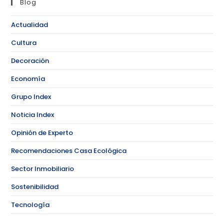
Blog
Actualidad
Cultura
Decoración
Economía
Grupo Index
Noticia Index
Opinión de Experto
Recomendaciones Casa Ecológica
Sector Inmobiliario
Sostenibilidad
Tecnología