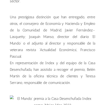
sector.
Una prestigiosa distinción que han entregado, entre
otros, el consejero de Economía y Hacienda y Empleo
de la Comunidad de Madrid, Javier Fernández-
Lasquetty; Joaquín Manso, director del diario ‘El
Mundo’ o el adjunto al director y responsable de la
veterana revista ‘Actualidad Económica’, Francisco
Pascual.
En representación de Index y del equipo de la Casa
Desenchufada, han asistido a recoger el premio, Belén
Martín de la oficina técnica de clientes y Teresa
Serrano, responsable de comunicación.