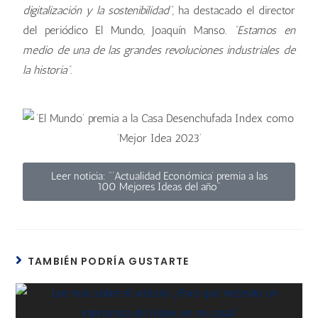
digitalización y la sostenibilidad”
, ha destacado el director
del periódico El Mundo, Joaquín Manso.
“Estamos en
medio de una de las grandes revoluciones industriales de
la historia”
.
Leer noticia: “‘Actualidad Económica’ premia a las
100 Mejores Ideas del año”
TAMBIÉN PODRÍA GUSTARTE