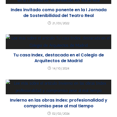
Index invitado como ponente en la I Jornada
de Sostenibilidad del Teatro Real
21/03/2022
Tu casa Index, destacada en el Colegio de
Arquitectos de Madrid
14/10/2024
Invierno en las obras Index: profesionalidad y
compromiso pese al mal tiempo
02/02/2026