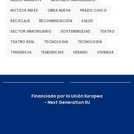
NOTICIA INDEX
OBRA NUEVA
PRADO CHICO
RECICLAJE
RECOMENDACIÓN
SALUD
SECTOR INMOBILIARIO
SOSTENIBILIDAD
TEATRO
TEATRO REAL
TECNOLOGIA
TECNOLOGÍA
TENDENCIA
TENDENCIAS
VERANO
VIVIENDA
Financiado por la Unión Europea
- Next Generation EU