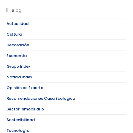
Blog
Actualidad
Cultura
Decoración
Economía
Grupo Index
Noticia Index
Opinión de Experto
Recomendaciones Casa Ecológica
Sector Inmobiliario
Sostenibilidad
Tecnología