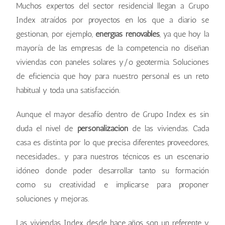
Muchos expertos del sector residencial llegan a Grupo
Index atraídos por proyectos en los que a diario se
gestionan, por ejemplo,
energías renovables
, ya que hoy la
mayoría de las empresas de la competencia no diseñan
viviendas con paneles solares y/o geotermia. Soluciones
de eficiencia que hoy para nuestro personal es un reto
habitual y toda una satisfacción.
Aunque el mayor desafío dentro de Grupo Index es sin
duda el nivel de
personalización
de las viviendas. Cada
casa es distinta por lo que precisa diferentes proveedores,
necesidades… y para nuestros técnicos es un escenario
idóneo donde poder desarrollar tanto su formación
como su creatividad e implicarse para proponer
soluciones y mejoras.
Las viviendas Index desde hace años son un referente y