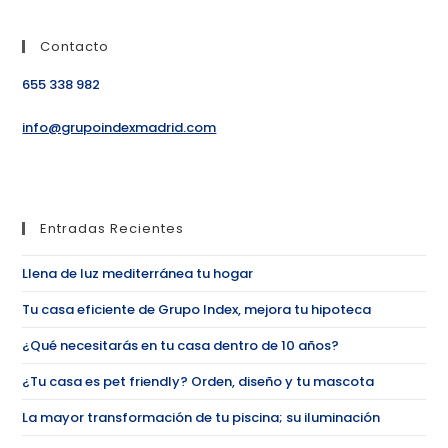
Contacto
655 338 982
info@grupoindexmadrid.com
Entradas Recientes
Llena de luz mediterránea tu hogar
Tu casa eficiente de Grupo Index, mejora tu hipoteca
¿Qué necesitarás en tu casa dentro de 10 años?
¿Tu casa es pet friendly? Orden, diseño y tu mascota
La mayor transformación de tu piscina; su iluminación