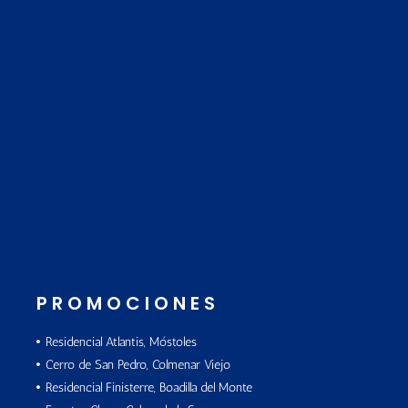
PROMOCIONES
Residencial Atlantis, Móstoles
Cerro de San Pedro, Colmenar Viejo
Residencial Finisterre, Boadilla del Monte