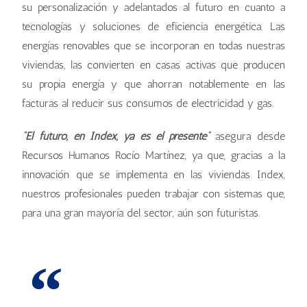
su personalización y adelantados al futuro en cuanto a
tecnologías y soluciones de eficiencia energética. Las
energías renovables que se incorporan en todas nuestras
viviendas, las convierten en casas activas que producen
su propia energía y que ahorran notablemente en las
facturas al reducir sus consumos de electricidad y gas.
“El futuro, en Index, ya es el presente”
asegura desde
Recursos Humanos Rocío Martínez, ya que, gracias a la
innovación que se implementa en las viviendas Index,
nuestros profesionales pueden trabajar con sistemas que,
para una gran mayoría del sector, aún son futuristas.