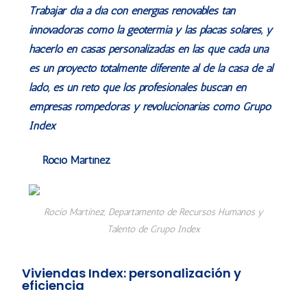
Trabajar día a día con energías renovables tan
innovadoras como la geotermia y las placas solares, y
hacerlo en casas personalizadas en las que cada una
es un proyecto totalmente diferente al de la casa de al
lado, es un reto que los profesionales buscan en
empresas rompedoras y revolucionarias como Grupo
Index
Rocío Martínez
Rocío Martínez, Departamento de Recursos Humanos y
Talento de Grupo Index
Viviendas Index: personalización y
eficiencia