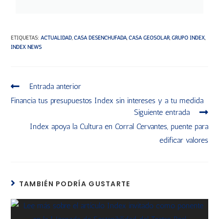
ETIQUETAS
:
ACTUALIDAD
,
CASA DESENCHUFADA
,
CASA GEOSOLAR
,
GRUPO INDEX
,
INDEX NEWS
Entrada anterior
Financia tus presupuestos Index sin intereses y a tu medida
Siguiente entrada
Index apoya la Cultura en Corral Cervantes, puente para
edificar valores
TAMBIÉN PODRÍA GUSTARTE