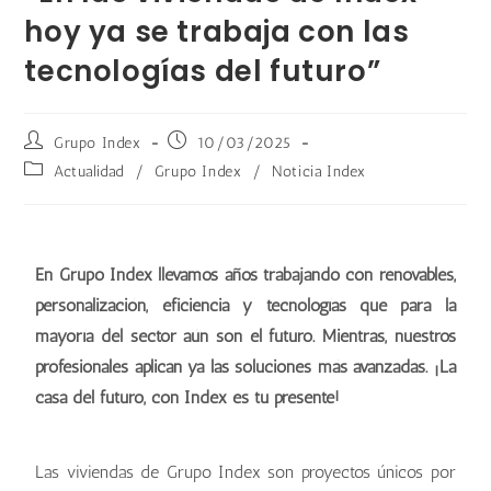
hoy ya se trabaja con las
tecnologías del futuro”
Grupo Index
10/03/2025
Actualidad
/
Grupo Index
/
Noticia Index
En Grupo Index llevamos años trabajando con renovables,
personalización, eficiencia y tecnologías que para la
mayoría del sector aún son el futuro. Mientras, nuestros
profesionales aplican ya las soluciones más avanzadas. ¡La
casa del futuro, con Index es tu presente!
Las viviendas de Grupo Index son proyectos únicos por