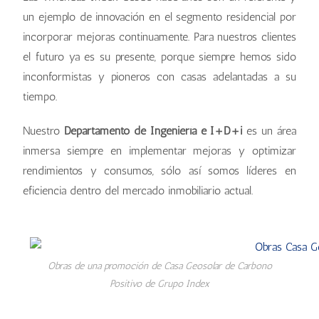
un ejemplo de innovación en el segmento residencial por
incorporar mejoras continuamente. Para nuestros clientes
el futuro ya es su presente, porque siempre hemos sido
inconformistas y pioneros con casas adelantadas a su
tiempo.
Nuestro
Departamento de Ingeniería e I+D+i
es un área
inmersa siempre en implementar mejoras y optimizar
rendimientos y consumos, sólo así somos líderes en
eficiencia dentro del mercado inmobiliario actual.
Obras de una promoción de Casa Geosolar de Carbono
Positivo de Grupo Index