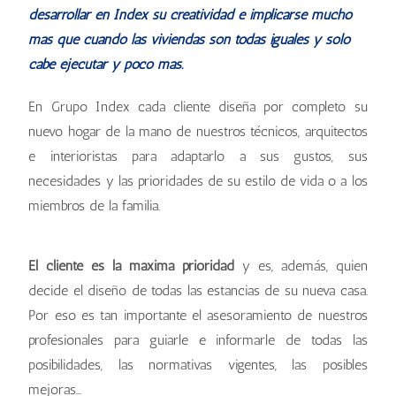
desarrollar en Index su creatividad e implicarse mucho
más que cuando las viviendas son todas iguales y solo
cabe ejecutar y poco más.
En Grupo Index cada cliente diseña por completo su
nuevo hogar de la mano de nuestros técnicos, arquitectos
e interioristas para adaptarlo a sus gustos, sus
necesidades y las prioridades de su estilo de vida o a los
miembros de la familia.
El cliente es la máxima prioridad
y es, además, quien
decide el diseño de todas las estancias de su nueva casa.
Por eso es tan importante el asesoramiento de nuestros
profesionales para guiarle e informarle de todas las
posibilidades, las normativas vigentes, las posibles
mejoras…