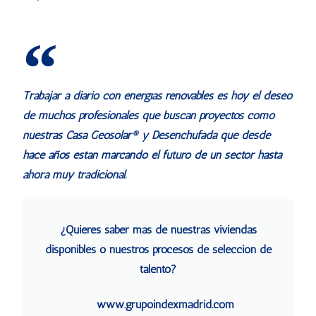
Trabajar a diario con energías renovables es hoy el deseo
de muchos profesionales que buscan proyectos como
nuestras Casa Geosolar® y Desenchufada que desde
hace años están marcando el futuro de un sector hasta
ahora muy tradicional.
¿Quieres saber más de nuestras viviendas
disponibles o nuestros procesos de selección de
talento?
www.grupoindexmadrid.com