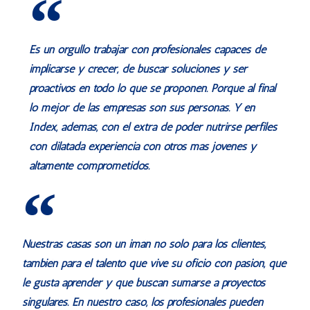
Es un orgullo trabajar con profesionales capaces de
implicarse y crecer, de buscar soluciones y ser
proactivos en todo lo que se proponen. Porque al final
lo mejor de las empresas son sus personas. Y en
Index, además, con el extra de poder nutrirse perfiles
con dilatada experiencia con otros más jóvenes y
altamente comprometidos.
Nuestras casas son un imán no sólo para los clientes,
también para el talento que vive su oficio con pasión, que
le gusta aprender y que buscan sumarse a proyectos
singulares. En nuestro caso, los profesionales pueden