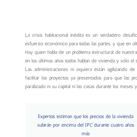
La crisis habitacional inédita es un verdadero desa
esfuerzo económico para todas las partes, y que en últi
Hay quien habla de un problema estructural de nuestra s
en los últimos años todos hablan de vivienda y sólo el
Las administraciones ni siquiera están agilizando de
facilitar los proyectos ya presentados para que las
paralizado ni su capital ni las casas durante los meses
Expertos estiman que los precios de la vivienda
subirán por encima del IPC durante cuatro años
más