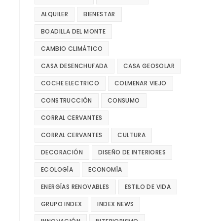
ALQUILER
BIENESTAR
BOADILLA DEL MONTE
CAMBIO CLIMÁTICO
CASA DESENCHUFADA
CASA GEOSOLAR
COCHE ELECTRICO
COLMENAR VIEJO
CONSTRUCCIÓN
CONSUMO
CORRAL CERVANTES
CORRAL CERVANTES
CULTURA
DECORACIÓN
DISEÑO DE INTERIORES
ECOLOGÍA
ECONOMÍA
ENERGÍAS RENOVABLES
ESTILO DE VIDA
GRUPO INDEX
INDEX NEWS