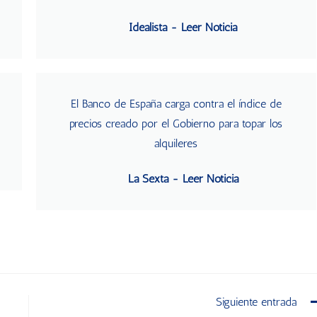
Idealista - Leer Noticia
El Banco de España carga contra el índice de
precios creado por el Gobierno para topar los
alquileres
La Sexta - Leer Noticia
Siguiente entrada