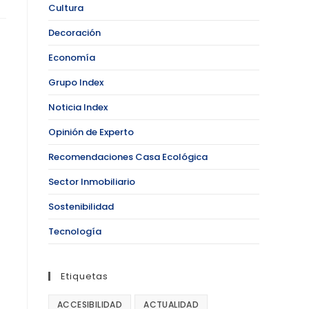
Cultura
Decoración
Economía
Grupo Index
Noticia Index
Opinión de Experto
Recomendaciones Casa Ecológica
Sector Inmobiliario
Sostenibilidad
Tecnología
Etiquetas
ACCESIBILIDAD
ACTUALIDAD