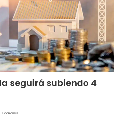
nda seguirá subiendo 4
Economía