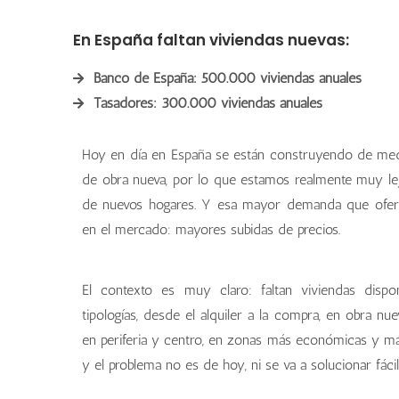
En España faltan viviendas nuevas:
Banco de España: 500.000 viviendas anuales
Tasadores: 300.000 viviendas anuales
Hoy en día en España se están construyendo de me
de obra nueva, por lo que estamos realmente muy le
de nuevos hogares. Y esa mayor demanda que ofert
en el mercado: mayores subidas de precios.
El contexto es muy claro: faltan viviendas disp
tipologías, desde el alquiler a la compra, en obra n
en periferia y centro, en zonas más económicas y má
y el problema no es de hoy, ni se va a solucionar fácil