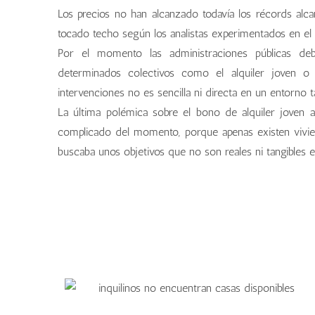
Los precios no han alcanzado todavía los récords al
tocado techo según los analistas experimentados en el s
Por el momento las administraciones públicas de
determinados colectivos como el alquiler joven o 
intervenciones no es sencilla ni directa en un entorno 
La última polémica sobre el bono de alquiler jove
complicado del momento, porque apenas existen vivie
buscaba unos objetivos que no son reales ni tangibles e