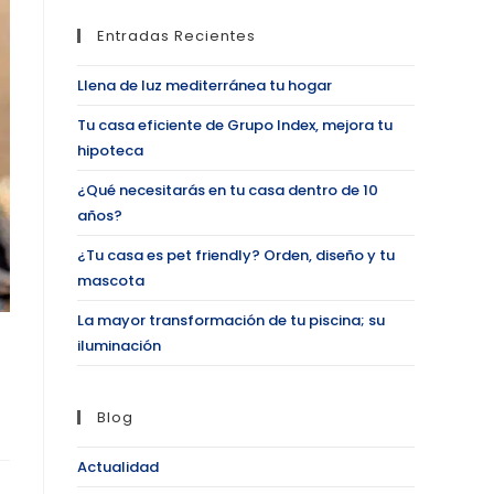
Entradas Recientes
Llena de luz mediterránea tu hogar
Tu casa eficiente de Grupo Index, mejora tu
hipoteca
¿Qué necesitarás en tu casa dentro de 10
años?
¿Tu casa es pet friendly? Orden, diseño y tu
mascota
La mayor transformación de tu piscina; su
iluminación
Blog
Actualidad