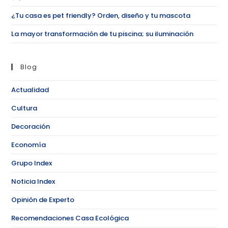
¿Tu casa es pet friendly? Orden, diseño y tu mascota
La mayor transformación de tu piscina; su iluminación
Blog
Actualidad
Cultura
Decoración
Economía
Grupo Index
Noticia Index
Opinión de Experto
Recomendaciones Casa Ecológica