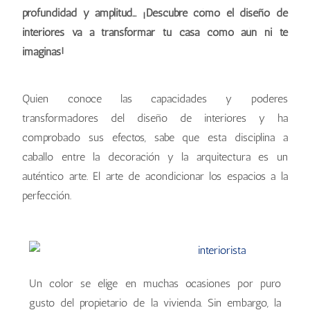
profundidad y amplitud... ¡Descubre cómo el diseño de
interiores va a transformar tu casa como aún ni te
imaginas!
Quien conoce las capacidades y poderes
transformadores del diseño de interiores y ha
comprobado sus efectos, sabe que esta disciplina a
caballo entre la decoración y la arquitectura es un
auténtico arte. El arte de acondicionar los espacios a la
perfección.
Un color se elige en muchas ocasiones por puro
gusto del propietario de la vivienda. Sin embargo, la