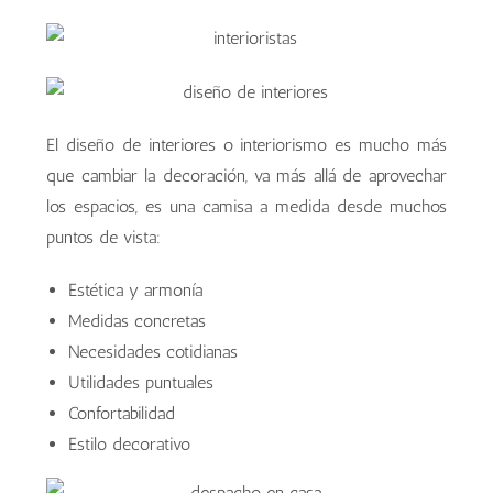
El diseño de interiores o interiorismo es mucho más
que cambiar la decoración, va más allá de aprovechar
los espacios, es una camisa a medida desde muchos
puntos de vista:
Estética y armonía
Medidas concretas
Necesidades cotidianas
Utilidades puntuales
Confortabilidad
Estilo decorativo