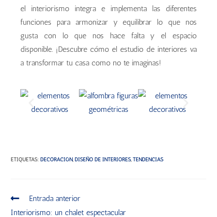
el interiorismo integra e implementa las diferentes
funciones para armonizar y equilibrar lo que nos
gusta con lo que nos hace falta y el espacio
disponible. ¡Descubre cómo el estudio de interiores va
a transformar tu casa como no te imaginas!
ETIQUETAS
:
DECORACIÓN
,
DISEÑO DE INTERIORES
,
TENDENCIAS
Entrada anterior
Interiorismo: un chalet espectacular