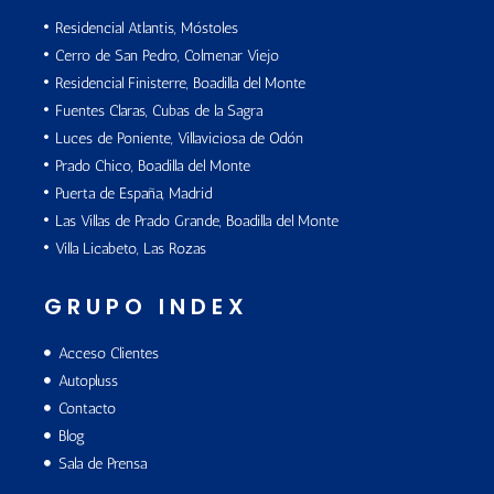
Residencial Atlantis, Móstoles
Cerro de San Pedro, Colmenar Viejo
Residencial Finisterre, Boadilla del Monte
Fuentes Claras, Cubas de la Sagra
Luces de Poniente, Villaviciosa de Odón
Prado Chico, Boadilla del Monte
Puerta de España, Madrid
Las Villas de Prado Grande, Boadilla del Monte
Villa Licabeto, Las Rozas
GRUPO INDEX
Acceso Clientes
Autopluss
Contacto
Blog
Sala de Prensa