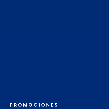
PROMOCIONES