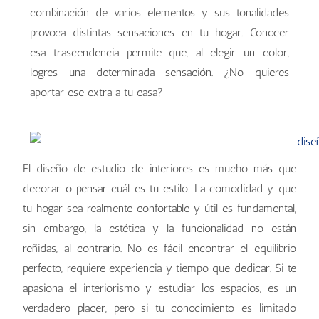
combinación de varios elementos y sus tonalidades
provoca distintas sensaciones en tu hogar. Conocer
esa trascendencia permite que, al elegir un color,
logres una determinada sensación. ¿No quieres
aportar ese extra a tu casa?
El diseño de estudio de interiores es mucho más que
decorar o pensar cuál es tu estilo. La comodidad y que
tu hogar sea realmente confortable y útil es fundamental,
sin embargo, la estética y la funcionalidad no están
reñidas, al contrario. No es fácil encontrar el equilibrio
perfecto, requiere experiencia y tiempo que dedicar. Si te
apasiona el interiorismo y estudiar los espacios, es un
verdadero placer, pero si tu conocimiento es limitado