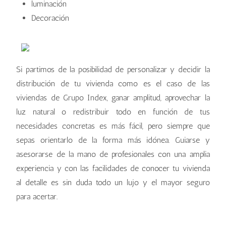
luminación
Decoración
Si partimos de la posibilidad de personalizar y decidir la
distribución de tu vivienda como es el caso de las
viviendas de Grupo Index, ganar amplitud, aprovechar la
luz natural o redistribuir todo en función de tus
necesidades concretas es más fácil, pero siempre que
sepas orientarlo de la forma más idónea. Guiarse y
asesorarse de la mano de profesionales con una amplia
experiencia y con las facilidades de conocer tu vivienda
al detalle es sin duda todo un lujo y el mayor seguro
para acertar.