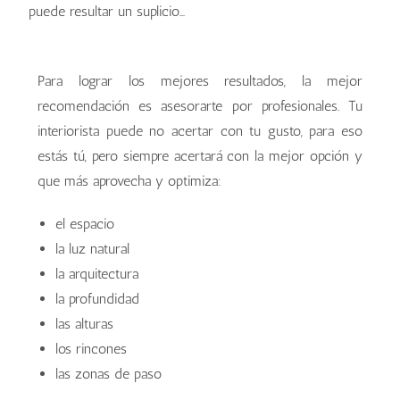
puede resultar un suplicio…
Para lograr los mejores resultados, la mejor
recomendación es asesorarte por profesionales. Tu
interiorista puede no acertar con tu gusto, para eso
estás tú, pero siempre acertará con la mejor opción y
que más aprovecha y optimiza:
el espacio
la luz natural
la arquitectura
la profundidad
las alturas
los rincones
las zonas de paso