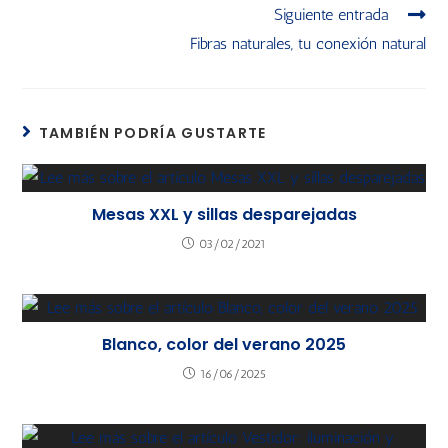
Siguiente entrada
Fibras naturales, tu conexión natural
TAMBIÉN PODRÍA GUSTARTE
Mesas XXL y sillas desparejadas
03/02/2021
Blanco, color del verano 2025
16/06/2025