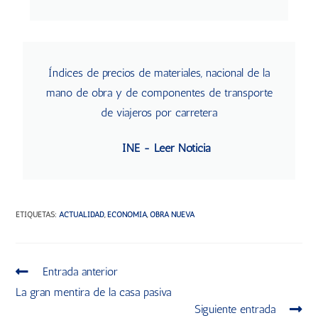
Índices de precios de materiales, nacional de la
mano de obra y de componentes de transporte
de viajeros por carretera
INE - Leer Noticia
ETIQUETAS
:
ACTUALIDAD
,
ECONOMÍA
,
OBRA NUEVA
Entrada anterior
La gran mentira de la casa pasiva
Siguiente entrada