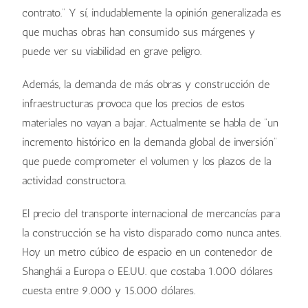
contrato.” Y sí, indudablemente la opinión generalizada es
que muchas obras han consumido sus márgenes y
puede ver su viabilidad en grave peligro.
Además, la demanda de más obras y construcción de
infraestructuras provoca que los precios de estos
materiales no vayan a bajar. Actualmente se habla de “un
incremento histórico en la demanda global de inversión”
que puede comprometer el volumen y los plazos de la
actividad constructora.
El precio del transporte internacional de mercancías para
la construcción se ha visto disparado como nunca antes.
Hoy un metro cúbico de espacio en un contenedor de
Shanghái a Europa o EE.UU. que costaba 1.000 dólares
cuesta entre 9.000 y 15.000 dólares.