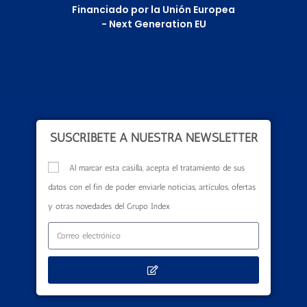
Financiado por la Unión Europea
- Next Generation EU
SUSCRÍBETE A NUESTRA NEWSLETTER
Al marcar esta casilla, acepta el tratamiento de sus
datos con el fin de poder enviarle noticias, artículos, ofertas
y otras novedades del Grupo Index