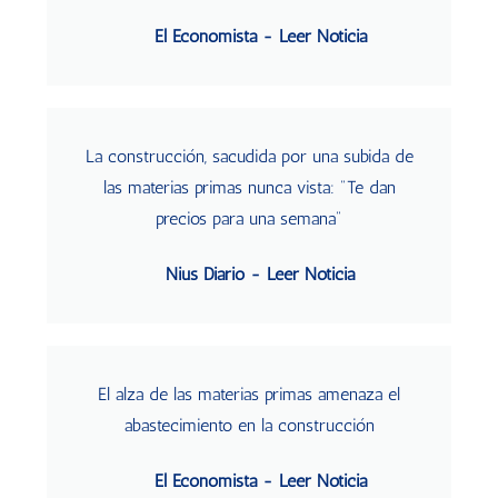
El Economista - Leer Noticia
La construcción, sacudida por una subida de
las materias primas nunca vista: "Te dan
precios para una semana"
Nius Diario - Leer Noticia
El alza de las materias primas amenaza el
abastecimiento en la construcción
El Economista - Leer Noticia