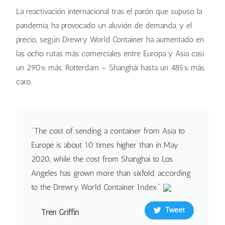
La reactivación internacional tras el parón que supuso la
pandemia, ha provocado un aluvión de demanda, y el
precio, según Drewry World Container ha aumentado en
las ocho rutas más comerciales entre Europa y Asia casi
un 290% más. Rotterdam – Shanghái hasta un 485% más
caro.
"The cost of sending a container from Asia to
Europe is about 10 times higher than in May
2020, while the cost from Shanghai to Los
Angeles has grown more than sixfold, according
to the Drewry World Container Index."
Tweet
Tren Griffin