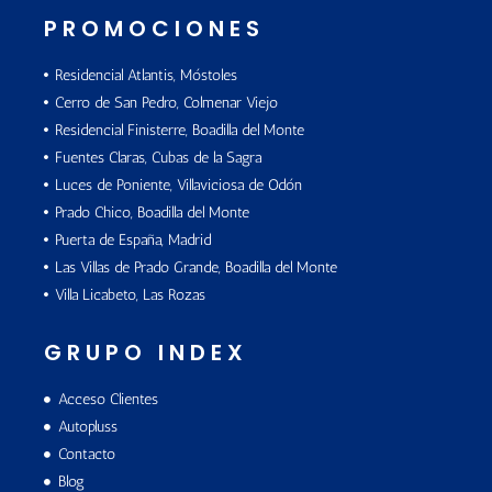
PROMOCIONES
Residencial Atlantis, Móstoles
Cerro de San Pedro, Colmenar Viejo
Residencial Finisterre, Boadilla del Monte
Fuentes Claras, Cubas de la Sagra
Luces de Poniente, Villaviciosa de Odón
Prado Chico, Boadilla del Monte
Puerta de España, Madrid
Las Villas de Prado Grande, Boadilla del Monte
Villa Licabeto, Las Rozas
GRUPO INDEX
Acceso Clientes
Autopluss
Contacto
Blog