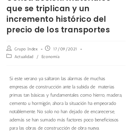
que se triplican y un
incremento histórico del
precio de los transportes
Grupo Index
17/09/2021
Actualidad
/
Economía
Si este verano ya saltaron las alarmas de muchas
empresas de construcción ante la subida de materias
primas tan básicas y fundamentales como hierro, madera,
cemento u hormigón, ahora la situación ha empeorado
notablemente. No solo no han dejado de encarecerse,
además se han sumado más factores poco beneficiosos
para las obras de construcción de obra nueva.