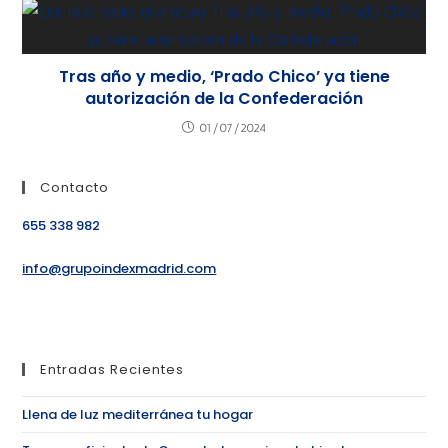
Tras año y medio, ‘Prado Chico’ ya tiene
autorización de la Confederación
01/07/2024
Contacto
655 338 982
info@grupoindexmadrid.com
Entradas Recientes
Llena de luz mediterránea tu hogar