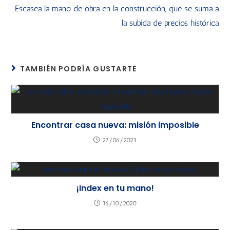
Escasea la mano de obra en la construcción, que se suma a
la subida de precios histórica
TAMBIÉN PODRÍA GUSTARTE
Encontrar casa nueva: misión imposible
27/06/2023
¡Index en tu mano!
16/10/2020