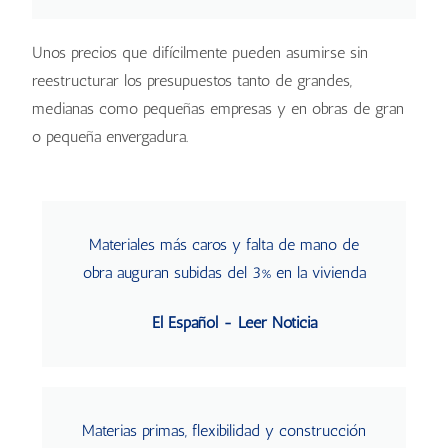
Unos precios que difícilmente pueden asumirse sin
reestructurar los presupuestos tanto de grandes,
medianas como pequeñas empresas y en obras de gran
o pequeña envergadura.
Materiales más caros y falta de mano de
obra auguran subidas del 3% en la vivienda
El Español - Leer Noticia
Materias primas, flexibilidad y construcción