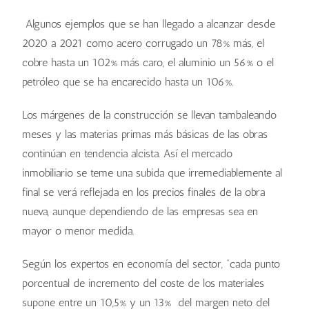
Algunos ejemplos que se han llegado a alcanzar desde
2020 a 2021 como acero corrugado un 78% más, el
cobre hasta un 102% más caro, el aluminio un 56% o el
petróleo que se ha encarecido hasta un 106%.
Los márgenes de la construcción se llevan tambaleando
meses y las materias primas más básicas de las obras
continúan en tendencia alcista. Así el mercado
inmobiliario se teme una subida que irremediablemente al
final se verá reflejada en los precios finales de la obra
nueva, aunque dependiendo de las empresas sea en
mayor o menor medida.
Según los expertos en economía del sector, “cada punto
porcentual de incremento del coste de los materiales
supone entre un 10,5% y un 13% del margen neto del