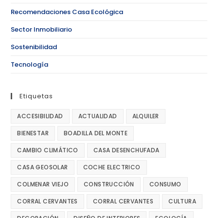
Recomendaciones Casa Ecológica
Sector Inmobiliario
Sostenibilidad
Tecnología
Etiquetas
ACCESIBILIDAD
ACTUALIDAD
ALQUILER
BIENESTAR
BOADILLA DEL MONTE
CAMBIO CLIMÁTICO
CASA DESENCHUFADA
CASA GEOSOLAR
COCHE ELECTRICO
COLMENAR VIEJO
CONSTRUCCIÓN
CONSUMO
CORRAL CERVANTES
CORRAL CERVANTES
CULTURA