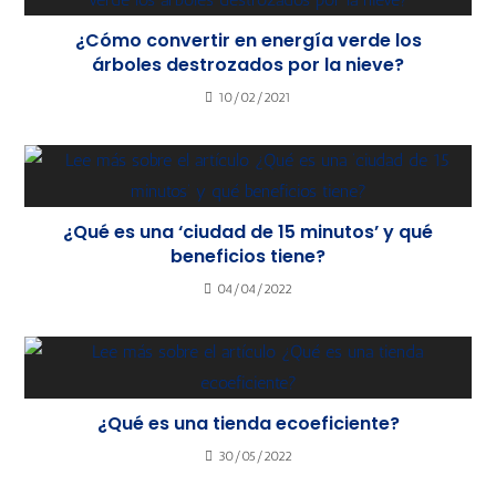
¿Cómo convertir en energía verde los
árboles destrozados por la nieve?
10/02/2021
¿Qué es una ‘ciudad de 15 minutos’ y qué
beneficios tiene?
04/04/2022
¿Qué es una tienda ecoeficiente?
30/05/2022