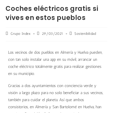
Coches eléctricos gratis si
vives en estos pueblos
Grupo Index
29/03/2021
Sostenibilidad
Los vecinos de dos pueblos en Almería y Huelva pueden,
con tan solo instalar una app en su móvil, arrancar un
coche eléctrico totalmente gratis para realizar gestiones
en su municipio.
Gracias a dos ayuntamientos con conciencia verde y
visión a largo plazo para no solo beneficiar a sus vecinos,
también para cuidar el planeta. Así que ambos
consistorios, en Almería y San Bartolomé en Huelva, han