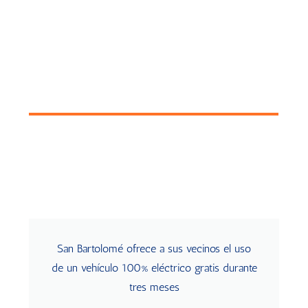
San Bartolomé ofrece a sus vecinos el uso
de un vehículo 100% eléctrico gratis durante
tres meses