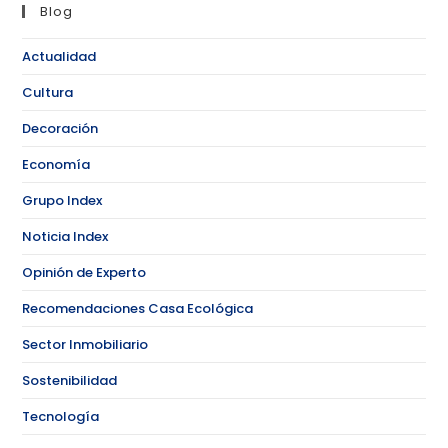
Blog
Actualidad
Cultura
Decoración
Economía
Grupo Index
Noticia Index
Opinión de Experto
Recomendaciones Casa Ecológica
Sector Inmobiliario
Sostenibilidad
Tecnología