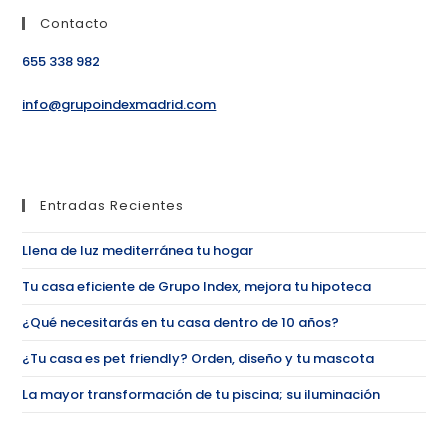
Contacto
655 338 982
info@grupoindexmadrid.com
Entradas Recientes
Llena de luz mediterránea tu hogar
Tu casa eficiente de Grupo Index, mejora tu hipoteca
¿Qué necesitarás en tu casa dentro de 10 años?
¿Tu casa es pet friendly? Orden, diseño y tu mascota
La mayor transformación de tu piscina; su iluminación