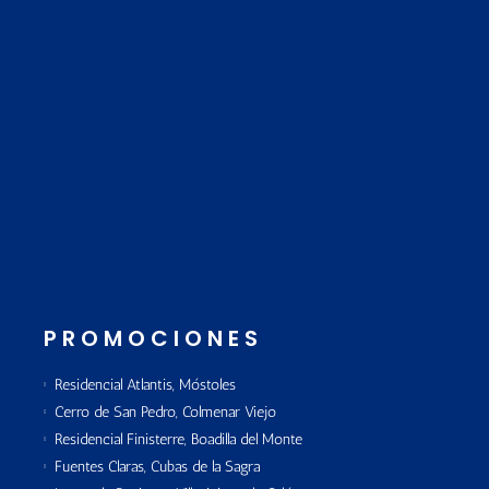
PROMOCIONES
Residencial Atlantis, Móstoles
Cerro de San Pedro, Colmenar Viejo
Residencial Finisterre, Boadilla del Monte
Fuentes Claras, Cubas de la Sagra