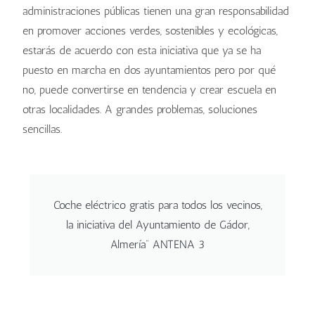
administraciones públicas tienen una gran responsabilidad
en promover acciones verdes, sostenibles y ecológicas,
estarás de acuerdo con esta iniciativa que ya se ha
puesto en marcha en dos ayuntamientos pero por qué
no, puede convertirse en tendencia y crear escuela en
otras localidades. A grandes problemas, soluciones
sencillas.
Coche eléctrico gratis para todos los vecinos,
la iniciativa del Ayuntamiento de Gádor,
Almería” ANTENA 3