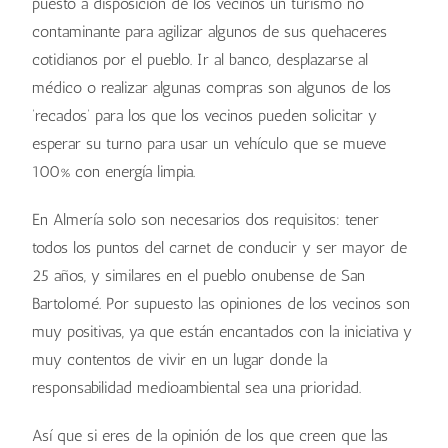
puesto a disposición de los vecinos un turismo no
contaminante para agilizar algunos de sus quehaceres
cotidianos por el pueblo. Ir al banco, desplazarse al
médico o realizar algunas compras son algunos de los
‘recados’ para los que los vecinos pueden solicitar y
esperar su turno para usar un vehículo que se mueve
100% con energía limpia.
En Almería solo son necesarios dos requisitos: tener
todos los puntos del carnet de conducir y ser mayor de
25 años, y similares en el pueblo onubense de San
Bartolomé. Por supuesto las opiniones de los vecinos son
muy positivas, ya que están encantados con la iniciativa y
muy contentos de vivir en un lugar donde la
responsabilidad medioambiental sea una prioridad.
Así que si eres de la opinión de los que creen que las