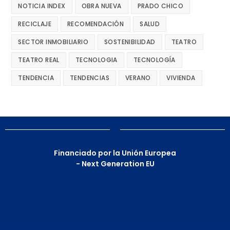
NOTICIA INDEX
OBRA NUEVA
PRADO CHICO
RECICLAJE
RECOMENDACIÓN
SALUD
SECTOR INMOBILIARIO
SOSTENIBILIDAD
TEATRO
TEATRO REAL
TECNOLOGIA
TECNOLOGÍA
TENDENCIA
TENDENCIAS
VERANO
VIVIENDA
Financiado por la Unión Europea
- Next Generation EU