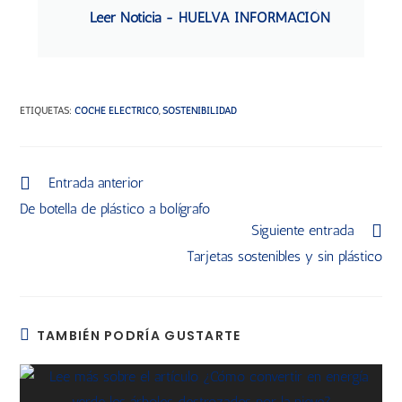
Leer Noticia - HUELVA INFORMACIÓN
ETIQUETAS
:
COCHE ELECTRICO
,
SOSTENIBILIDAD
Entrada anterior
De botella de plástico a bolígrafo
Siguiente entrada
Tarjetas sostenibles y sin plástico
TAMBIÉN PODRÍA GUSTARTE