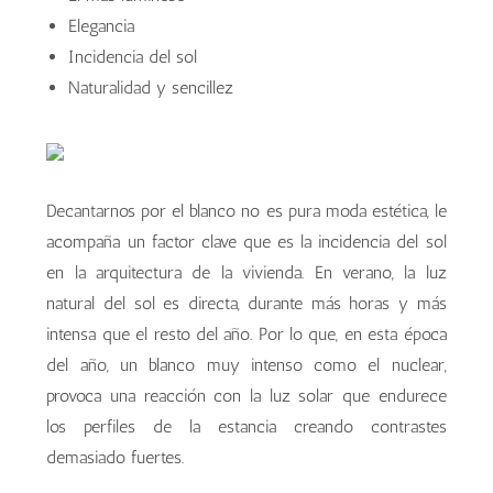
Elegancia
Incidencia del sol
Naturalidad y sencillez
Decantarnos por el blanco no es pura moda estética, le
acompaña un factor clave que es la incidencia del sol
en la arquitectura de la vivienda. En verano, la luz
natural del sol es directa, durante más horas y más
intensa que el resto del año. Por lo que, en esta época
del año, un blanco muy intenso como el nuclear,
provoca una reacción con la luz solar que endurece
los perfiles de la estancia creando contrastes
demasiado fuertes.