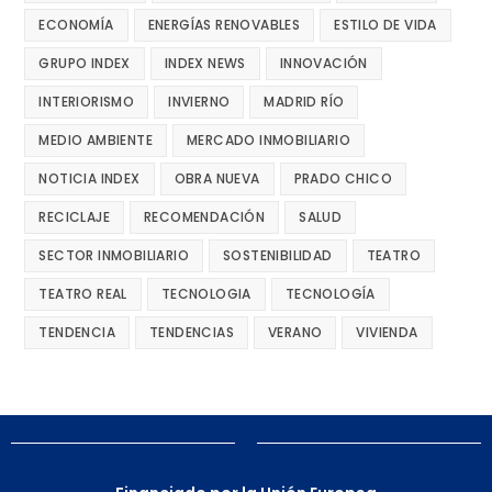
ECONOMÍA
ENERGÍAS RENOVABLES
ESTILO DE VIDA
GRUPO INDEX
INDEX NEWS
INNOVACIÓN
INTERIORISMO
INVIERNO
MADRID RÍO
MEDIO AMBIENTE
MERCADO INMOBILIARIO
NOTICIA INDEX
OBRA NUEVA
PRADO CHICO
RECICLAJE
RECOMENDACIÓN
SALUD
SECTOR INMOBILIARIO
SOSTENIBILIDAD
TEATRO
TEATRO REAL
TECNOLOGIA
TECNOLOGÍA
TENDENCIA
TENDENCIAS
VERANO
VIVIENDA