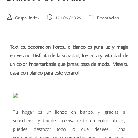
Grupo Index
19/06/2026
Decoración
Textiles, decoración, flores… el blanco es pura luz y magia
en verano. Disfruta de la suavidad, frescura y vitalidad de
un color imperturbable que jamás pasa de moda. ¡Viste tu
casa con blanco para este verano!
Tu hogar es un lienzo en blanco, y gracias a
superficies y textiles precisamente en color blanco,
puedes destacar todo lo que desees. Gana
profundidad, elegancia y contrastes gracias a un color