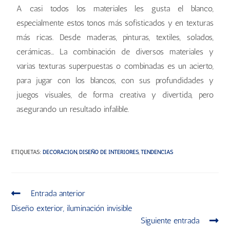
A casi todos los materiales les gusta el blanco,
especialmente estos tonos más sofisticados y en texturas
más ricas. Desde maderas, pinturas, textiles, solados,
cerámicas… La combinación de diversos materiales y
varias texturas superpuestas o combinadas es un acierto,
para jugar con los blancos, con sus profundidades y
juegos visuales, de forma creativa y divertida, pero
asegurando un resultado infalible.
ETIQUETAS
:
DECORACIÓN
,
DISEÑO DE INTERIORES
,
TENDENCIAS
Entrada anterior
Diseño exterior, iluminación invisible
Siguiente entrada