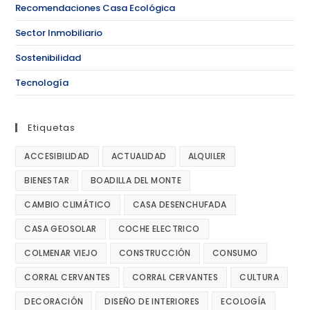
Recomendaciones Casa Ecológica
Sector Inmobiliario
Sostenibilidad
Tecnología
Etiquetas
ACCESIBILIDAD
ACTUALIDAD
ALQUILER
BIENESTAR
BOADILLA DEL MONTE
CAMBIO CLIMÁTICO
CASA DESENCHUFADA
CASA GEOSOLAR
COCHE ELECTRICO
COLMENAR VIEJO
CONSTRUCCIÓN
CONSUMO
CORRAL CERVANTES
CORRAL CERVANTES
CULTURA
DECORACIÓN
DISEÑO DE INTERIORES
ECOLOGÍA