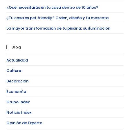
¿Qué necesitarás en tu casa dentro de 10 años?
¿Tu casa es pet friendly? Orden, diseño y tu mascota
La mayor transformación de tu piscina; su iluminación
Blog
Actualidad
Cultura
Decoración
Economía
Grupo Index
Noticia Index
Opinión de Experto