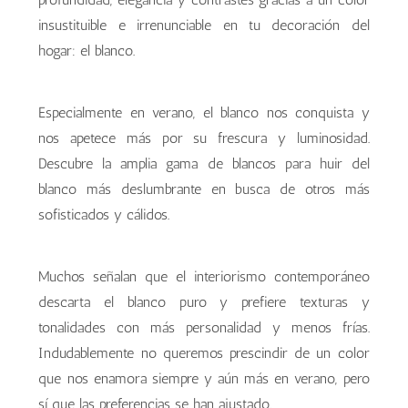
insustituible e irrenunciable en tu decoración del
hogar: el blanco.
Especialmente en verano, el blanco nos conquista y
nos apetece más por su frescura y luminosidad.
Descubre la amplia gama de blancos para huir del
blanco más deslumbrante en busca de otros más
sofisticados y cálidos.
Muchos señalan que el interiorismo contemporáneo
descarta el blanco puro y prefiere texturas y
tonalidades con más personalidad y menos frías.
Indudablemente no queremos prescindir de un color
que nos enamora siempre y aún más en verano, pero
sí que las preferencias se han ajustado.