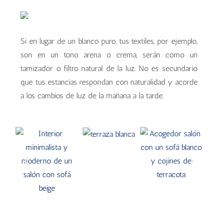
Si en lugar de un blanco puro, tus textiles, por ejemplo,
son en un tono arena o crema, serán como un
tamizador o filtro natural de la luz. No es secundario
que tus estancias respondan con naturalidad y acorde
a los cambios de luz de la mañana a la tarde.