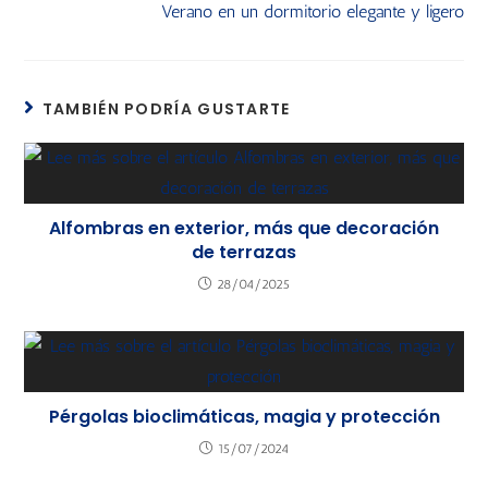
Verano en un dormitorio elegante y ligero
TAMBIÉN PODRÍA GUSTARTE
Alfombras en exterior, más que decoración
de terrazas
28/04/2025
Pérgolas bioclimáticas, magia y protección
15/07/2024