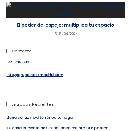
El poder del espejo: multiplica tu espacio
13/04/2026
Contacto
655 338 982
info@grupoindexmadrid.com
Entradas Recientes
Llena de luz mediterránea tu hogar
Tu casa eficiente de Grupo Index, mejora tu hipoteca