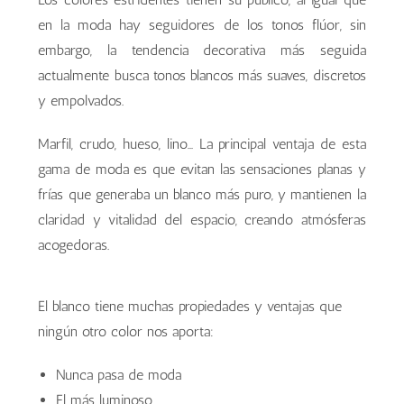
en la moda hay seguidores de los tonos flúor, sin
embargo, la tendencia decorativa más seguida
actualmente busca tonos blancos más suaves, discretos
y empolvados.
Marfil, crudo, hueso, lino… La principal ventaja de esta
gama de moda es que evitan las sensaciones planas y
frías que generaba un blanco más puro, y mantienen la
claridad y vitalidad del espacio, creando atmósferas
acogedoras.
El blanco tiene muchas propiedades y ventajas que
ningún otro color nos aporta:
Nunca pasa de moda
El más luminoso