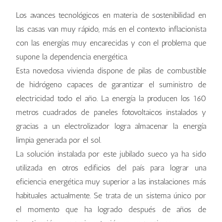
Los avances tecnológicos en materia de sostenibilidad en
las casas van muy rápido, más en el contexto inflacionista
con las energías muy encarecidas y con el problema que
supone la dependencia energética.
Esta novedosa vivienda dispone de pilas de combustible
de hidrógeno capaces de garantizar el suministro de
electricidad todo el año. La energía la producen los 160
metros cuadrados de paneles fotovoltaicos instalados y
gracias a un electrolizador logra almacenar la energía
limpia generada por el sol.
La solución instalada por este jubilado sueco ya ha sido
utilizada en otros edificios del país para lograr una
eficiencia energética muy superior a las instalaciones más
habituales actualmente. Se trata de un sistema único por
el momento que ha logrado después de años de