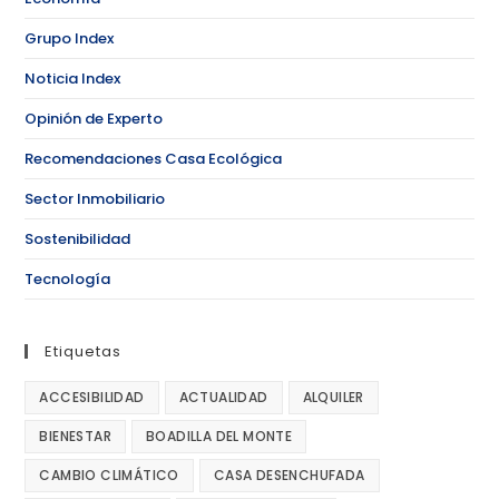
Grupo Index
Noticia Index
Opinión de Experto
Recomendaciones Casa Ecológica
Sector Inmobiliario
Sostenibilidad
Tecnología
Etiquetas
ACCESIBILIDAD
ACTUALIDAD
ALQUILER
BIENESTAR
BOADILLA DEL MONTE
CAMBIO CLIMÁTICO
CASA DESENCHUFADA