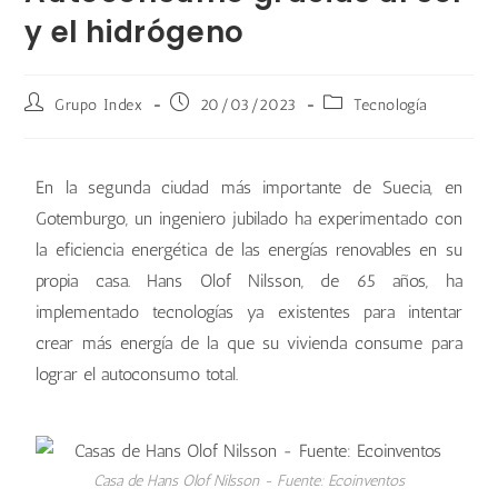
y el hidrógeno
Grupo Index
20/03/2023
Tecnología
En la segunda ciudad más importante de Suecia, en
Gotemburgo, un ingeniero jubilado ha experimentado con
la eficiencia energética de las energías renovables en su
propia casa. Hans Olof Nilsson, de 65 años, ha
implementado tecnologías ya existentes para intentar
crear más energía de la que su vivienda consume para
lograr el autoconsumo total.
Casa de Hans Olof Nilsson - Fuente: Ecoinventos