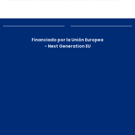
Financiado por la Unión Europea
- Next Generation EU