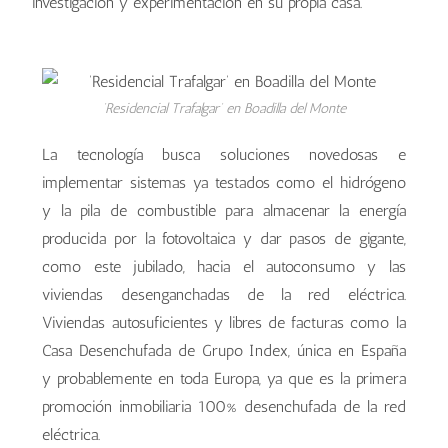
investigación y experimentación en su propia casa.
‘Residencial Trafalgar’ en Boadilla del Monte
La tecnología busca soluciones novedosas e
implementar sistemas ya testados como el hidrógeno
y la pila de combustible para almacenar la energía
producida por la fotovoltaica y dar pasos de gigante,
como este jubilado, hacia el autoconsumo y las
viviendas desenganchadas de la red eléctrica.
Viviendas autosuficientes y libres de facturas como la
Casa Desenchufada de Grupo Index, única en España
y probablemente en toda Europa, ya que es la primera
promoción inmobiliaria 100% desenchufada de la red
eléctrica.