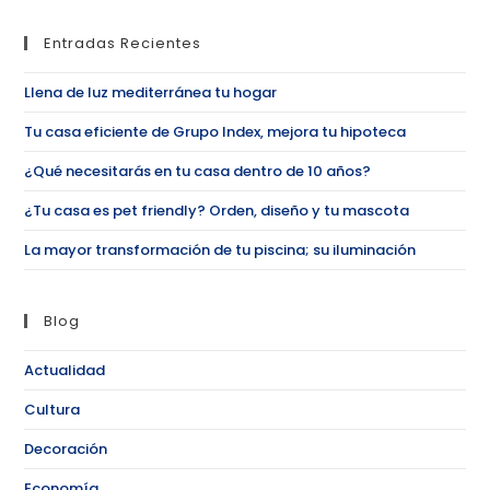
Entradas Recientes
Llena de luz mediterránea tu hogar
Tu casa eficiente de Grupo Index, mejora tu hipoteca
¿Qué necesitarás en tu casa dentro de 10 años?
¿Tu casa es pet friendly? Orden, diseño y tu mascota
La mayor transformación de tu piscina; su iluminación
Blog
Actualidad
Cultura
Decoración
Economía