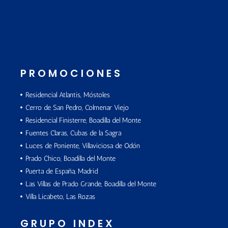
PROMOCIONES
Residencial Atlantis, Móstoles
Cerro de San Pedro, Colmenar Viejo
Residencial Finisterre, Boadilla del Monte
Fuentes Claras, Cubas de la Sagra
Luces de Poniente, Villaviciosa de Odón
Prado Chico, Boadilla del Monte
Puerta de España, Madrid
Las Villas de Prado Grande, Boadilla del Monte
Villa Licabeto, Las Rozas
GRUPO INDEX