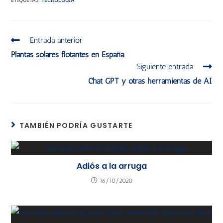
ETIQUETAS
:
TECNOLOGIA
Entrada anterior
Plantas solares flotantes en España
Siguiente entrada
Chat GPT y otras herramientas de AI
TAMBIÉN PODRÍA GUSTARTE
Adiós a la arruga
16/10/2020