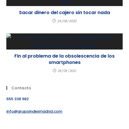
Sacar dinero del cajero sin tocar nada
24/08/2020
Fin al problema de la obsolescencia de los
smartphones
28/09/2021
Contacto
655 338 982
info@grupoindexmadrid.com