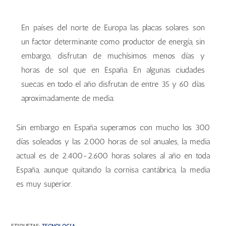
En países del norte de Europa las placas solares son
un factor determinante como productor de energía, sin
embargo, disfrutan de muchísimos menos días y
horas de sol que en España. En algunas ciudades
suecas en todo el año disfrutan de entre 35 y 60 días
aproximadamente de media.
Sin embargo en España superamos con mucho los 300
días soleados y las 2.000 horas de sol anuales, la media
actual es de 2.400-2.600 horas solares al año en toda
España, aunque quitando la cornisa cantábrica, la media
es muy superior.