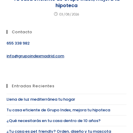
hipoteca
03/08/2026
Contacto
655 338 982
info@grupoindexmadrid.com
Entradas Recientes
Llena de luz mediterránea tu hogar
Tu casa eficiente de Grupo Index, mejora tu hipoteca
¿Qué necesitarás en tu casa dentro de 10 años?
¿Tu casa es pet friendly? Orden, diseño y tu mascota