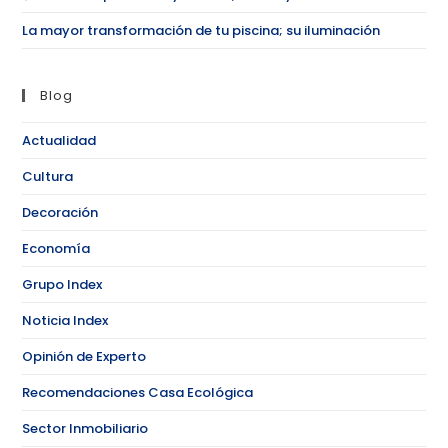
La mayor transformación de tu piscina; su iluminación
Blog
Actualidad
Cultura
Decoración
Economía
Grupo Index
Noticia Index
Opinión de Experto
Recomendaciones Casa Ecológica
Sector Inmobiliario