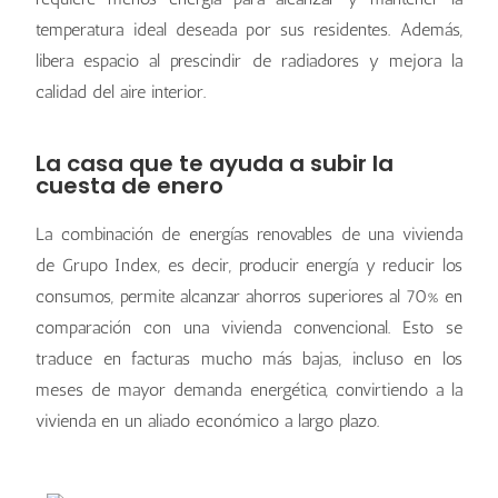
temperatura ideal deseada por sus residentes. Además,
libera espacio al prescindir de radiadores y mejora la
calidad del aire interior.
La casa que te ayuda a subir la
cuesta de enero
La combinación de energías renovables de una vivienda
de Grupo Index, es decir, producir energía y reducir los
consumos, permite alcanzar ahorros superiores al 70% en
comparación con una vivienda convencional. Esto se
traduce en facturas mucho más bajas, incluso en los
meses de mayor demanda energética, convirtiendo a la
vivienda en un aliado económico a largo plazo.