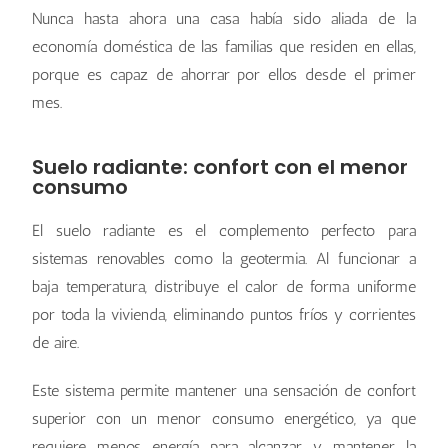
Nunca hasta ahora una casa había sido aliada de la
economía doméstica de las familias que residen en ellas,
porque es capaz de ahorrar por ellos desde el primer
mes.
Suelo radiante: confort con el menor
consumo
El suelo radiante es el complemento perfecto para
sistemas renovables como la geotermia. Al funcionar a
baja temperatura, distribuye el calor de forma uniforme
por toda la vivienda, eliminando puntos fríos y corrientes
de aire.
Este sistema permite mantener una sensación de confort
superior con un menor consumo energético, ya que
requiere menos energía para alcanzar y mantener la