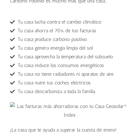
Carbono Positivo es mucho más que una casa…
Tu casa lucha contra el cambio climático
Tu casa ahorra el 70% de tus facturas
Tu casa produce carbono positivo
Tu casa genera energía limpia del sol
Tu casa aprovecha la temperatura del subsuelo
Tu casa reduce los consumos energéticos
Tu casa no tiene radiadores ni aparatos de aire
Tu casa nutre tus coches eléctricos
Tu casa descarboniza a toda la familia
¡La casa que te ayuda a superar la cuesta de enero!