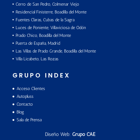
Cerro de San Pedro, Colmenar Viejo
Residencial Finisterre, Boadilla del Monte
Fuentes Claras, Cubas de la Sagra
Luces de Poniente, Villaviciosa de Odón
Prado Chico, Boadilla del Monte
Puerta de España, Madrid
Las Villas de Prado Grande, Boadilla del Monte
Villa Licabeto, Las Rozas
GRUPO INDEX
Acceso Clientes
Autopluss
Contacto
Blog
Sala de Prensa
Diseño Web:
Grupo CAE