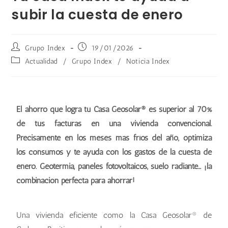
subir la cuesta de enero
Grupo Index
19/01/2026
Actualidad
/
Grupo Index
/
Noticia Index
El ahorro que logra tu Casa Geosolar® es superior al 70%
de tus facturas en una vivienda convencional.
Precisamente en los meses más fríos del año, optimiza
los consumos y te ayuda con los gastos de la cuesta de
enero. Geotermia, paneles fotovoltaicos, suelo radiante… ¡la
combinación perfecta para ahorrar!
Una vivienda eficiente como la Casa Geosolar® de