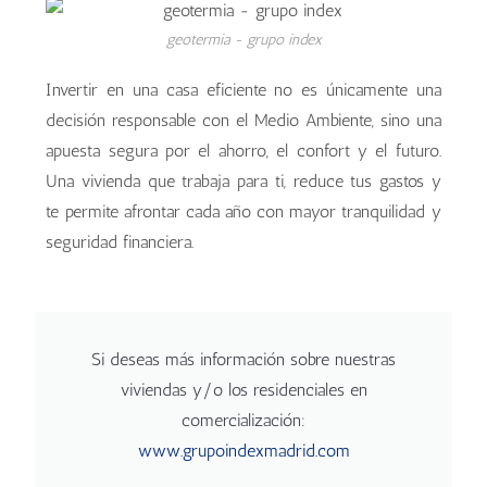
geotermia - grupo index
Invertir en una casa eficiente no es únicamente una
decisión responsable con el Medio Ambiente, sino una
apuesta segura por el ahorro, el confort y el futuro.
Una vivienda que trabaja para ti, reduce tus gastos y
te permite afrontar cada año con mayor tranquilidad y
seguridad financiera.
Si deseas más información sobre nuestras
viviendas y/o los residenciales en
comercialización:
www.grupoindexmadrid.com