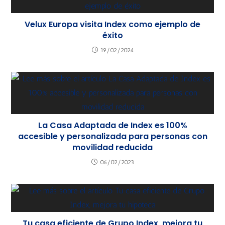
Velux Europa visita Index como ejemplo de
éxito
19/02/2024
La Casa Adaptada de Index es 100%
accesible y personalizada para personas con
movilidad reducida
06/02/2023
Tu casa eficiente de Grupo Index, mejora tu