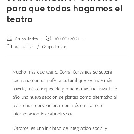
para que todos hagamos el
teatro
Grupo Index
30/07/2021
Actualidad
/
Grupo Index
Mucho más que teatro, Corral Cervantes se supera
cada año con una oferta cultural que se hace más
abierta, más enriquecida y mucho más inclusiva. Este
año una nueva sección se plantea como alternativa al
teatro más convencional con músicas, bailes e
interpretación teatral inclusivos.
‘Otroros’ es una iniciativa de integración social y