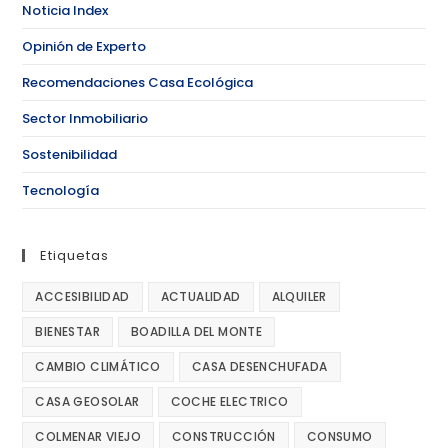
Noticia Index
Opinión de Experto
Recomendaciones Casa Ecológica
Sector Inmobiliario
Sostenibilidad
Tecnología
Etiquetas
ACCESIBILIDAD
ACTUALIDAD
ALQUILER
BIENESTAR
BOADILLA DEL MONTE
CAMBIO CLIMÁTICO
CASA DESENCHUFADA
CASA GEOSOLAR
COCHE ELECTRICO
COLMENAR VIEJO
CONSTRUCCIÓN
CONSUMO