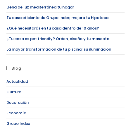
Llena de luz mediterránea tu hogar
Tu casa eficiente de Grupo Index, mejora tu hipoteca
¿Qué necesitarás en tu casa dentro de 10 años?
¿Tu casa es pet friendly? Orden, diseño y tu mascota
La mayor transformación de tu piscina; su iluminación
Blog
Actualidad
Cultura
Decoración
Economía
Grupo Index