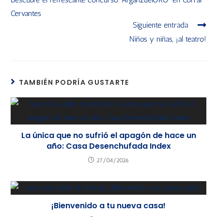
Cervantes
Siguiente entrada
Niños y niñas, ¡al teatro!
TAMBIÉN PODRÍA GUSTARTE
La única que no sufrió el apagón de hace un
año: Casa Desenchufada Index
27/04/2026
¡Bienvenido a tu nueva casa!