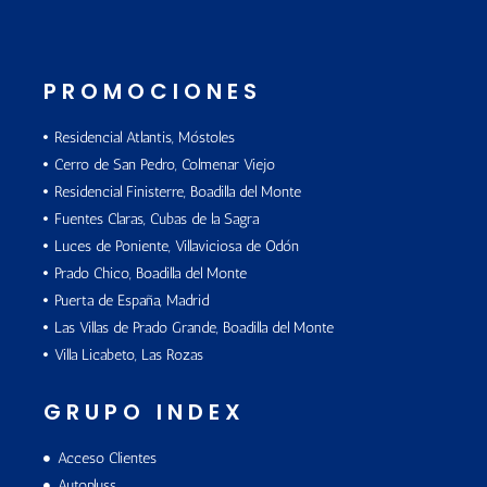
PROMOCIONES
Residencial Atlantis, Móstoles
Cerro de San Pedro, Colmenar Viejo
Residencial Finisterre, Boadilla del Monte
Fuentes Claras, Cubas de la Sagra
Luces de Poniente, Villaviciosa de Odón
Prado Chico, Boadilla del Monte
Puerta de España, Madrid
Las Villas de Prado Grande, Boadilla del Monte
Villa Licabeto, Las Rozas
GRUPO INDEX
Acceso Clientes
Autopluss