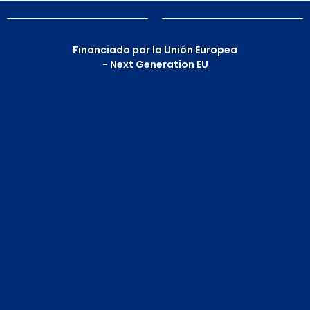
Financiado por la Unión Europea
- Next Generation EU