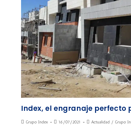
Index, el engranaje perfecto 
Grupo Index
16/07/2021
Actualidad
/
Grupo I