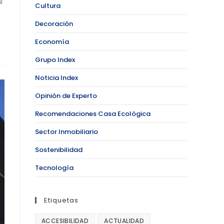
l
Cultura
Decoración
Economía
Grupo Index
Noticia Index
Opinión de Experto
Recomendaciones Casa Ecológica
Sector Inmobiliario
Sostenibilidad
Tecnología
Etiquetas
ACCESIBILIDAD
ACTUALIDAD