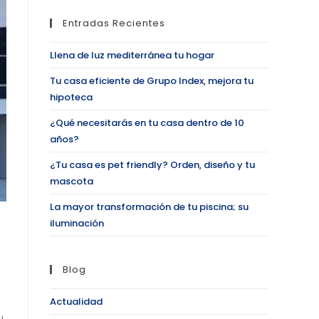
Entradas Recientes
Llena de luz mediterránea tu hogar
Tu casa eficiente de Grupo Index, mejora tu
hipoteca
¿Qué necesitarás en tu casa dentro de 10
años?
¿Tu casa es pet friendly? Orden, diseño y tu
mascota
La mayor transformación de tu piscina; su
iluminación
Blog
Actualidad