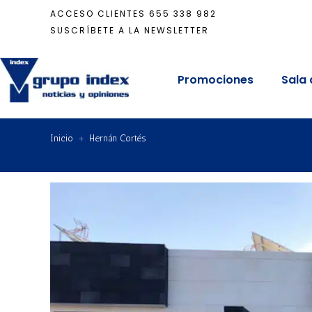
ACCESO CLIENTES
655 338 982
SUSCRÍBETE A LA NEWSLETTER
Promociones
Sala 
Inicio
+
Hernán Cortés