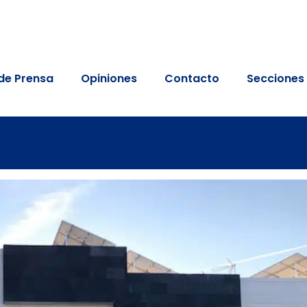
de Prensa
Opiniones
Contacto
Secciones