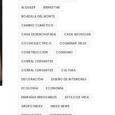
ALQUILER
BIENESTAR
BOADILLA DEL MONTE
CAMBIO CLIMÁTICO
CASA DESENCHUFADA
CASA GEOSOLAR
COCHE ELECTRICO
COLMENAR VIEJO
CONSTRUCCIÓN
CONSUMO
CORRAL CERVANTES
CORRAL CERVANTES
CULTURA
DECORACIÓN
DISEÑO DE INTERIORES
ECOLOGÍA
ECONOMÍA
ENERGÍAS RENOVABLES
ESTILO DE VIDA
GRUPO INDEX
INDEX NEWS