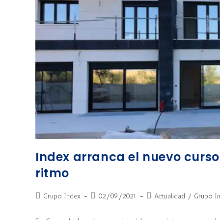
Index arranca el nuevo curso 
ritmo
Grupo Index
02/09/2021
Actualidad
/
Grupo I