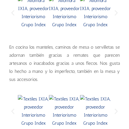
En cocina los manteles, caminos de mesa o servilletas se
adornan también gracias a remates que parecen
artesanos o inacabados gracias a unos flecos. Nos gusta
lo hecho a mano y lo imperfecto, también en la mesa y
sus accesorios.