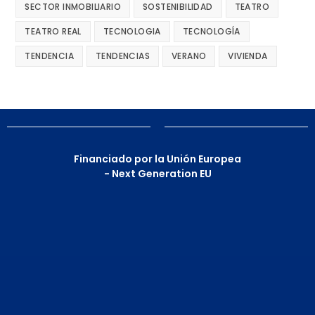
SECTOR INMOBILIARIO
SOSTENIBILIDAD
TEATRO
TEATRO REAL
TECNOLOGIA
TECNOLOGÍA
TENDENCIA
TENDENCIAS
VERANO
VIVIENDA
Financiado por la Unión Europea
- Next Generation EU