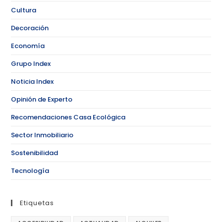
Cultura
Decoración
Economía
Grupo Index
Noticia Index
Opinión de Experto
Recomendaciones Casa Ecológica
Sector Inmobiliario
Sostenibilidad
Tecnología
Etiquetas