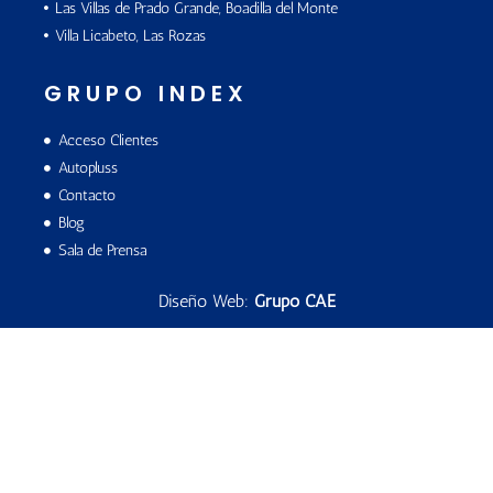
Las Villas de Prado Grande, Boadilla del Monte
Villa Licabeto, Las Rozas
GRUPO INDEX
Acceso Clientes
Autopluss
Contacto
Blog
Sala de Prensa
Diseño Web:
Grupo CAE