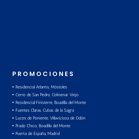
PROMOCIONES
Residencial Atlantis, Móstoles
Cerro de San Pedro, Colmenar Viejo
Residencial Finisterre, Boadilla del Monte
Fuentes Claras, Cubas de la Sagra
Luces de Poniente, Villaviciosa de Odón
Prado Chico, Boadilla del Monte
Puerta de España, Madrid