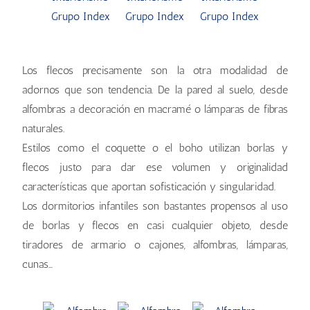
Los flecos precisamente son la otra modalidad de
adornos que son tendencia. De la pared al suelo, desde
alfombras a decoración en macramé o lámparas de fibras
naturales.
Estilos como el coquette o el boho utilizan borlas y
flecos justo para dar ese volumen y originalidad
características que aportan sofisticación y singularidad.
Los dormitorios infantiles son bastantes propensos al uso
de borlas y flecos en casi cualquier objeto, desde
tiradores de armario o cajones, alfombras, lámparas,
cunas…