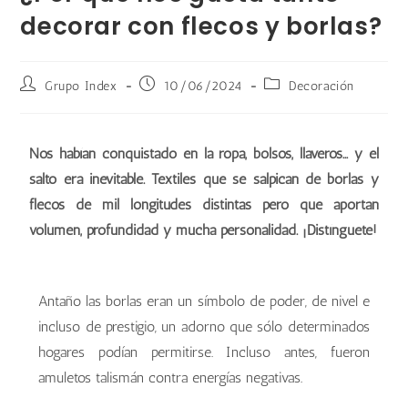
decorar con flecos y borlas?
Grupo Index
10/06/2024
Decoración
Nos habían conquistado en la ropa, bolsos, llaveros… y el
salto era inevitable. Textiles que se salpican de borlas y
flecos de mil longitudes distintas pero que aportan
volumen, profundidad y mucha personalidad. ¡Distínguete!
Antaño las borlas eran un símbolo de poder, de nivel e
incluso de prestigio, un adorno que sólo determinados
hogares podían permitirse. Incluso antes, fueron
amuletos talismán contra energías negativas.