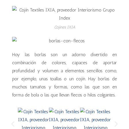
Cojines IXIA
Hoy las borlas son un adorno divertido en
combinación de colores, capaces de aportar
profundidad y volumen a elementos sencillos como,
por ejemplo, unas toallas o un cojín. Hay borlas de
muchos tamaños y formas, como las que son en
forma de bola o las que llevan flecos o hilos colgantes.