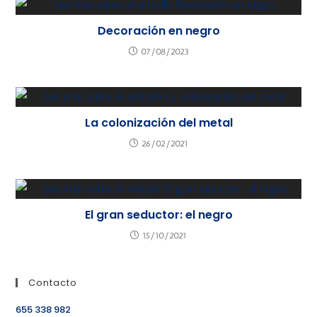
Decoración en negro
07/08/2023
La colonización del metal
26/02/2021
El gran seductor: el negro
15/10/2021
Contacto
655 338 982