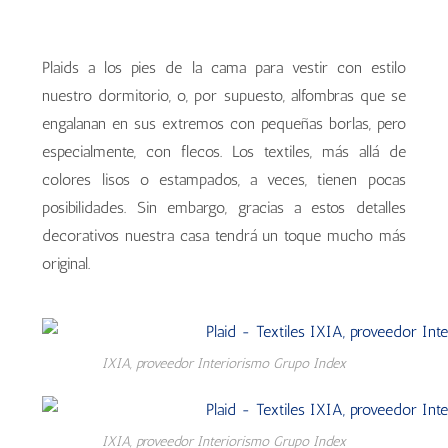
Plaids a los pies de la cama para vestir con estilo
nuestro dormitorio, o, por supuesto, alfombras que se
engalanan en sus extremos con pequeñas borlas, pero
especialmente, con flecos. Los textiles, más allá de
colores lisos o estampados, a veces, tienen pocas
posibilidades. Sin embargo, gracias a estos detalles
decorativos nuestra casa tendrá un toque mucho más
original.
IXIA, proveedor Interiorismo Grupo Index
IXIA, proveedor Interiorismo Grupo Index