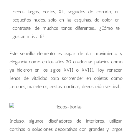
Flecos largos, cortos, XL, seguidos de corrido, en
pequeños nudos, sólo en las esquinas, de color en
contraste, de muchos tonos diferentes… ¿Cómo te
gustan más a ti?
Este sencillo elemento es capaz de dar movimiento y
elegancia como en los años 20 o adornar palacios como
ya hicieron en los siglos XVII o XVIII. Hoy renacen
llenos de vitalidad para sorprender en objetos como
jarrones, maceteros, cestas, cortinas, decoración vertical…
Incluso, algunos diseñadores de interiores, utilizan
cortinas o soluciones decorativas con grandes y largos