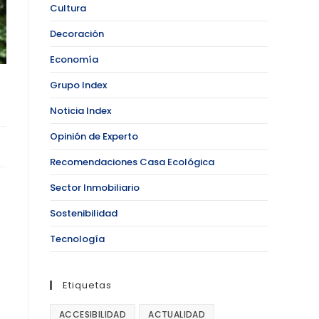
Cultura
Decoración
Economía
Grupo Index
Noticia Index
Opinión de Experto
Recomendaciones Casa Ecológica
Sector Inmobiliario
Sostenibilidad
Tecnología
Etiquetas
ACCESIBILIDAD
ACTUALIDAD