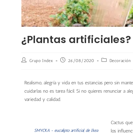
¿Plantas artificiales?
Grupo Index
26/08/2020
Decoración
Realismo, alegría y vida en tus estancias pero sin mant
cuidarlas no es tarea fácil. Si no quieres renunciar a ale
variedad y calidad.
Cactus que
SMYCKA - eucalipto artificial, de Ikea
los influen