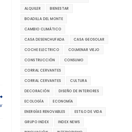
ALQUILER
BIENESTAR
BOADILLA DEL MONTE
CAMBIO CLIMÁTICO
CASA DESENCHUFADA
CASA GEOSOLAR
COCHE ELECTRICO
COLMENAR VIEJO
CONSTRUCCIÓN
CONSUMO
CORRAL CERVANTES
CORRAL CERVANTES
CULTURA
DECORACIÓN
DISEÑO DE INTERIORES
ECOLOGÍA
ECONOMÍA
ar
ENERGÍAS RENOVABLES
ESTILO DE VIDA
GRUPO INDEX
INDEX NEWS