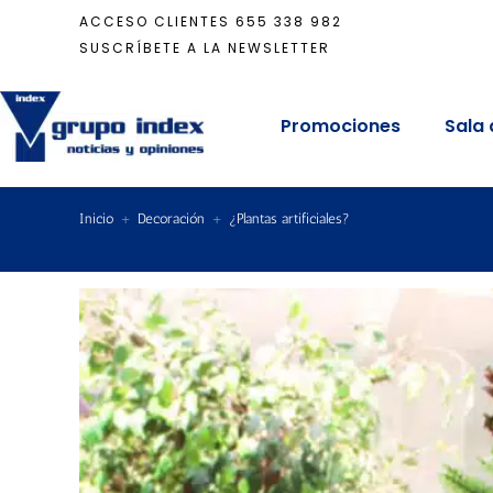
ACCESO CLIENTES
655 338 982
SUSCRÍBETE A LA NEWSLETTER
Promociones
Sala 
Inicio
+
Decoración
+
¿Plantas artificiales?