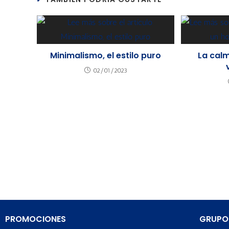
Minimalismo, el estilo puro
La cal
02/01/2023
PROMOCIONES
GRUPO