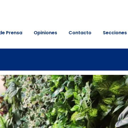
de Prensa
Opiniones
Contacto
Secciones