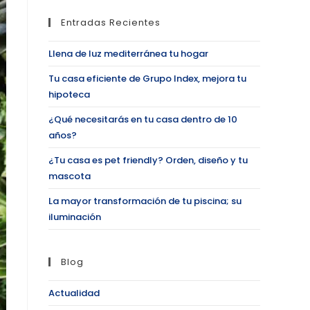
Entradas Recientes
Llena de luz mediterránea tu hogar
Tu casa eficiente de Grupo Index, mejora tu
hipoteca
¿Qué necesitarás en tu casa dentro de 10
años?
¿Tu casa es pet friendly? Orden, diseño y tu
mascota
La mayor transformación de tu piscina; su
iluminación
Blog
Actualidad