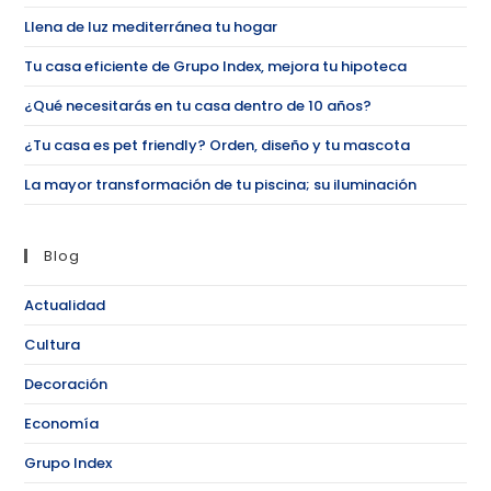
Llena de luz mediterránea tu hogar
Tu casa eficiente de Grupo Index, mejora tu hipoteca
¿Qué necesitarás en tu casa dentro de 10 años?
¿Tu casa es pet friendly? Orden, diseño y tu mascota
La mayor transformación de tu piscina; su iluminación
Blog
Actualidad
Cultura
Decoración
Economía
Grupo Index