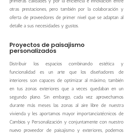
primeras calidades y por la eficiencia e innovación entre
otras prestaciones, pero también por la colaboración y
oferta de proveedores de primer nivel que se adaptan al
detalle a sus necesidades y gustos.
Proyectos de paisajismo
personalizados
Distribuir los espacios combinando estética y
funcionalidad es un arte que los diseñadores de
interiores son capaces de optimizar al máximo, también
en tus zonas exteriores que a veces quedaban en un
segundo plano. Sin embargo, cada vez aprovechamos
durante más meses las zonas al aire libre de nuestra
vivienda y les aportamos mayor importancia.técnicos de
Cambios y Personalización y conjuntamente con nuestro
nuevo proveedor de paisajismo y exteriores, podemos