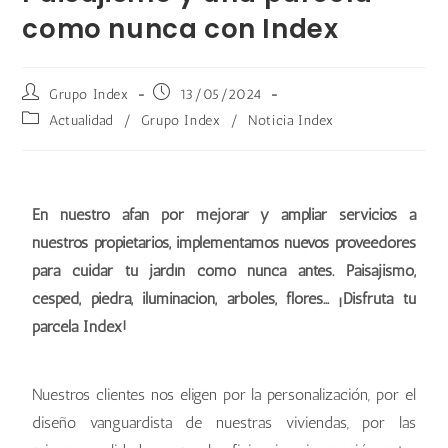
como nunca con Index
Grupo Index
13/05/2024
Actualidad
/
Grupo Index
/
Noticia Index
En nuestro afán por mejorar y ampliar servicios a
nuestros propietarios, implementamos nuevos proveedores
para cuidar tu jardín como nunca antes. Paisajismo,
césped, piedra, iluminación, árboles, flores… ¡Disfruta tu
parcela Index!
Nuestros clientes nos eligen por la personalización, por el
diseño vanguardista de nuestras viviendas, por las