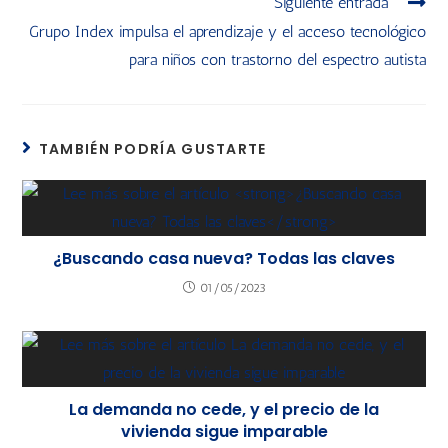
Siguiente entrada
Grupo Index impulsa el aprendizaje y el acceso tecnológico
para niños con trastorno del espectro autista
TAMBIÉN PODRÍA GUSTARTE
¿Buscando casa nueva? Todas las claves
01/05/2023
La demanda no cede, y el precio de la
vivienda sigue imparable