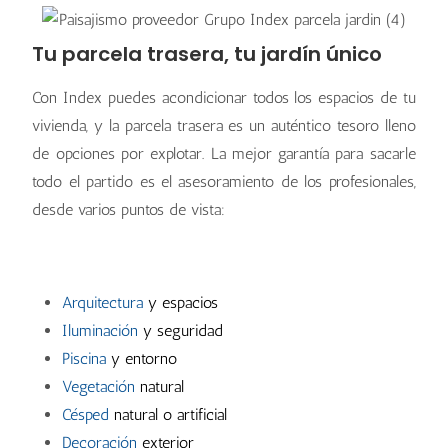
Tu parcela trasera, tu jardín único
Con Index puedes acondicionar todos los espacios de tu
vivienda, y la parcela trasera es un auténtico tesoro lleno
de opciones por explotar. La mejor garantía para sacarle
todo el partido es el asesoramiento de los profesionales,
desde varios puntos de vista:
Arquitectura
y espacios
Iluminación
y seguridad
Piscina
y entorno
Vegetación
natural
Césped
natural o artificial
Decoración
exterior