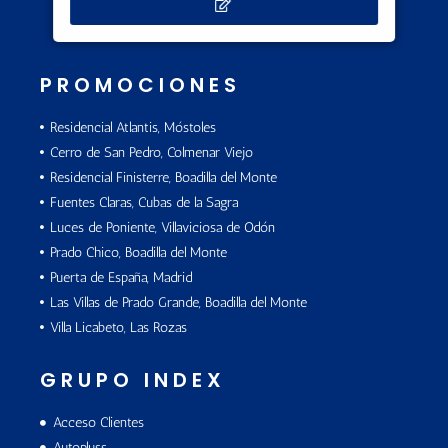
PROMOCIONES
Residencial Atlantis, Móstoles
Cerro de San Pedro, Colmenar Viejo
Residencial Finisterre, Boadilla del Monte
Fuentes Claras, Cubas de la Sagra
Luces de Poniente, Villaviciosa de Odón
Prado Chico, Boadilla del Monte
Puerta de España, Madrid
Las Villas de Prado Grande, Boadilla del Monte
Villa Licabeto, Las Rozas
GRUPO INDEX
Acceso Clientes
Autopluss