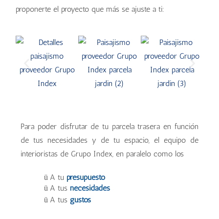
proponerte el proyecto que más se ajuste a ti:
Para poder disfrutar de tu parcela trasera en función
de tus necesidades y de tu espacio, el equipo de
interioristas de Grupo Index, en paralelo como los
A tu
presupuesto
ü
A tus
necesidades
ü
A tus
gustos
ü