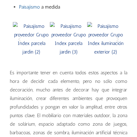
Paisajismo
a medida
Es importante tener en cuenta todos estos aspectos a la
hora de decidir cada elemento, pero no sólo como
decoración, mucho antes de decorar hay que integrar
iluminación, crear diferentes ambientes que provoquen
profundidades y pongan en valor la amplitud, entre otros
puntos clave. El mobiliario con materiales outdoor, la zona
de solárium, espacio adaptado como zona de juegos,
barbacoas, zonas de sombra, iluminación artificial técnica