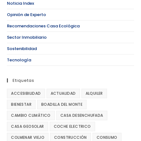
Noticia Index
Opinión de Experto
Recomendaciones Casa Ecológica
Sector Inmobiliario
Sostenibilidad
Tecnología
Etiquetas
ACCESIBILIDAD
ACTUALIDAD
ALQUILER
BIENESTAR
BOADILLA DEL MONTE
CAMBIO CLIMÁTICO
CASA DESENCHUFADA
CASA GEOSOLAR
COCHE ELECTRICO
COLMENAR VIEJO
CONSTRUCCIÓN
CONSUMO