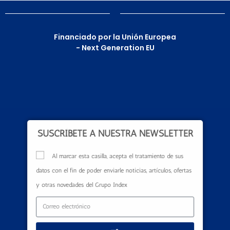
Financiado por la Unión Europea
- Next Generation EU
SUSCRÍBETE A NUESTRA NEWSLETTER
Al marcar esta casilla, acepta el tratamiento de sus
datos con el fin de poder enviarle noticias, artículos, ofertas
y otras novedades del Grupo Index