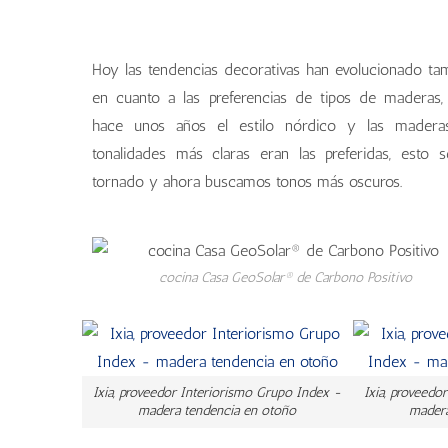
Hoy las tendencias decorativas han evolucionado ta
en cuanto a las preferencias de tipos de maderas,
hace unos años el estilo nórdico y las madera
tonalidades más claras eran las preferidas, esto 
tornado y ahora buscamos tonos más oscuros.
cocina Casa GeoSolar® de Carbono Positivo
Ixia, proveedor Interiorismo Grupo Index -
Ixia, proveedo
madera tendencia en otoño
madera