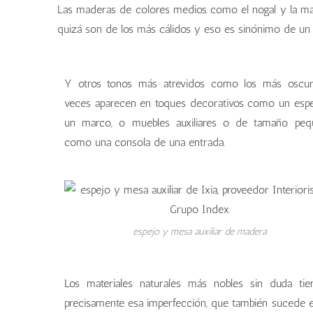
Las maderas de colores medios como el nogal y la m
quizá son de los más cálidos y eso es sinónimo de un
Y otros tonos más atrevidos como los más oscur
veces aparecen en toques decorativos como un esp
un marco, o muebles auxiliares o de tamaño peq
como una consola de una entrada.
espejo y mesa auxiliar de madera
Los materiales naturales más nobles sin duda ti
precisamente esa imperfección, que también sucede e