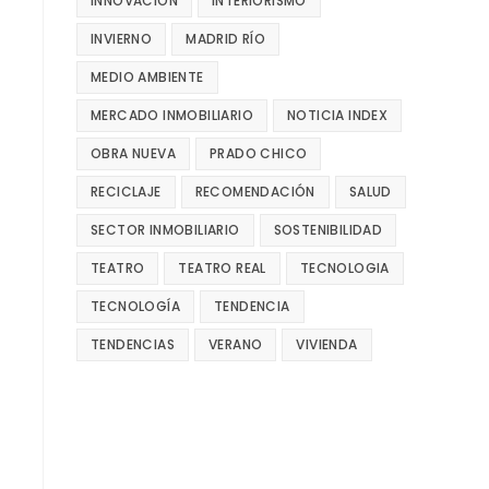
INNOVACIÓN
INTERIORISMO
INVIERNO
MADRID RÍO
MEDIO AMBIENTE
MERCADO INMOBILIARIO
NOTICIA INDEX
OBRA NUEVA
PRADO CHICO
RECICLAJE
RECOMENDACIÓN
SALUD
SECTOR INMOBILIARIO
SOSTENIBILIDAD
TEATRO
TEATRO REAL
TECNOLOGIA
TECNOLOGÍA
TENDENCIA
TENDENCIAS
VERANO
VIVIENDA