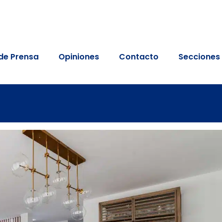
de Prensa
Opiniones
Contacto
Secciones