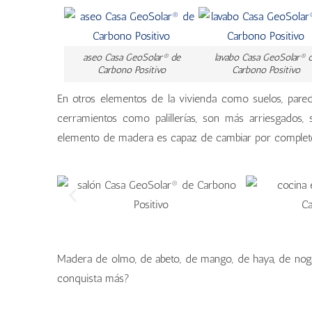
aseo Casa GeoSolar® de
lavabo Casa GeoSolar® 
Carbono Positivo
Carbono Positivo
En otros elementos de la vivienda como suelos, pare
cerramientos como palillerías, son más arriesgados,
elemento de madera es capaz de cambiar por completo, 
Madera de olmo, de abeto, de mango, de haya, de nogal,
conquista más?