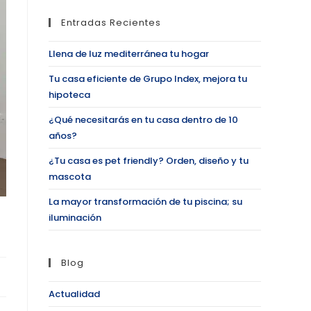
Entradas Recientes
Llena de luz mediterránea tu hogar
Tu casa eficiente de Grupo Index, mejora tu
hipoteca
¿Qué necesitarás en tu casa dentro de 10
años?
¿Tu casa es pet friendly? Orden, diseño y tu
mascota
La mayor transformación de tu piscina; su
iluminación
Blog
Actualidad