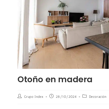
Otoño en madera
Grupo Index
28/10/2024
Decoración