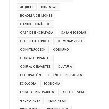
ALQUILER
BIENESTAR
BOADILLA DEL MONTE
CAMBIO CLIMÁTICO
CASA DESENCHUFADA
CASA GEOSOLAR
COCHE ELECTRICO
COLMENAR VIEJO
CONSTRUCCIÓN
CONSUMO
CORRAL CERVANTES
CORRAL CERVANTES
CULTURA
DECORACIÓN
DISEÑO DE INTERIORES
ECOLOGÍA
ECONOMÍA
ENERGÍAS RENOVABLES
ESTILO DE VIDA
GRUPO INDEX
INDEX NEWS