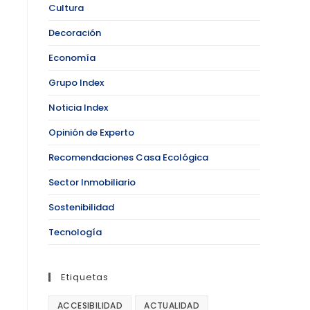
Cultura
Decoración
Economía
Grupo Index
Noticia Index
Opinión de Experto
Recomendaciones Casa Ecológica
Sector Inmobiliario
Sostenibilidad
Tecnología
Etiquetas
ACCESIBILIDAD
ACTUALIDAD