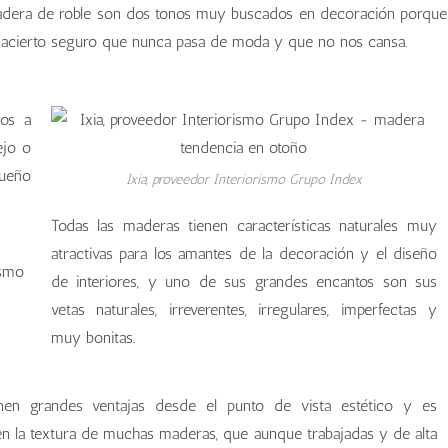
adera de roble son dos tonos muy buscados en decoración porque
 acierto seguro que nunca pasa de moda y que no nos cansa.
os a
ejo o
ueño
Ixia, proveedor Interiorismo Grupo Index
Todas las maderas tienen características naturales muy
atractivas para los amantes de la decoración y el diseño
de interiores, y uno de sus grandes encantos son sus
vetas naturales, irreverentes, irregulares, imperfectas y
muy bonitas.
enen grandes ventajas desde el punto de vista estético y es
n la textura de muchas maderas, que aunque trabajadas y de alta