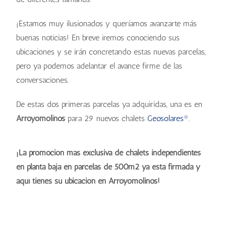
¡Estamos muy ilusionados y queríamos avanzarte más
buenas noticias! En breve iremos conociendo sus
ubicaciones y se irán concretando estas nuevas parcelas,
pero ya podemos adelantar el avance firme de las
conversaciones.
De estas dos primeras parcelas ya adquiridas, una es en
Arroyomolinos
para 29 nuevos chalets
Geosolares®
.
¡La promoción más exclusiva de chalets independientes
en planta baja en parcelas de 500m2 ya está firmada y
aquí tienes su ubicación en Arroyomolinos!