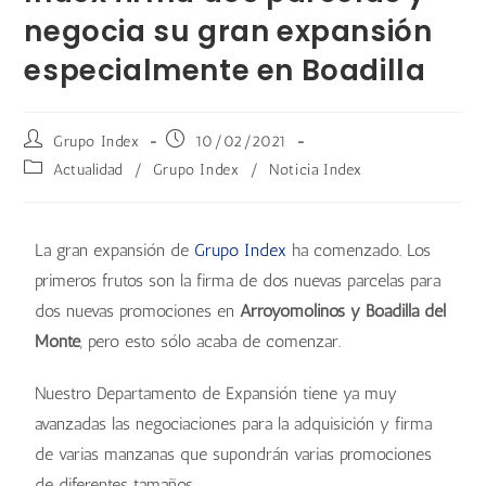
negocia su gran expansión
especialmente en Boadilla
Grupo Index
10/02/2021
Actualidad
/
Grupo Index
/
Noticia Index
La gran expansión de
Grupo Index
ha comenzado. Los
primeros frutos son la firma de dos nuevas parcelas para
dos nuevas promociones en
Arroyomolinos y Boadilla del
Monte
, pero esto sólo acaba de comenzar.
Nuestro Departamento de Expansión tiene ya muy
avanzadas las negociaciones para la adquisición y firma
de varias manzanas que supondrán varias promociones
de diferentes tamaños.