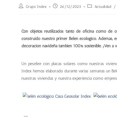
Grupo Index
26/12/2023
Actualidad
/
Con objetos reutilizados tanto de oficina como de 
construido nuestro primer Belén ecológico. Además,
decoración navideña también 100% sostenible. ¡Ven a v
Un pesebre con placas solares como nuestras vivienda
Index hemos elaborado durante varias semanas un Belén
nuestras viviendas y nuestra experiencia como empres