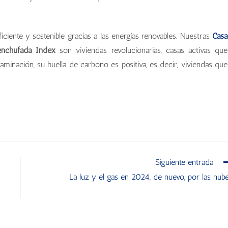
iciente y sostenible gracias a las energías renovables. Nuestras
Casa
enchufada Index
son viviendas revolucionarias, casas activas que
aminación, su huella de carbono es positiva, es decir, viviendas que
Siguiente entrada
La luz y el gas en 2024, de nuevo, por las nub