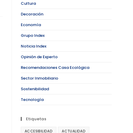
Cultura
Decoración
Economía
Grupo Index
Noticia Index
Opinión de Experto
Recomendaciones Casa Ecológica
Sector Inmobiliario
Sostenibilidad
Tecnología
Etiquetas
ACCESIBILIDAD
ACTUALIDAD