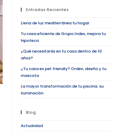
Entradas Recientes
Llena de luz mediterránea tu hogar
Tu casa eficiente de Grupo Index, mejora tu
hipoteca
¿Qué necesitarás en tu casa dentro de 10
años?
¿Tu casa es pet friendly? Orden, diseño y tu
mascota
La mayor transformación de tu piscina; su
iluminación
Blog
Actualidad