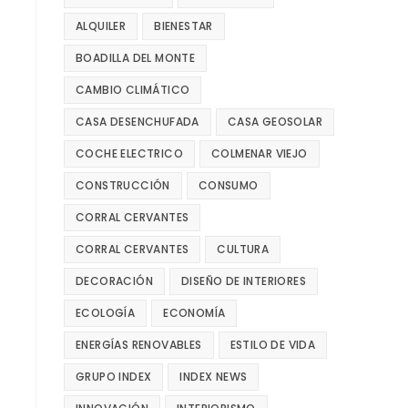
ALQUILER
BIENESTAR
BOADILLA DEL MONTE
CAMBIO CLIMÁTICO
CASA DESENCHUFADA
CASA GEOSOLAR
COCHE ELECTRICO
COLMENAR VIEJO
CONSTRUCCIÓN
CONSUMO
CORRAL CERVANTES
CORRAL CERVANTES
CULTURA
DECORACIÓN
DISEÑO DE INTERIORES
ECOLOGÍA
ECONOMÍA
ENERGÍAS RENOVABLES
ESTILO DE VIDA
GRUPO INDEX
INDEX NEWS