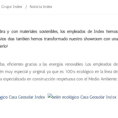
Grupo Index
/
Noticia Index
obra y con materiales sostenibles, los empleados de Index hemos
 estos días también hemos transformado nuestro showroom con una
erlo!
s, eficientes gracias a las energías renovables. Los empleados de
 muy especial y original, ya que es 100% ecológico en la línea de
a especializada en construcción respetuosa con el Medio Ambiente.