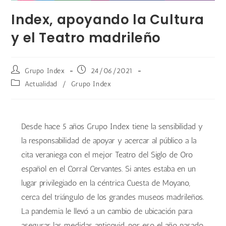
Index, apoyando la Cultura
y el Teatro madrileño
Grupo Index
24/06/2021
Actualidad
/
Grupo Index
Desde hace 5 años Grupo Index tiene la sensibilidad y
la responsabilidad de apoyar y acercar al público a la
cita veraniega con el mejor Teatro del Siglo de Oro
español en el Corral Cervantes. Si antes estaba en un
lugar privilegiado en la céntrica Cuesta de Moyano,
cerca del triángulo de los grandes museos madrileños.
La pandemia le llevó a un cambio de ubicación para
asegurar las medidas anticovid, por eso el año pasado