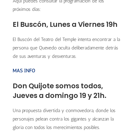
Aquí puedes consultar la programación de los
próximos días:
El Buscón, Lunes a Viernes 19h
El Buscón del Teatro del Temple intenta encontrar a la
persona que Quevedo oculta deliberadamente detrás
de sus aventuras y desventuras.
MÁS INFO
Don Quijote somos todos,
Jueves a domingo 19 y 21h.
Una propuesta divertida y conmovedora, donde los
personajes pelean contra los gigantes y alcanzan la
gloria con todos los merecimientos posibles.