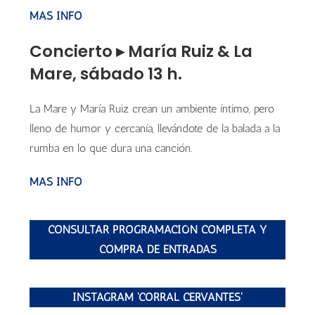
MÁS INFO
Concierto ▸ María Ruiz & La
Mare, sábado 13 h.
La Mare y María Ruiz crean un ambiente íntimo, pero
lleno de humor y cercanía, llevándote de la balada a la
rumba en lo que dura una canción.
MÁS INFO
CONSULTAR PROGRAMACIÓN COMPLETA Y
COMPRA DE ENTRADAS
INSTAGRAM 'CORRAL CERVANTES'