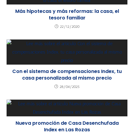
Más hipotecas y más reformas: la casa, el
tesoro familiar
22/12/2020
Con el sistema de compensaciones Index, tu
casa personalizada al mismo precio
28/04/2025
Nueva promoción de Casa Desenchufada
Index en Las Rozas