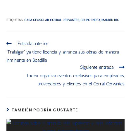
ETIQUETAS
:
CASA GEOSOLAR
,
CORRAL CERVANTES
,
GRUPO INDEX
,
MADRID RÍO
Entrada anterior
'Trafalgar' ya tiene licencia y arranca sus obras de manera
inminente en Boadilla
Siguiente entrada
Index organiza eventos exclusivos para empleados,
proveedores y clientes en el Corral Cervantes
TAMBIÉN PODRÍA GUSTARTE