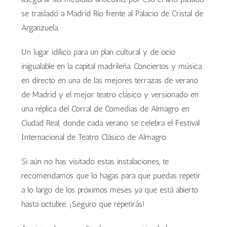
se trasladó a Madrid Río frente al Palacio de Cristal de
Arganzuela.
Un lugar idílico para un plan cultural y de ocio
inigualable en la capital madrileña. Conciertos y música
en directo en una de las mejores terrazas de verano
de Madrid y el mejor teatro clásico y versionado en
una réplica del Corral de Comedias de Almagro en
Ciudad Real, donde cada verano se celebra el Festival
Internacional de Teatro Clásico de Almagro.
Si aún no has visitado estas instalaciones, te
recomendamos que lo hagas para que puedas repetir
a lo largo de los próximos meses ya que está abierto
hasta octubre. ¡Seguro que repetirás!