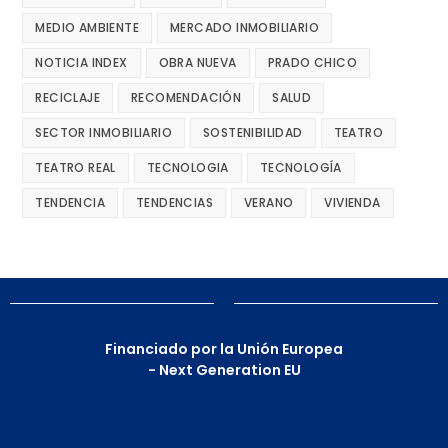
MEDIO AMBIENTE
MERCADO INMOBILIARIO
NOTICIA INDEX
OBRA NUEVA
PRADO CHICO
RECICLAJE
RECOMENDACIÓN
SALUD
SECTOR INMOBILIARIO
SOSTENIBILIDAD
TEATRO
TEATRO REAL
TECNOLOGIA
TECNOLOGÍA
TENDENCIA
TENDENCIAS
VERANO
VIVIENDA
Financiado por la Unión Europea
- Next Generation EU