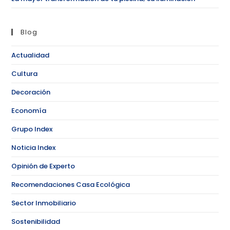
Blog
Actualidad
Cultura
Decoración
Economía
Grupo Index
Noticia Index
Opinión de Experto
Recomendaciones Casa Ecológica
Sector Inmobiliario
Sostenibilidad