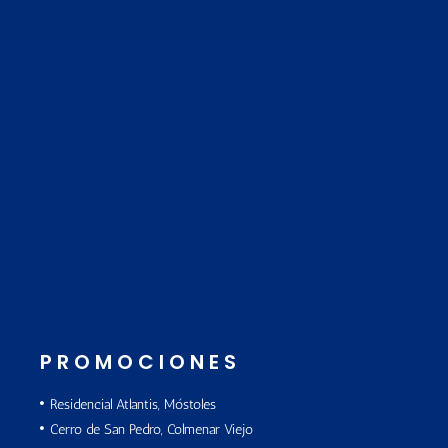
PROMOCIONES
Residencial Atlantis, Móstoles
Cerro de San Pedro, Colmenar Viejo