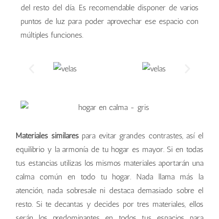
del resto del día. Es recomendable disponer de varios
puntos de luz para poder aprovechar ese espacio con
múltiples funciones.
Materiales similares
para evitar grandes contrastes, así el
equilibrio y la armonía de tu hogar es mayor. Si en todas
tus estancias utilizas los mismos materiales aportarán una
calma común en todo tu hogar. Nada llama más la
atención, nada sobresale ni destaca demasiado sobre el
resto. Si te decantas y decides por tres materiales, ellos
serán los predominantes en todos tus espacios para