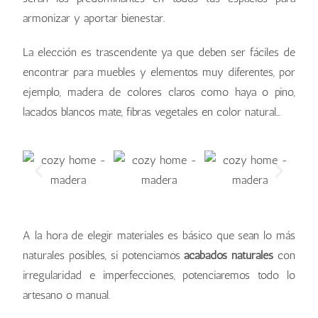
armonizar y aportar bienestar.
La elección es trascendente ya que deben ser fáciles de
encontrar para muebles y elementos muy diferentes, por
ejemplo, madera de colores claros como haya o pino,
lacados blancos mate, fibras vegetales en color natural…
A la hora de elegir materiales es básico que sean lo más
naturales posibles, si potenciamos
acabados naturales
con
irregularidad e imperfecciones, potenciaremos todo lo
artesano o manual.