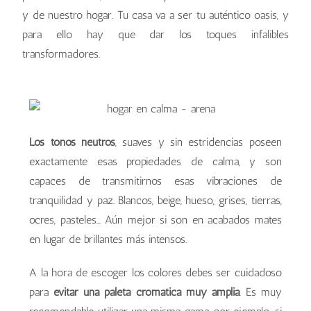
y de nuestro hogar. Tu casa va a ser tu auténtico oasis, y
para ello hay que dar los toques infalibles
transformadores.
Los tonos neutros
, suaves y sin estridencias poseen
exactamente esas propiedades de calma, y son
capaces de transmitirnos esas vibraciones de
tranquilidad y paz. Blancos, beige, hueso, grises, tierras,
ocres, pasteles… Aún mejor si son en acabados mates
en lugar de brillantes más intensos.
A la hora de escoger los colores debes ser cuidadoso
para
evitar una paleta cromática muy amplia
. Es muy