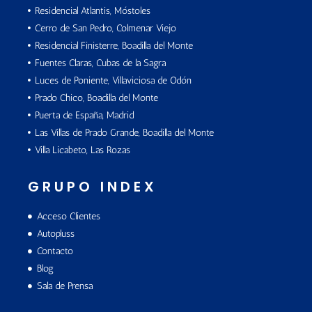
Residencial Atlantis, Móstoles
Cerro de San Pedro, Colmenar Viejo
Residencial Finisterre, Boadilla del Monte
Fuentes Claras, Cubas de la Sagra
Luces de Poniente, Villaviciosa de Odón
Prado Chico, Boadilla del Monte
Puerta de España, Madrid
Las Villas de Prado Grande, Boadilla del Monte
Villa Licabeto, Las Rozas
GRUPO INDEX
Acceso Clientes
Autopluss
Contacto
Blog
Sala de Prensa