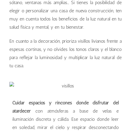
sótano, ventanas más amplias… Si tienes la posibilidad de
elegir o personalizar una casa de nueva construcción, ten
muy en cuenta todos los beneficios de la luz natural en tu
salud física y mental, y en tu bienestar.
En cuanto a la decoración, prioriza visillos livianos frente a
espesas cortinas, y no olvides los tonos claros y el blanco
para reflejar la luminosidad y multiplicar la luz natural de
tu casa.
Cuidar espacios y rincones donde disfrutar del
atardecer
con atmósferas a base de velas e
iluminación discreta y cálida. Ese espacio donde leer
en soledad, mirar el cielo y respirar desconectando