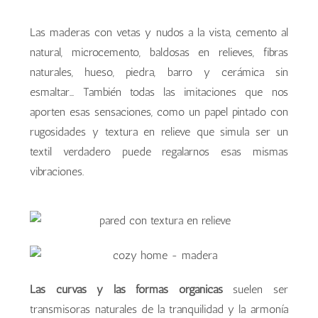
Las maderas con vetas y nudos a la vista, cemento al
natural, microcemento, baldosas en relieves, fibras
naturales, hueso, piedra, barro y cerámica sin
esmaltar… También todas las imitaciones que nos
aporten esas sensaciones, como un papel pintado con
rugosidades y textura en relieve que simula ser un
textil verdadero puede regalarnos esas mismas
vibraciones.
Las curvas y las formas orgánicas
suelen ser
transmisoras naturales de la tranquilidad y la armonía