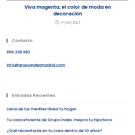
Viva magenta, el color de moda en
decoración
17/04/2023
Contacto
655 338 982
info@grupoindexmadrid.com
Entradas Recientes
Llena de luz mediterránea tu hogar
Tu casa eficiente de Grupo Index, mejora tu hipoteca
¿Qué necesitarás en tu casa dentro de 10 años?