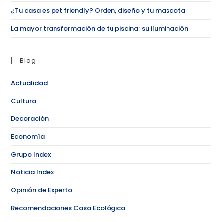
¿Tu casa es pet friendly? Orden, diseño y tu mascota
La mayor transformación de tu piscina; su iluminación
Blog
Actualidad
Cultura
Decoración
Economía
Grupo Index
Noticia Index
Opinión de Experto
Recomendaciones Casa Ecológica