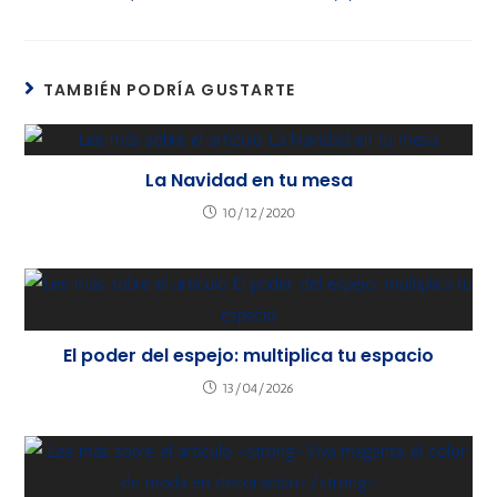
TAMBIÉN PODRÍA GUSTARTE
La Navidad en tu mesa
10/12/2020
El poder del espejo: multiplica tu espacio
13/04/2026