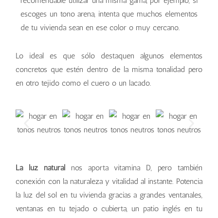
recomendable utilizar una misma gama, por ejemplo, si
escoges un tono arena, intenta que muchos elementos
de tu vivienda sean en ese color o muy cercano.
Lo ideal es que sólo destaquen algunos elementos
concretos que estén dentro de la misma tonalidad pero
en otro tejido como el cuero o un lacado.
La luz natural
nos aporta vitamina D, pero también
conexión con la naturaleza y vitalidad al instante. Potencia
la luz del sol en tu vivienda gracias a grandes ventanales,
ventanas en tu tejado o cubierta, un patio inglés en tu