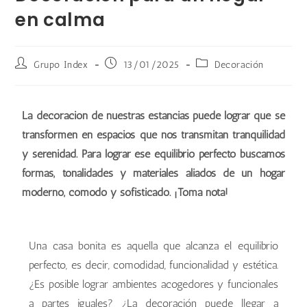
en calma
Grupo Index
13/01/2025
Decoración
La decoración de nuestras estancias puede lograr que se
transformen en espacios que nos transmitan tranquilidad
y serenidad. Para lograr ese equilibrio perfecto buscamos
formas, tonalidades y materiales aliados de un hogar
moderno, cómodo y sofisticado. ¡Toma nota!
Una casa bonita es aquella que alcanza el equilibrio
perfecto, es decir, comodidad, funcionalidad y estética.
¿Es posible lograr ambientes acogedores y funcionales
a partes iguales? ¿La decoración puede llegar a