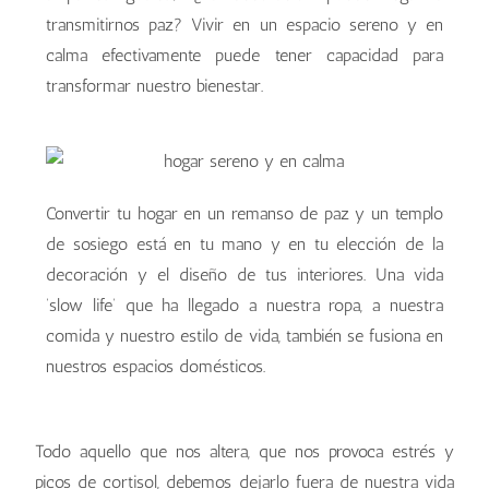
transmitirnos paz? Vivir en un espacio sereno y en
calma efectivamente puede tener capacidad para
transformar nuestro bienestar.
Convertir tu hogar en un remanso de paz y un templo
de sosiego está en tu mano y en tu elección de la
decoración y el diseño de tus interiores. Una vida
‘slow life’ que ha llegado a nuestra ropa, a nuestra
comida y nuestro estilo de vida, también se fusiona en
nuestros espacios domésticos.
Todo aquello que nos altera, que nos provoca estrés y
picos de cortisol, debemos dejarlo fuera de nuestra vida