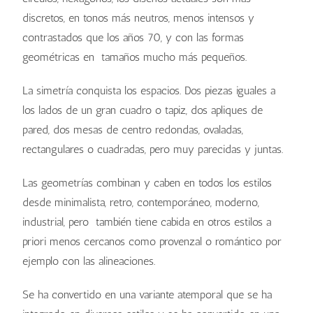
discretos, en tonos más neutros, menos intensos y
contrastados que los años 70, y con las formas
geométricas en tamaños mucho más pequeños.
La simetría conquista los espacios. Dos piezas iguales a
los lados de un gran cuadro o tapiz, dos apliques de
pared, dos mesas de centro redondas, ovaladas,
rectangulares o cuadradas, pero muy parecidas y juntas.
Las geometrías combinan y caben en todos los estilos
desde minimalista, retro, contemporáneo, moderno,
industrial, pero también tiene cabida en otros estilos a
priori menos cercanos como provenzal o romántico por
ejemplo con las alineaciones.
Se ha convertido en una variante atemporal que se ha