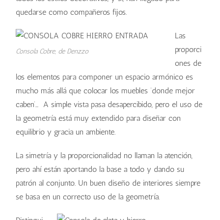
quedarse como compañeros fijos.
Las
proporci
Consola Cobre, de Denzzo
ones de
los elementos para componer un espacio armónico es
mucho más allá que colocar los muebles ‘donde mejor
caben’… A simple vista pasa desapercibido, pero el uso de
la geometría está muy extendido para diseñar con
equilibrio y gracia un ambiente.
La simetría y la proporcionalidad no llaman la atención,
pero ahí están aportando la base a todo y dando su
patrón al conjunto. Un buen diseño de interiores siempre
se basa en un correcto uso de la geometría.