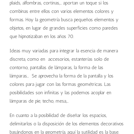
plaids, alfombras, cortinas,… aportan un toque si los
combinas entre ellos con varios elementos colores y
formas. Hoy la geometría busca pequeños elementos y
objetos, en lugar de grandes superficies como paredes
que hipnotizaban en los años 70.
Ideas muy variadas para integrar la esencia de manera
discreta, como en accesorios, estanterías solo de
contorno, pantallas de lámparas, la forma de las
lámparas… Se aprovecha la forma de la pantalla y los
colores para jugar con las formas geométricas. Las
posibilidades son infinitas y las podemos acoplar en
lámparas de pie, techo, mesa,…
En cuanto a la posibilidad de diseñar los espacios,
delimitarlos o la disposición de los elementos decorativos
basándonos en la geometría, aquí la sutilidad es la base.