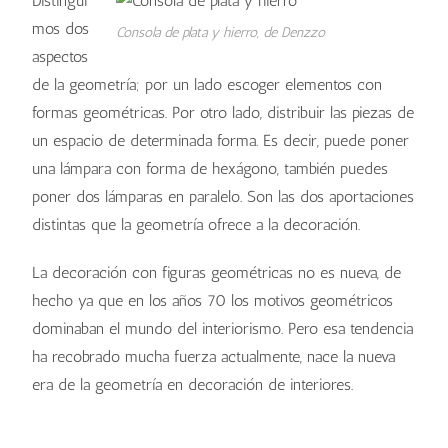
Distingui
mos dos
Consola de plata y hierro, de Denzzo
aspectos
de la geometría; por un lado escoger elementos con
formas geométricas. Por otro lado, distribuir las piezas de
un espacio de determinada forma. Es decir, puede poner
una lámpara con forma de hexágono, también puedes
poner dos lámparas en paralelo. Son las dos aportaciones
distintas que la geometría ofrece a la decoración.
La decoración con figuras geométricas no es nueva, de
hecho ya que en los años 70 los motivos geométricos
dominaban el mundo del interiorismo. Pero esa tendencia
ha recobrado mucha fuerza actualmente, nace la nueva
era de la geometría en decoración de interiores.