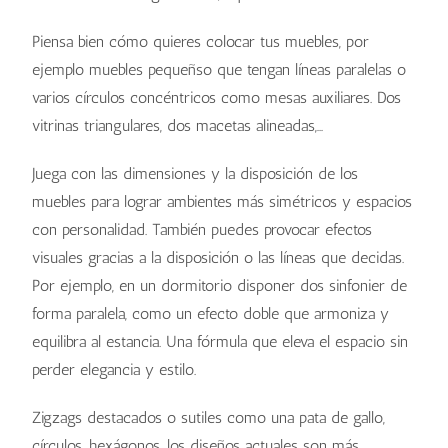
Piensa bien cómo quieres colocar tus muebles, por
ejemplo muebles pequeñso que tengan líneas paralelas o
varios círculos concéntricos como mesas auxiliares. Dos
vitrinas triangulares, dos macetas alineadas,…
Juega con las dimensiones y la disposición de los
muebles para lograr ambientes más simétricos y espacios
con personalidad. También puedes provocar efectos
visuales gracias a la disposición o las líneas que decidas.
Por ejemplo, en un dormitorio disponer dos sinfonier de
forma paralela, como un efecto doble que armoniza y
equilibra al estancia. Una fórmula que eleva el espacio sin
perder elegancia y estilo.
Zigzags destacados o sutiles como una pata de gallo,
círculos, hexágonos, los diseños actuales son más