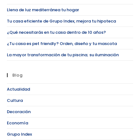
Llena de luz mediterránea tu hogar
Tu casa eficiente de Grupo Index, mejora tu hipoteca
¿Qué necesitarás en tu casa dentro de 10 años?
¿Tu casa es pet friendly? Orden, diseño y tu mascota
La mayor transformación de tu piscina; su iluminación
Blog
Actualidad
Cultura
Decoración
Economía
Grupo Index