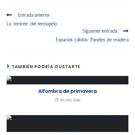
Entrada anterior
La ‘rentrée’ del terciopelo
Siguiente entrada
Espacios cálidos: Paneles de madera
TAMBIÉN PODRÍA GUSTARTE
Alfombra de primavera
20/04/2026