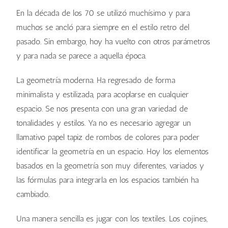
En la década de los 70 se utilizó muchísimo y para
muchos se ancló para siempre en el estilo retro del
pasado. Sin embargo, hoy ha vuelto con otros parámetros
y para nada se parece a aquella época.
La geometría moderna. Ha regresado de forma
minimalista y estilizada, para acoplarse en cualquier
espacio. Se nos presenta con una gran variedad de
tonalidades y estilos. Ya no es necesario agregar un
llamativo papel tapiz de rombos de colores para poder
identificar la geometría en un espacio. Hoy los elementos
basados en la geometría son muy diferentes, variados y
las fórmulas para integrarla en los espacios también ha
cambiado.
Una manera sencilla es jugar con los textiles. Los cojines,