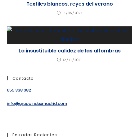
Textiles blancos, reyes del verano
13/06/2022
La insustituible calidez de las alfombras
12/11/2021
Contacto
655 338 982
info@grupoindexmadrid.com
Entradas Recientes