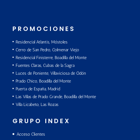
PROMOCIONES
Residencial Atlantis, Móstoles
Cerro de San Pedro, Colmenar Viejo
Residencial Finisterre, Boadilla del Monte
Fuentes Claras, Cubas de la Sagra
Luces de Poniente, Villaviciosa de Odón
Prado Chico, Boadilla del Monte
Puerta de España, Madrid
Las Villas de Prado Grande, Boadilla del Monte
Villa Licabeto, Las Rozas
GRUPO INDEX
Acceso Clientes