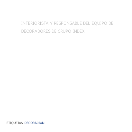
Nani Palomo
INTERIORISTA Y RESPONSABLE DEL EQUIPO DE
DECORADORES DE GRUPO INDEX
ETIQUETAS
:
DECORACIÓN