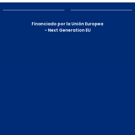
Financiado por la Unión Europea
- Next Generation EU