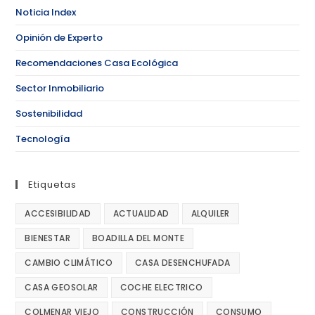
Noticia Index
Opinión de Experto
Recomendaciones Casa Ecológica
Sector Inmobiliario
Sostenibilidad
Tecnología
Etiquetas
ACCESIBILIDAD
ACTUALIDAD
ALQUILER
BIENESTAR
BOADILLA DEL MONTE
CAMBIO CLIMÁTICO
CASA DESENCHUFADA
CASA GEOSOLAR
COCHE ELECTRICO
COLMENAR VIEJO
CONSTRUCCIÓN
CONSUMO