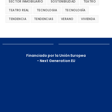
SECTOR INMOBILIARIO
SOSTENIBILIDAD
TEATRO
TEATRO REAL
TECNOLOGIA
TECNOLOGÍA
TENDENCIA
TENDENCIAS
VERANO
VIVIENDA
Financiado por la Unión Europea
- Next Generation EU