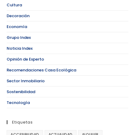
Cultura
Decoración
Economía
Grupo Index
Noticia Index
Opinión de Experto
Recomendaciones Casa Ecológica
Sector Inmobiliario
Sostenibilidad
Tecnología
Etiquetas
ACCESIBILIDAD
ACTUALIDAD
ALQUILER