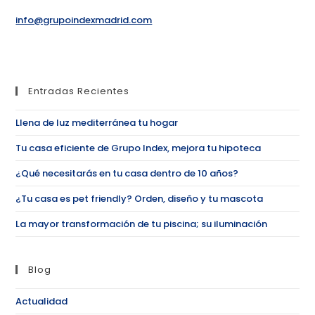
info@grupoindexmadrid.com
Entradas Recientes
Llena de luz mediterránea tu hogar
Tu casa eficiente de Grupo Index, mejora tu hipoteca
¿Qué necesitarás en tu casa dentro de 10 años?
¿Tu casa es pet friendly? Orden, diseño y tu mascota
La mayor transformación de tu piscina; su iluminación
Blog
Actualidad