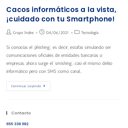
Cacos informáticos a la vista,
¡cuidado con tu Smartphone!
Grupo Index
04/06/2021
Tecnología
Si conocías el ‘phishing’, es decir, estafas simulando ser
comunicaciones oficiales de entidades bancarias o
empresas, ahora surge el ‘smishing’, casi el mismo delito
informático pero con SMS como canal.…
Continuar Leyendo
Contacto
655 338 982