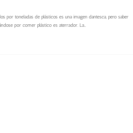
 por toneladas de plásticos es una imagen dantesca, pero saber
ndose por comer plástico es aterrador. La…