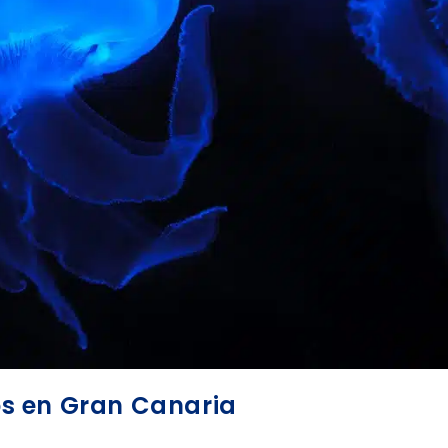
s en Gran Canaria