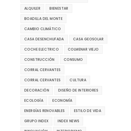
ALQUILER
BIENESTAR
BOADILLA DEL MONTE
CAMBIO CLIMÁTICO
CASA DESENCHUFADA
CASA GEOSOLAR
COCHE ELECTRICO
COLMENAR VIEJO
CONSTRUCCIÓN
CONSUMO
CORRAL CERVANTES
CORRAL CERVANTES
CULTURA
DECORACIÓN
DISEÑO DE INTERIORES
ECOLOGÍA
ECONOMÍA
ENERGÍAS RENOVABLES
ESTILO DE VIDA
GRUPO INDEX
INDEX NEWS