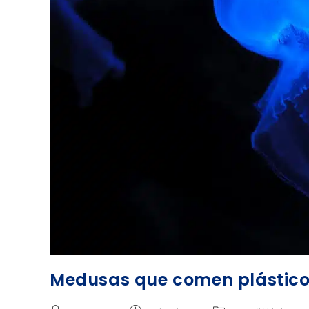
Medusas que comen plástico