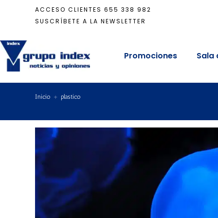
ACCESO CLIENTES
655 338 982
SUSCRÍBETE A LA NEWSLETTER
Promociones
Sala 
Inicio
+
plastico