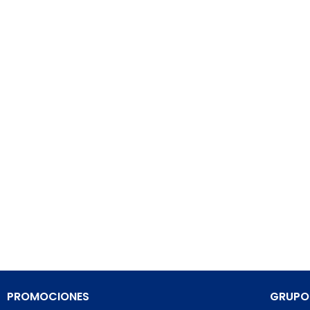
PROMOCIONES
GRUPO