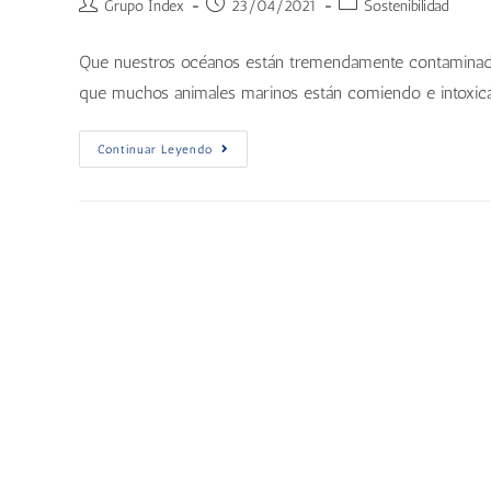
Grupo Index
23/04/2021
Sostenibilidad
Que nuestros océanos están tremendamente contaminados
que muchos animales marinos están comiendo e intoxicá
Continuar Leyendo