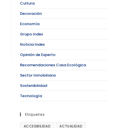
Cultura
Decoración
Economía
Grupo Index
Noticia Index
Opinión de Experto
Recomendaciones Casa Ecológica
Sector Inmobiliario
Sostenibilidad
Tecnología
Etiquetas
ACCESIBILIDAD
ACTUALIDAD