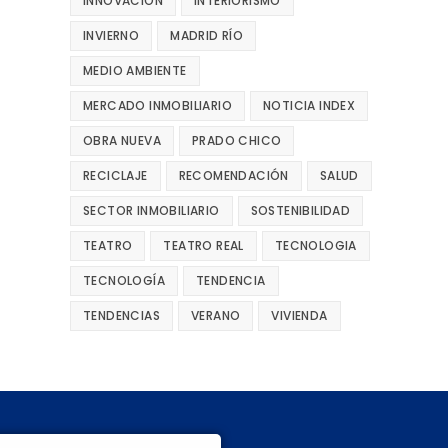
INNOVACIÓN
INTERIORISMO
INVIERNO
MADRID RÍO
MEDIO AMBIENTE
MERCADO INMOBILIARIO
NOTICIA INDEX
OBRA NUEVA
PRADO CHICO
RECICLAJE
RECOMENDACIÓN
SALUD
SECTOR INMOBILIARIO
SOSTENIBILIDAD
TEATRO
TEATRO REAL
TECNOLOGIA
TECNOLOGÍA
TENDENCIA
TENDENCIAS
VERANO
VIVIENDA