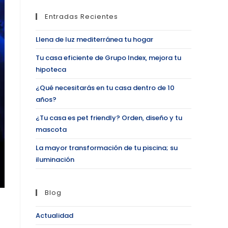
Entradas Recientes
Llena de luz mediterránea tu hogar
Tu casa eficiente de Grupo Index, mejora tu
hipoteca
¿Qué necesitarás en tu casa dentro de 10
años?
¿Tu casa es pet friendly? Orden, diseño y tu
mascota
La mayor transformación de tu piscina; su
iluminación
Blog
Actualidad