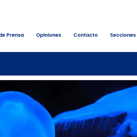
de Prensa
Opiniones
Contacto
Secciones