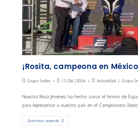
¡Rosita, campeona en México!
Grupo Index
17/06/2024
Actualidad
/
Grupo I
Nuestra Rosa Jiménez ha hecho sonar el himno de Españ
para representar a nuestro país en el Campeonato Ibe
Continuar Leyendo