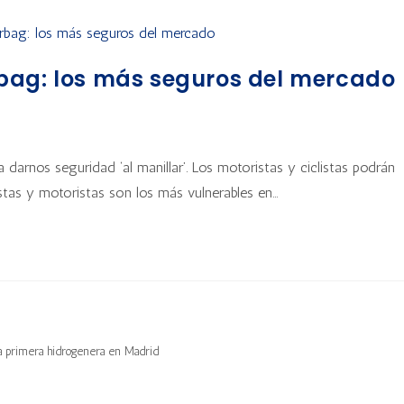
bag: los más seguros del mercado
darnos seguridad ‘al manillar’. Los motoristas y ciclistas podrán
istas y motoristas son los más vulnerables en…
la primera hidrogenera en Madrid