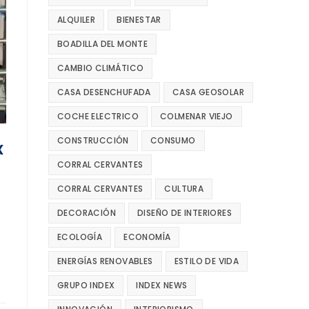
ALQUILER
BIENESTAR
BOADILLA DEL MONTE
CAMBIO CLIMÁTICO
CASA DESENCHUFADA
CASA GEOSOLAR
COCHE ELECTRICO
COLMENAR VIEJO
CONSTRUCCIÓN
CONSUMO
x
CORRAL CERVANTES
CORRAL CERVANTES
CULTURA
DECORACIÓN
DISEÑO DE INTERIORES
ECOLOGÍA
ECONOMÍA
ENERGÍAS RENOVABLES
ESTILO DE VIDA
GRUPO INDEX
INDEX NEWS