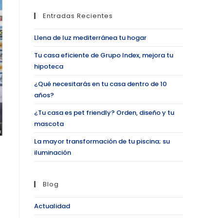
Entradas Recientes
Llena de luz mediterránea tu hogar
Tu casa eficiente de Grupo Index, mejora tu
hipoteca
¿Qué necesitarás en tu casa dentro de 10
años?
¿Tu casa es pet friendly? Orden, diseño y tu
mascota
La mayor transformación de tu piscina; su
iluminación
Blog
Actualidad