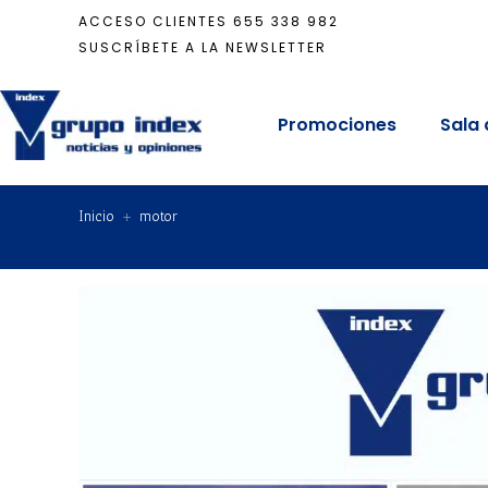
ACCESO CLIENTES
655 338 982
SUSCRÍBETE A LA NEWSLETTER
Promociones
Sala 
Inicio
+
motor