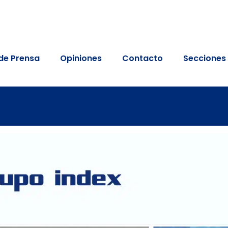
de Prensa
Opiniones
Contacto
Secciones