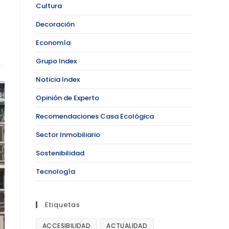
Cultura
Decoración
Economía
Grupo Index
Noticia Index
Opinión de Experto
Recomendaciones Casa Ecológica
Sector Inmobiliario
Sostenibilidad
Tecnología
Etiquetas
ACCESIBILIDAD
ACTUALIDAD