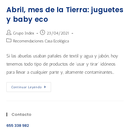
Abril, mes de la Tierra: juguetes
y baby eco
Grupo Index
23/04/2021
Recomendaciones Casa Ecológica
Si las abuelas usaban pañales de textil y agua y jabón, hoy
tenemos todo tipo de productos de ‘usar y tirar’ idóneos
para llevar a cualquier parte y, altamente contaminantes…
Continuar Leyendo
Contacto
655 338 982