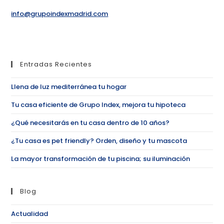
info@grupoindexmadrid.com
Entradas Recientes
Llena de luz mediterránea tu hogar
Tu casa eficiente de Grupo Index, mejora tu hipoteca
¿Qué necesitarás en tu casa dentro de 10 años?
¿Tu casa es pet friendly? Orden, diseño y tu mascota
La mayor transformación de tu piscina; su iluminación
Blog
Actualidad