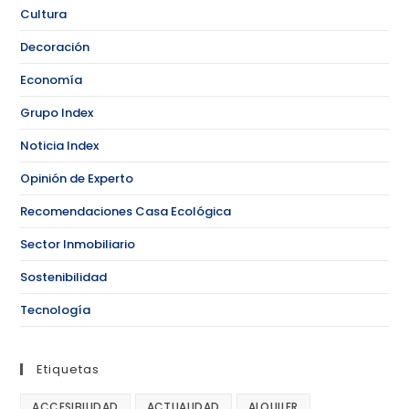
Cultura
Decoración
Economía
Grupo Index
Noticia Index
Opinión de Experto
Recomendaciones Casa Ecológica
Sector Inmobiliario
Sostenibilidad
Tecnología
Etiquetas
ACCESIBILIDAD
ACTUALIDAD
ALQUILER