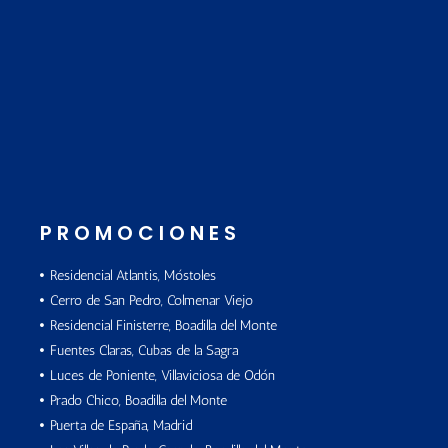
PROMOCIONES
Residencial Atlantis, Móstoles
Cerro de San Pedro, Colmenar Viejo
Residencial Finisterre, Boadilla del Monte
Fuentes Claras, Cubas de la Sagra
Luces de Poniente, Villaviciosa de Odón
Prado Chico, Boadilla del Monte
Puerta de España, Madrid