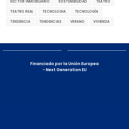
SECTOR INMOBILIARIO
SOSTENIBILIDAD
TEATRO
TEATRO REAL
TECNOLOGIA
TECNOLOGÍA
TENDENCIA
TENDENCIAS
VERANO
VIVIENDA
Financiado por la Unión Europea
- Next Generation EU