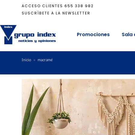
ACCESO CLIENTES
655 338 982
SUSCRÍBETE A LA NEWSLETTER
Promociones
Sala 
Inicio
+
macramé