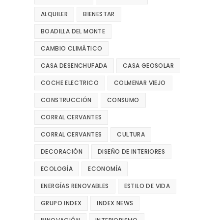
ALQUILER
BIENESTAR
BOADILLA DEL MONTE
CAMBIO CLIMÁTICO
CASA DESENCHUFADA
CASA GEOSOLAR
COCHE ELECTRICO
COLMENAR VIEJO
CONSTRUCCIÓN
CONSUMO
CORRAL CERVANTES
CORRAL CERVANTES
CULTURA
DECORACIÓN
DISEÑO DE INTERIORES
ECOLOGÍA
ECONOMÍA
ENERGÍAS RENOVABLES
ESTILO DE VIDA
GRUPO INDEX
INDEX NEWS