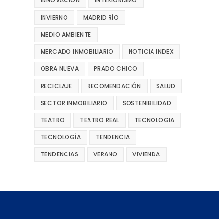
INNOVACIÓN
INTERIORISMO
INVIERNO
MADRID RÍO
MEDIO AMBIENTE
MERCADO INMOBILIARIO
NOTICIA INDEX
OBRA NUEVA
PRADO CHICO
RECICLAJE
RECOMENDACIÓN
SALUD
SECTOR INMOBILIARIO
SOSTENIBILIDAD
TEATRO
TEATRO REAL
TECNOLOGIA
TECNOLOGÍA
TENDENCIA
TENDENCIAS
VERANO
VIVIENDA