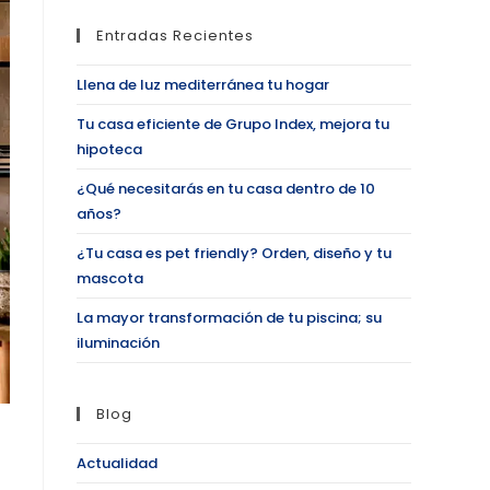
Entradas Recientes
Llena de luz mediterránea tu hogar
Tu casa eficiente de Grupo Index, mejora tu
hipoteca
¿Qué necesitarás en tu casa dentro de 10
años?
¿Tu casa es pet friendly? Orden, diseño y tu
mascota
La mayor transformación de tu piscina; su
iluminación
Blog
Actualidad