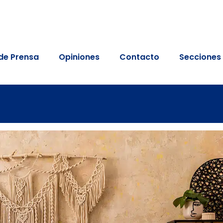
de Prensa
Opiniones
Contacto
Secciones