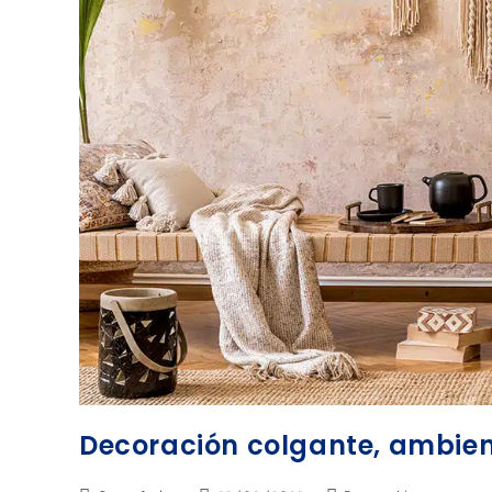
Decoración colgante, ambien