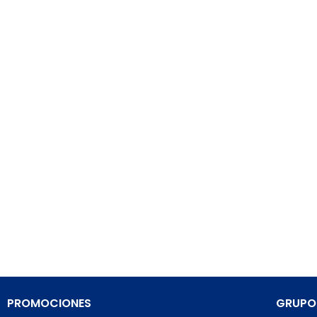
PROMOCIONES
GRUPO