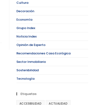
Cultura
Decoración
Economía
Grupo Index
Noticia Index
Opinión de Experto
Recomendaciones Casa Ecológica
Sector Inmobiliario
Sostenibilidad
Tecnología
Etiquetas
ACCESIBILIDAD
ACTUALIDAD