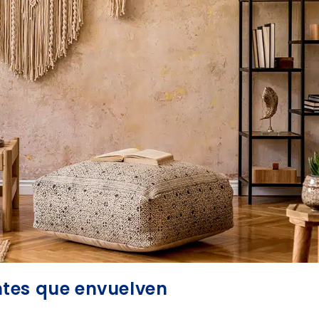
tes que envuelven