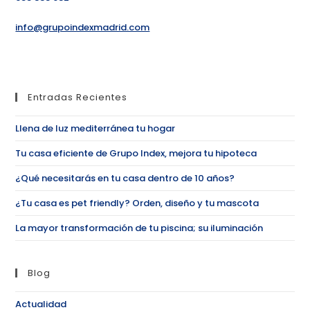
info@grupoindexmadrid.com
Entradas Recientes
Llena de luz mediterránea tu hogar
Tu casa eficiente de Grupo Index, mejora tu hipoteca
¿Qué necesitarás en tu casa dentro de 10 años?
¿Tu casa es pet friendly? Orden, diseño y tu mascota
La mayor transformación de tu piscina; su iluminación
Blog
Actualidad