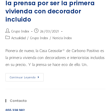
la prensa por ser la primera
vivienda con decorador
incluido
Grupo Index
26/03/2021
Actualidad
/
Grupo Index
/
Noticia Index
Pionera de nuevo, la Casa Geosolar® de Carbono Positivo es
la primera vivienda con decoradores e interioristas incluidos
en su precio... Y la prensa se hace eco de ello. Un…
Continuar Leyendo
Contacto
655 338 982