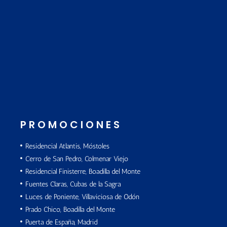
PROMOCIONES
Residencial Atlantis, Móstoles
Cerro de San Pedro, Colmenar Viejo
Residencial Finisterre, Boadilla del Monte
Fuentes Claras, Cubas de la Sagra
Luces de Poniente, Villaviciosa de Odón
Prado Chico, Boadilla del Monte
Puerta de España, Madrid