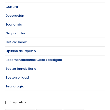
Cultura
Decoración
Economía
Grupo Index
Noticia Index
Opinión de Experto
Recomendaciones Casa Ecológica
Sector Inmobiliario
Sostenibilidad
Tecnología
Etiquetas