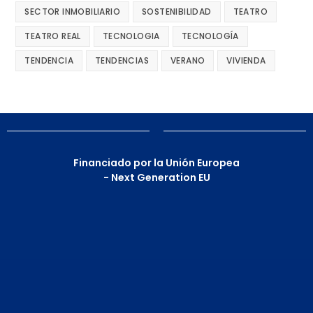
SECTOR INMOBILIARIO
SOSTENIBILIDAD
TEATRO
TEATRO REAL
TECNOLOGIA
TECNOLOGÍA
TENDENCIA
TENDENCIAS
VERANO
VIVIENDA
Financiado por la Unión Europea
- Next Generation EU