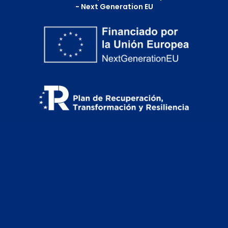
- Next Generation EU