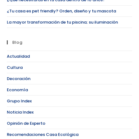
¿Tu casa es pet friendly? Orden, diseño y tu mascota
La mayor transformación de tu piscina; su iluminación
Blog
Actualidad
Cultura
Decoración
Economía
Grupo Index
Noticia Index
Opinión de Experto
Recomendaciones Casa Ecológica