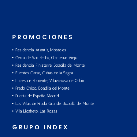
PROMOCIONES
Residencial Atlantis, Móstoles
Cerro de San Pedro, Colmenar Viejo
Residencial Finisterre, Boadilla del Monte
Fuentes Claras, Cubas de la Sagra
Luces de Poniente, Villaviciosa de Odón
Prado Chico, Boadilla del Monte
Puerta de España, Madrid
Las Villas de Prado Grande, Boadilla del Monte
Villa Licabeto, Las Rozas
GRUPO INDEX