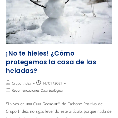
¡No te hieles! ¿Cómo
protegemos la casa de las
heladas?
Grupo Index
14/01/2021
Recomendaciones Casa Ecológica
Si vives en una Casa Geosolar® de Carbono Positivo de
Grupo Index, no sigas leyendo este artículo, porque nada de