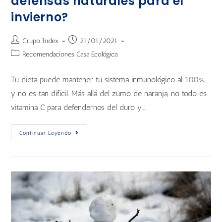
defensas naturales para el
invierno?
Grupo Index
21/01/2021
Recomendaciones Casa Ecológica
Tu dieta puede mantener tu sistema inmunológico al 100%,
y no es tan difícil. Más allá del zumo de naranja, no todo es
vitamina C para defendernos del duro y…
Continuar Leyendo