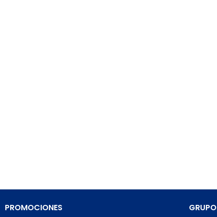
PROMOCIONES
GRUPO