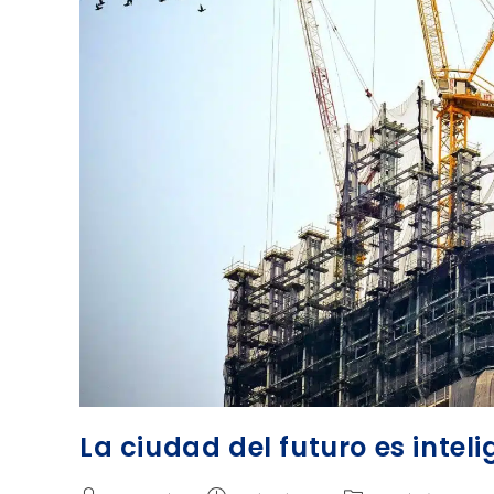
La ciudad del futuro es inteli