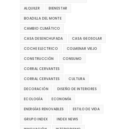
ALQUILER
BIENESTAR
BOADILLA DEL MONTE
CAMBIO CLIMÁTICO
CASA DESENCHUFADA
CASA GEOSOLAR
COCHE ELECTRICO
COLMENAR VIEJO
CONSTRUCCIÓN
CONSUMO
CORRAL CERVANTES
CORRAL CERVANTES
CULTURA
DECORACIÓN
DISEÑO DE INTERIORES
ECOLOGÍA
ECONOMÍA
ENERGÍAS RENOVABLES
ESTILO DE VIDA
GRUPO INDEX
INDEX NEWS