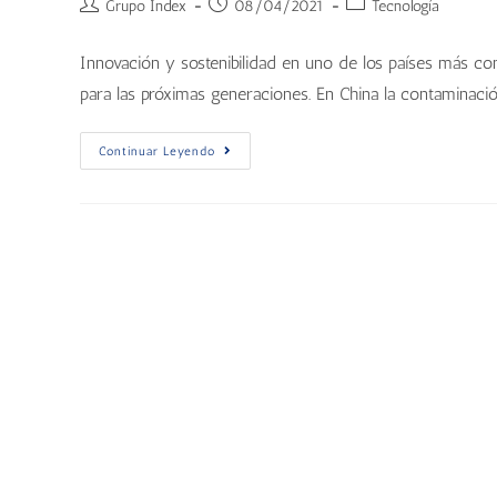
Grupo Index
08/04/2021
Tecnología
Innovación y sostenibilidad en uno de los países más con
para las próximas generaciones. En China la contaminaci
Continuar Leyendo