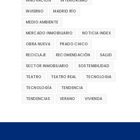
INNOVACIÓN
INTERIORISMO
INVIERNO
MADRID RÍO
MEDIO AMBIENTE
MERCADO INMOBILIARIO
NOTICIA INDEX
OBRA NUEVA
PRADO CHICO
RECICLAJE
RECOMENDACIÓN
SALUD
SECTOR INMOBILIARIO
SOSTENIBILIDAD
TEATRO
TEATRO REAL
TECNOLOGIA
TECNOLOGÍA
TENDENCIA
TENDENCIAS
VERANO
VIVIENDA