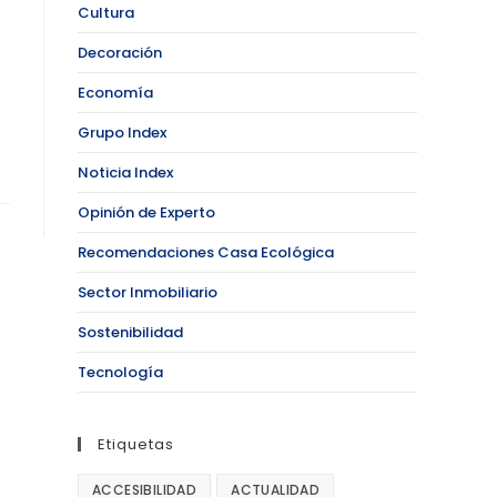
Cultura
Decoración
Economía
Grupo Index
Noticia Index
Opinión de Experto
Recomendaciones Casa Ecológica
Sector Inmobiliario
Sostenibilidad
Tecnología
Etiquetas
ACCESIBILIDAD
ACTUALIDAD