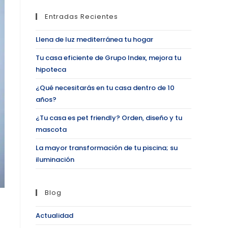
Entradas Recientes
Llena de luz mediterránea tu hogar
Tu casa eficiente de Grupo Index, mejora tu
hipoteca
¿Qué necesitarás en tu casa dentro de 10
años?
¿Tu casa es pet friendly? Orden, diseño y tu
mascota
La mayor transformación de tu piscina; su
iluminación
Blog
Actualidad