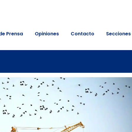
de Prensa
Opiniones
Contacto
Secciones