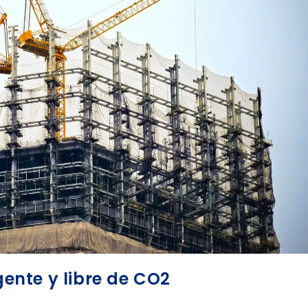
gente y libre de CO2