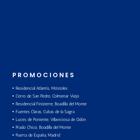
PROMOCIONES
Residencial Atlantis, Móstoles
Cerro de San Pedro, Colmenar Viejo
Residencial Finisterre, Boadilla del Monte
Fuentes Claras, Cubas de la Sagra
Luces de Poniente, Villaviciosa de Odón
Prado Chico, Boadilla del Monte
Puerta de España, Madrid