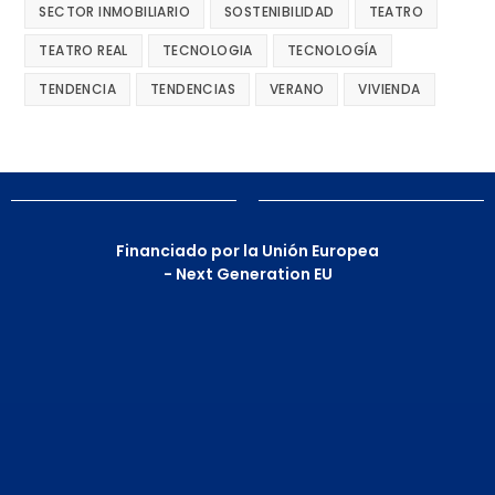
SECTOR INMOBILIARIO
SOSTENIBILIDAD
TEATRO
TEATRO REAL
TECNOLOGIA
TECNOLOGÍA
TENDENCIA
TENDENCIAS
VERANO
VIVIENDA
Financiado por la Unión Europea
- Next Generation EU