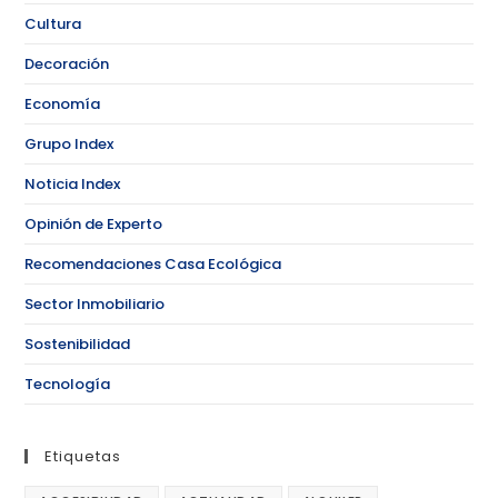
Cultura
Decoración
Economía
Grupo Index
Noticia Index
Opinión de Experto
Recomendaciones Casa Ecológica
Sector Inmobiliario
Sostenibilidad
Tecnología
Etiquetas