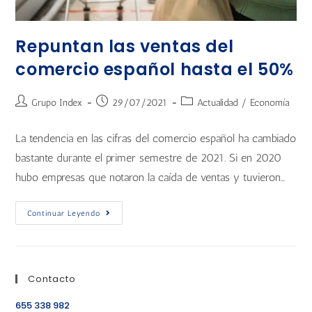
Repuntan las ventas del
comercio español hasta el 50%
Grupo Index
29/07/2021
Actualidad
/
Economía
La tendencia en las cifras del comercio español ha cambiado
bastante durante el primer semestre de 2021. Si en 2020
hubo empresas que notaron la caída de ventas y tuvieron…
Continuar Leyendo
Contacto
655 338 982