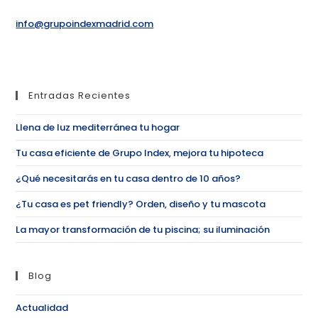
info@grupoindexmadrid.com
Entradas Recientes
Llena de luz mediterránea tu hogar
Tu casa eficiente de Grupo Index, mejora tu hipoteca
¿Qué necesitarás en tu casa dentro de 10 años?
¿Tu casa es pet friendly? Orden, diseño y tu mascota
La mayor transformación de tu piscina; su iluminación
Blog
Actualidad