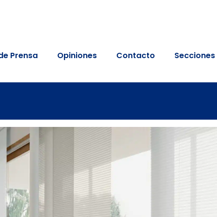
de Prensa
Opiniones
Contacto
Secciones