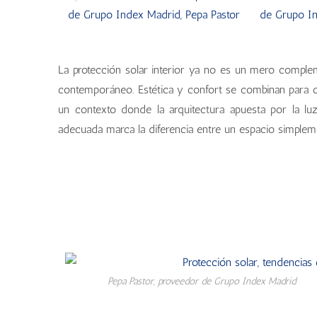
La protección solar interior ya no es un mero comple
contemporáneo. Estética y confort se combinan para ofr
un contexto donde la arquitectura apuesta por la luz 
adecuada marca la diferencia entre un espacio simplem
Pepa Pastor, proveedor de Grupo Index Madrid