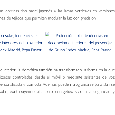
as cortinas tipo panel japonés y las lamas verticales en versiones
nes de tejidos que permiten modular la luz con precisión.
e interior, la domótica también ha transformado la forma en la que
rizadas controladas desde el móvil o mediante asistentes de voz
ersonalizada y cómoda. Además, pueden programarse para abrirse
solar, contribuyendo al ahorro energético y/o a la seguridad y