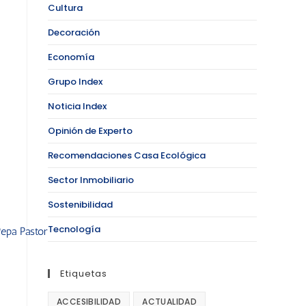
Cultura
Decoración
Economía
Grupo Index
Noticia Index
Opinión de Experto
Recomendaciones Casa Ecológica
Sector Inmobiliario
Sostenibilidad
Tecnología
Etiquetas
ACCESIBILIDAD
ACTUALIDAD