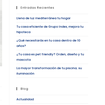
Entradas Recientes
Llena de luz mediterránea tu hogar
Tu casa eficiente de Grupo Index, mejora tu
hipoteca
¿Qué necesitarás en tu casa dentro de 10
años?
¿Tu casa es pet friendly? Orden, diseño y tu
mascota
La mayor transformación de tu piscina; su
iluminación
Blog
Actualidad