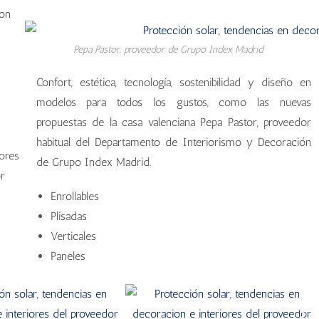
con
Pepa Pastor, proveedor de Grupo Index Madrid
Confort, estética, tecnología, sostenibilidad y diseño en
modelos para todos los gustos, como las nuevas
propuestas de la casa valenciana Pepa Pastor, proveedor
habitual del Departamento de Interiorismo y Decoración
de Grupo Index Madrid.
Enrollables
Plisadas
Verticales
Paneles