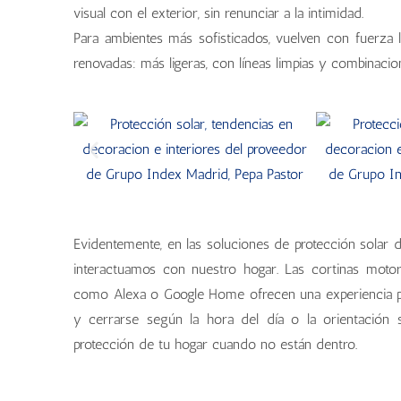
visual con el exterior, sin renunciar a la intimidad.
Para ambientes más sofisticados, vuelven con fuerza l
renovadas: más ligeras, con líneas limpias y combinacio
Evidentemente, en las soluciones de protección solar d
interactuamos con nuestro hogar. Las cortinas moto
como Alexa o Google Home ofrecen una experiencia p
y cerrarse según la hora del día o la orientación 
protección de tu hogar cuando no están dentro.