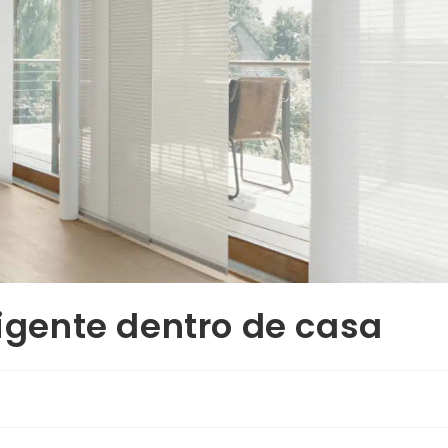
ligente dentro de casa