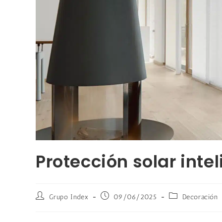
Protección solar inte
Grupo Index
09/06/2025
Decoración