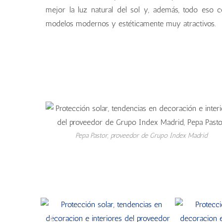
mejor la luz natural del sol y, además, todo eso 
modelos modernos y estéticamente muy atractivos.
Pepa Pastor, proveedor de Grupo Index Madrid