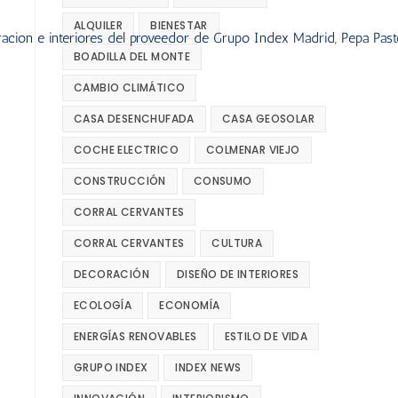
ALQUILER
BIENESTAR
BOADILLA DEL MONTE
CAMBIO CLIMÁTICO
CASA DESENCHUFADA
CASA GEOSOLAR
COCHE ELECTRICO
COLMENAR VIEJO
CONSTRUCCIÓN
CONSUMO
CORRAL CERVANTES
CORRAL CERVANTES
CULTURA
DECORACIÓN
DISEÑO DE INTERIORES
ECOLOGÍA
ECONOMÍA
ENERGÍAS RENOVABLES
ESTILO DE VIDA
GRUPO INDEX
INDEX NEWS