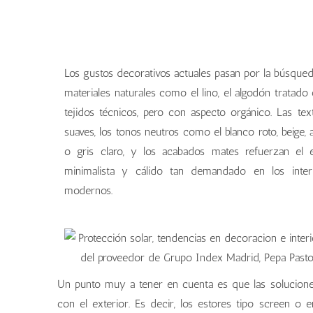
Los gustos decorativos actuales pasan por la búsque
materiales naturales como el lino, el algodón tratado 
tejidos técnicos, pero con aspecto orgánico. Las tex
suaves, los tonos neutros como el blanco roto, beige, 
o gris claro, y los acabados mates refuerzan el e
minimalista y cálido tan demandado en los inter
modernos.
Un punto muy a tener en cuenta es que las solucione
con el exterior. Es decir, los estores tipo screen o 