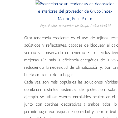
Pepa Pastor, proveedor de Grupo Index Madrid
Otra tendencia creciente es el uso de tejidos térm
acústicos y reflectantes, capaces de bloquear el cal
verano y conservarlo en invierno. Estos tejidos téc
mejoran aún más la eficiencia energética de la vivi
reduciendo la necesidad de climatización y, por tant
huella ambiental de tu hogar.
Cada vez son más populares las soluciones híbrida
combinan distintos sistemas de protección solar
ejemplo, se utilizan estores enrollables ocultos en el 
junto con cortinas decorativas a ambos lados, l
permite jugar con capas de opacidad y aportar text