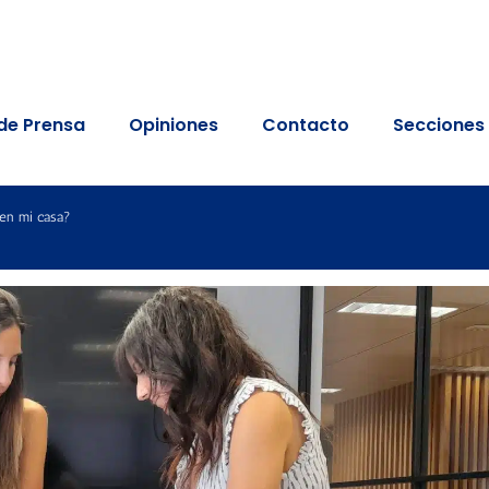
de Prensa
Opiniones
Contacto
Secciones
 en mi casa?