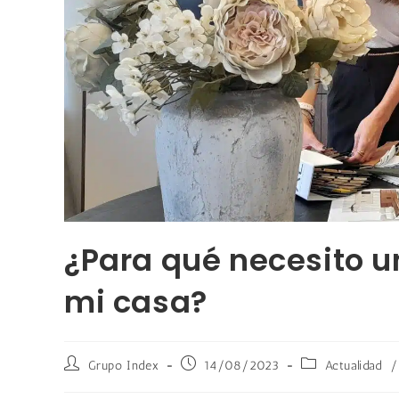
¿Para qué necesito un
mi casa?
Grupo Index
14/08/2023
Actualidad
/