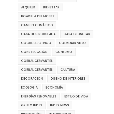
ALQUILER
BIENESTAR
BOADILLA DEL MONTE
CAMBIO CLIMÁTICO
CASA DESENCHUFADA
CASA GEOSOLAR
COCHE ELECTRICO
COLMENAR VIEJO
CONSTRUCCIÓN
CONSUMO
CORRAL CERVANTES
CORRAL CERVANTES
CULTURA
DECORACIÓN
DISEÑO DE INTERIORES
ECOLOGÍA
ECONOMÍA
ENERGÍAS RENOVABLES
ESTILO DE VIDA
GRUPO INDEX
INDEX NEWS