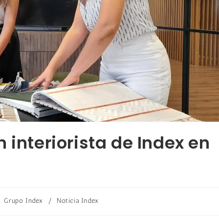
 interiorista de Index en
Grupo Index
/
Noticia Index