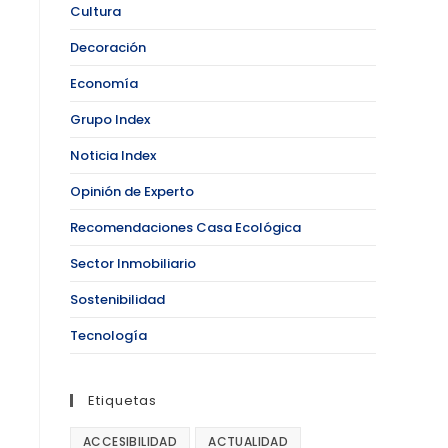
Cultura
Decoración
Economía
Grupo Index
Noticia Index
Opinión de Experto
Recomendaciones Casa Ecológica
Sector Inmobiliario
Sostenibilidad
Tecnología
Etiquetas
ACCESIBILIDAD
ACTUALIDAD