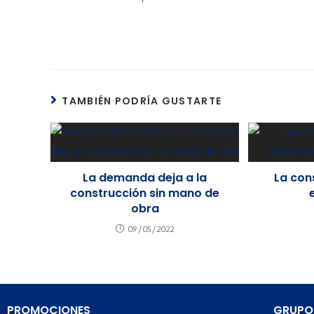
TAMBIÉN PODRÍA GUSTARTE
La demanda deja a la
La con
construcción sin mano de
obra
09/05/2022
PROMOCIONES
GRUPO