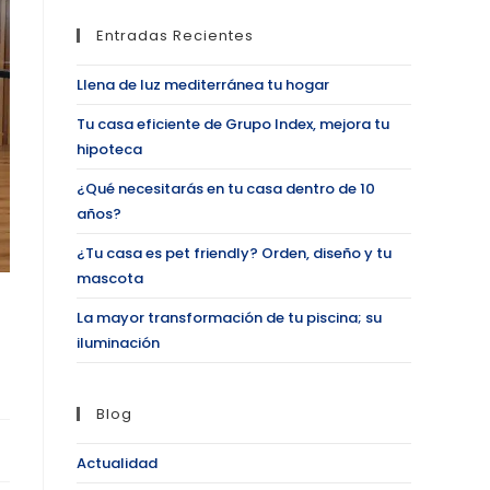
Entradas Recientes
Llena de luz mediterránea tu hogar
Tu casa eficiente de Grupo Index, mejora tu
hipoteca
¿Qué necesitarás en tu casa dentro de 10
años?
¿Tu casa es pet friendly? Orden, diseño y tu
mascota
La mayor transformación de tu piscina; su
iluminación
Blog
Actualidad