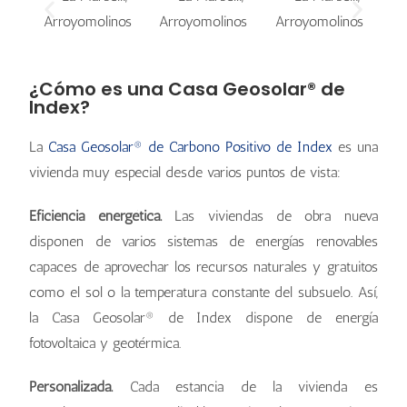
¿Cómo es una Casa Geosolar® de
Index?
La
Casa Geosolar® de Carbono Positivo de Index
es una
vivienda muy especial desde varios puntos de vista:
Eficiencia energética.
Las viviendas de obra nueva
disponen de varios sistemas de energías renovables
capaces de aprovechar los recursos naturales y gratuitos
como el sol o la temperatura constante del subsuelo. Así,
la Casa Geosolar® de Index dispone de energía
fotovoltaica y geotérmica.
Personalizada.
Cada estancia de la vivienda es