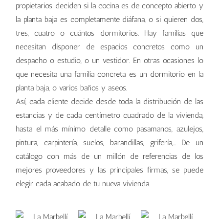
propietarios deciden si la cocina es de concepto abierto y
la planta baja es completamente diáfana, o si quieren dos,
tres, cuatro o cuántos dormitorios. Hay familias que
necesitan disponer de espacios concretos como un
despacho o estudio, o un vestidor. En otras ocasiones lo
que necesita una familia concreta es un dormitorio en la
planta baja, o varios baños y aseos.
Así, cada cliente decide desde toda la distribución de las
estancias y de cada centímetro cuadrado de la vivienda,
hasta el más mínimo detalle como pasamanos, azulejos,
pintura, carpintería, suelos, barandillas, grifería,… De un
catálogo con más de un millón de referencias de los
mejores proveedores y las principales firmas, se puede
elegir cada acabado de tu nueva vivienda.