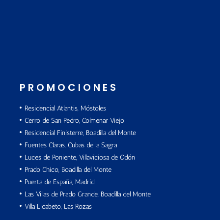
PROMOCIONES
Residencial Atlantis, Móstoles
Cerro de San Pedro, Colmenar Viejo
Residencial Finisterre, Boadilla del Monte
Fuentes Claras, Cubas de la Sagra
Luces de Poniente, Villaviciosa de Odón
Prado Chico, Boadilla del Monte
Puerta de España, Madrid
Las Villas de Prado Grande, Boadilla del Monte
Villa Licabeto, Las Rozas