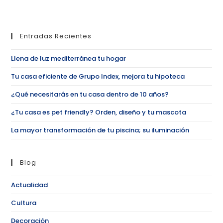
Entradas Recientes
Llena de luz mediterránea tu hogar
Tu casa eficiente de Grupo Index, mejora tu hipoteca
¿Qué necesitarás en tu casa dentro de 10 años?
¿Tu casa es pet friendly? Orden, diseño y tu mascota
La mayor transformación de tu piscina; su iluminación
Blog
Actualidad
Cultura
Decoración