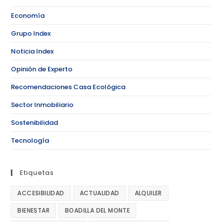
Economía
Grupo Index
Noticia Index
Opinión de Experto
Recomendaciones Casa Ecológica
Sector Inmobiliario
Sostenibilidad
Tecnología
Etiquetas
ACCESIBILIDAD
ACTUALIDAD
ALQUILER
BIENESTAR
BOADILLA DEL MONTE