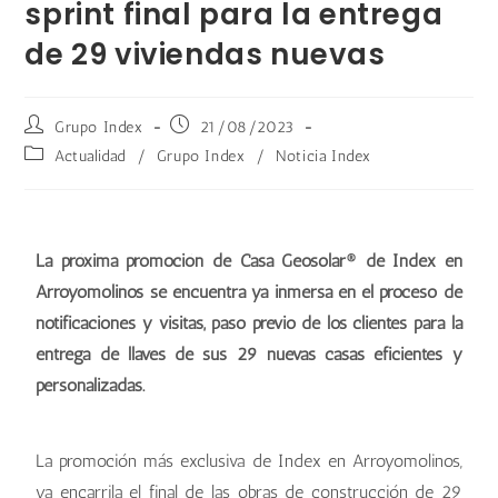
sprint final para la entrega
de 29 viviendas nuevas
Grupo Index
21/08/2023
Actualidad
/
Grupo Index
/
Noticia Index
La próxima promoción de Casa Geosolar® de Index en
Arroyomolinos se encuentra ya inmersa en el proceso de
notificaciones y visitas, paso previo de los clientes para la
entrega de llaves de sus 29 nuevas casas eficientes y
personalizadas.
La promoción más exclusiva de Index en Arroyomolinos,
ya encarrila el final de las obras de construcción de 29