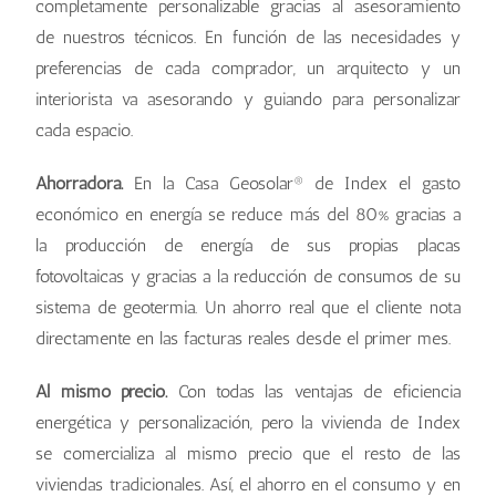
completamente personalizable gracias al asesoramiento
de nuestros técnicos. En función de las necesidades y
preferencias de cada comprador, un arquitecto y un
interiorista va asesorando y guiando para personalizar
cada espacio.
Ahorradora.
En la Casa Geosolar® de Index el gasto
económico en energía se reduce más del 80% gracias a
la producción de energía de sus propias placas
fotovoltaicas y gracias a la reducción de consumos de su
sistema de geotermia. Un ahorro real que el cliente nota
directamente en las facturas reales desde el primer mes.
Al mismo precio.
Con todas las ventajas de eficiencia
energética y personalización, pero la vivienda de Index
se comercializa al mismo precio que el resto de las
viviendas tradicionales. Así, el ahorro en el consumo y en