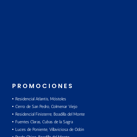
PROMOCIONES
Residencial Atlantis, Móstoles
Cerro de San Pedro, Colmenar Viejo
Residencial Finisterre, Boadilla del Monte
Fuentes Claras, Cubas de la Sagra
Luces de Poniente, Villaviciosa de Odón