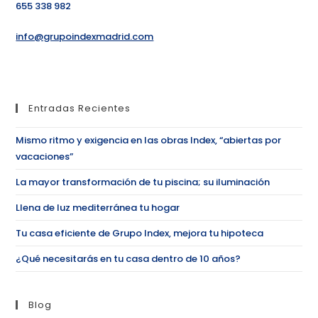
655 338 982
info@grupoindexmadrid.com
Entradas Recientes
Mismo ritmo y exigencia en las obras Index, “abiertas por
vacaciones”
La mayor transformación de tu piscina; su iluminación
Llena de luz mediterránea tu hogar
Tu casa eficiente de Grupo Index, mejora tu hipoteca
¿Qué necesitarás en tu casa dentro de 10 años?
Blog