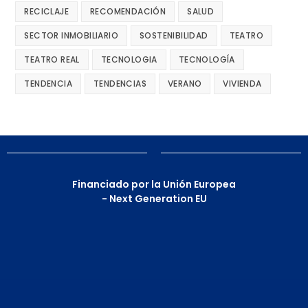
RECICLAJE
RECOMENDACIÓN
SALUD
SECTOR INMOBILIARIO
SOSTENIBILIDAD
TEATRO
TEATRO REAL
TECNOLOGIA
TECNOLOGÍA
TENDENCIA
TENDENCIAS
VERANO
VIVIENDA
Financiado por la Unión Europea
- Next Generation EU