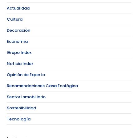
Actualidad
Cultura
Decoración
Economía
Grupo Index
Noticia Index
Opinión de Experto
Recomendaciones Casa Ecológica
Sector Inmobiliario
Sostenibilidad
Tecnología