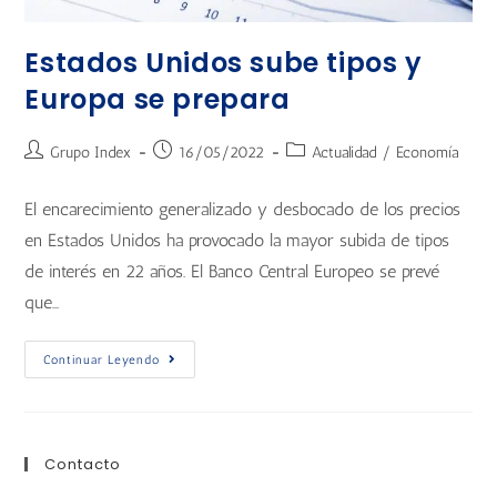
Estados Unidos sube tipos y
Europa se prepara
Grupo Index
16/05/2022
Actualidad
/
Economía
El encarecimiento generalizado y desbocado de los precios
en Estados Unidos ha provocado la mayor subida de tipos
de interés en 22 años. El Banco Central Europeo se prevé
que…
Continuar Leyendo
Contacto