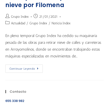
nieve por Filomena
Grupo Index
21/01/2021
Actualidad
/
Grupo Index
/
Noticia Index
En pleno temporal Grupo Index ha cedido su maquinaria
pesada de las obras para retirar nieve de calles y carreteras
en Arroyomolinos, donde se encontraban trabajando estas
máquinas especializadas en movimientos de…
Continuar Leyendo
Contacto
655 338 982