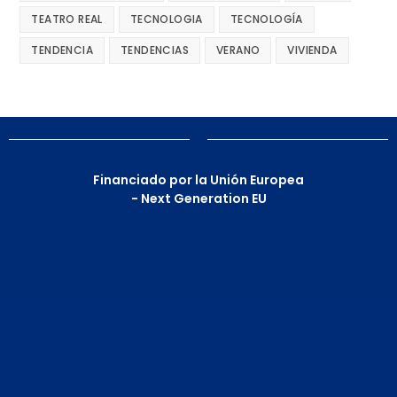
TEATRO REAL
TECNOLOGIA
TECNOLOGÍA
TENDENCIA
TENDENCIAS
VERANO
VIVIENDA
Financiado por la Unión Europea
- Next Generation EU