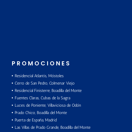
PROMOCIONES
Residencial Atlantis, Móstoles
Cerro de San Pedro, Colmenar Viejo
Residencial Finisterre, Boadilla del Monte
Fuentes Claras, Cubas de la Sagra
Luces de Poniente, Villaviciosa de Odón
Prado Chico, Boadilla del Monte
Puerta de España, Madrid
Las Villas de Prado Grande, Boadilla del Monte