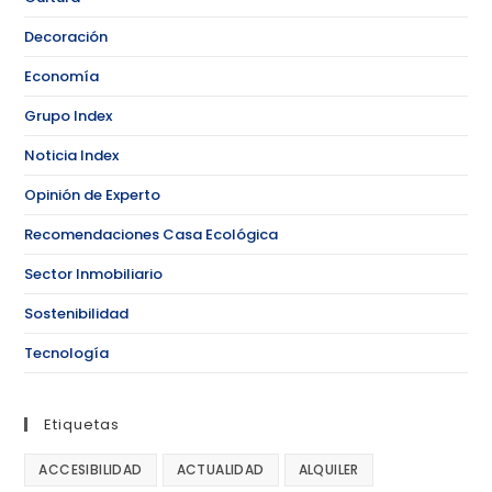
Decoración
Economía
Grupo Index
Noticia Index
Opinión de Experto
Recomendaciones Casa Ecológica
Sector Inmobiliario
Sostenibilidad
Tecnología
Etiquetas
ACCESIBILIDAD
ACTUALIDAD
ALQUILER