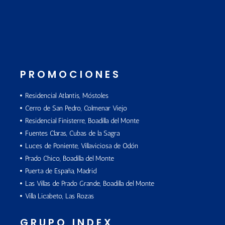
PROMOCIONES
Residencial Atlantis, Móstoles
Cerro de San Pedro, Colmenar Viejo
Residencial Finisterre, Boadilla del Monte
Fuentes Claras, Cubas de la Sagra
Luces de Poniente, Villaviciosa de Odón
Prado Chico, Boadilla del Monte
Puerta de España, Madrid
Las Villas de Prado Grande, Boadilla del Monte
Villa Licabeto, Las Rozas
GRUPO INDEX