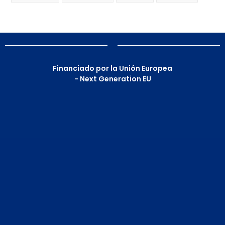
Financiado por la Unión Europea
- Next Generation EU