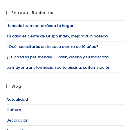
Entradas Recientes
Llena de luz mediterránea tu hogar
Tu casa eficiente de Grupo Index, mejora tu hipoteca
¿Qué necesitarás en tu casa dentro de 10 años?
¿Tu casa es pet friendly? Orden, diseño y tu mascota
La mayor transformación de tu piscina; su iluminación
Blog
Actualidad
Cultura
Decoración