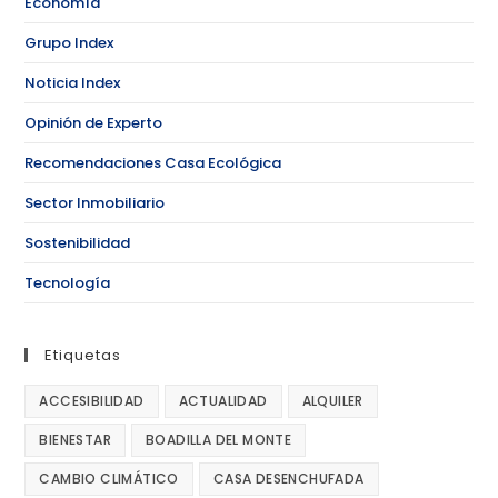
Economía
Grupo Index
Noticia Index
Opinión de Experto
Recomendaciones Casa Ecológica
Sector Inmobiliario
Sostenibilidad
Tecnología
Etiquetas
ACCESIBILIDAD
ACTUALIDAD
ALQUILER
BIENESTAR
BOADILLA DEL MONTE
CAMBIO CLIMÁTICO
CASA DESENCHUFADA