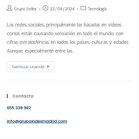
Grupo Index
22/04/2024
Tecnología
Las redes sociales, principalmente las basadas en vídeos
cortos están causando sensación en todo el mundo, con
cifras estratosféricas en todos los países, culturas y edades.
Aunque, especialmente entre las…
Continuar Leyendo
Contacto
655 338 982
info@grupoindexmadrid.com