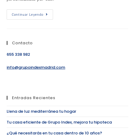
Continuar Leyendo
Contacto
655 338 982
info@grupoindexmadrid.com
Entradas Recientes
Llena de luz mediterránea tu hogar
Tu casa eficiente de Grupo Index, mejora tu hipoteca
¿Qué necesitarás en tu casa dentro de 10 años?