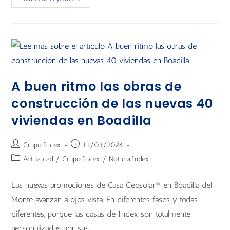
A buen ritmo las obras de
construcción de las nuevas 40
viviendas en Boadilla
Grupo Index
11/03/2024
Actualidad
/
Grupo Index
/
Noticia Index
Las nuevas promociones de Casa Geosolar® en Boadilla del
Monte avanzan a ojos vista. En diferentes fases y todas
diferentes, porque las casas de Index son totalmente
personalizadas por sus…