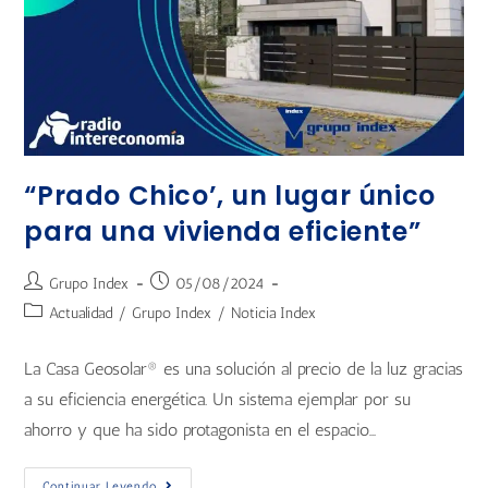
“Prado Chico’, un lugar único
para una vivienda eficiente”
Grupo Index
05/08/2024
Actualidad
/
Grupo Index
/
Noticia Index
La Casa Geosolar® es una solución al precio de la luz gracias
a su eficiencia energética. Un sistema ejemplar por su
ahorro y que ha sido protagonista en el espacio…
Continuar Leyendo