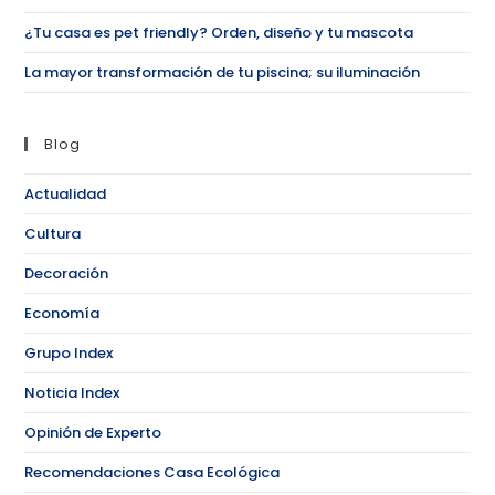
¿Tu casa es pet friendly? Orden, diseño y tu mascota
La mayor transformación de tu piscina; su iluminación
Blog
Actualidad
Cultura
Decoración
Economía
Grupo Index
Noticia Index
Opinión de Experto
Recomendaciones Casa Ecológica