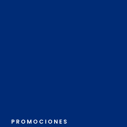
PROMOCIONES