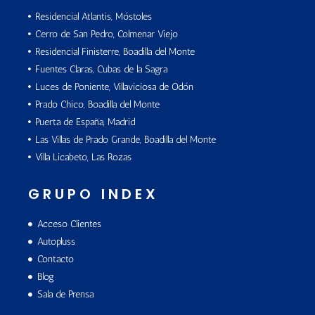
Residencial Atlantis, Móstoles
Cerro de San Pedro, Colmenar Viejo
Residencial Finisterre, Boadilla del Monte
Fuentes Claras, Cubas de la Sagra
Luces de Poniente, Villaviciosa de Odón
Prado Chico, Boadilla del Monte
Puerta de España, Madrid
Las Villas de Prado Grande, Boadilla del Monte
Villa Licabeto, Las Rozas
GRUPO INDEX
Acceso Clientes
Autopluss
Contacto
Blog
Sala de Prensa