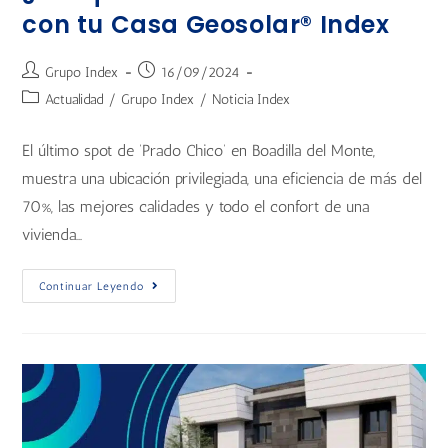
con tu Casa Geosolar® Index
Grupo Index
16/09/2024
Actualidad
/
Grupo Index
/
Noticia Index
El último spot de ‘Prado Chico’ en Boadilla del Monte,
muestra una ubicación privilegiada, una eficiencia de más del
70%, las mejores calidades y todo el confort de una
vivienda…
Continuar Leyendo