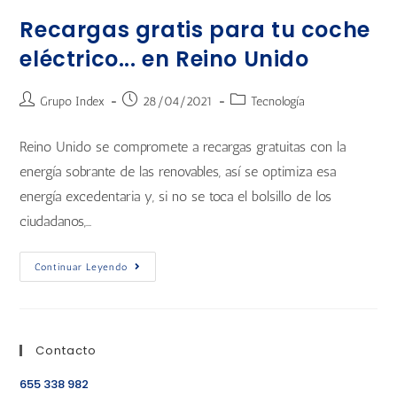
Recargas gratis para tu coche
eléctrico... en Reino Unido
Grupo Index
28/04/2021
Tecnología
Reino Unido se compromete a recargas gratuitas con la
energía sobrante de las renovables, así se optimiza esa
energía excedentaria y, si no se toca el bolsillo de los
ciudadanos,…
Continuar Leyendo
Contacto
655 338 982