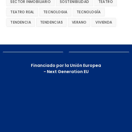
SECTOR INMOBILIARIO
SOSTENIBILIDAD
TEATRO
TEATRO REAL
TECNOLOGIA
TECNOLOGÍA
TENDENCIA
TENDENCIAS
VERANO
VIVIENDA
Financiado por la Unión Europea
- Next Generation EU