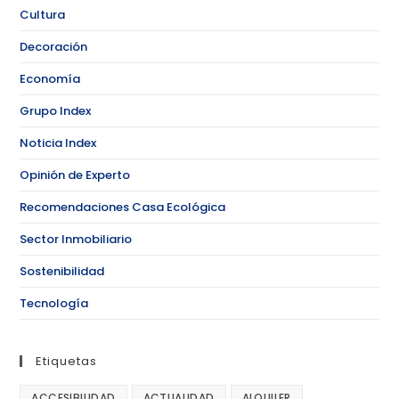
Cultura
Decoración
Economía
Grupo Index
Noticia Index
Opinión de Experto
Recomendaciones Casa Ecológica
Sector Inmobiliario
Sostenibilidad
Tecnología
Etiquetas
ACCESIBILIDAD
ACTUALIDAD
ALQUILER