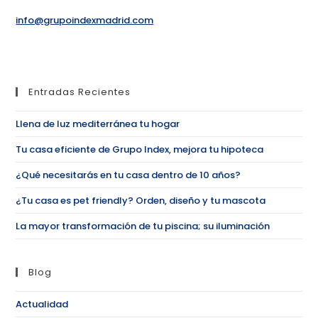
info@grupoindexmadrid.com
Entradas Recientes
Llena de luz mediterránea tu hogar
Tu casa eficiente de Grupo Index, mejora tu hipoteca
¿Qué necesitarás en tu casa dentro de 10 años?
¿Tu casa es pet friendly? Orden, diseño y tu mascota
La mayor transformación de tu piscina; su iluminación
Blog
Actualidad