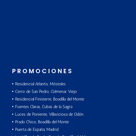
PROMOCIONES
Residencial Atlantis, Móstoles
Cerro de San Pedro, Colmenar Viejo
Residencial Finisterre, Boadilla del Monte
Fuentes Claras, Cubas de la Sagra
Luces de Poniente, Villaviciosa de Odón
Prado Chico, Boadilla del Monte
Puerta de España, Madrid