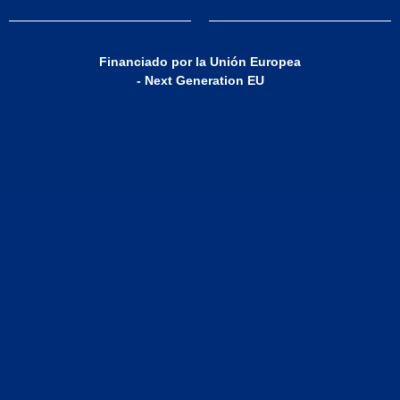
Financiado por la Unión Europea
- Next Generation EU