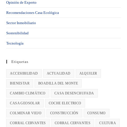
Opinión de Experto
Recomendaciones Casa Ecológica
Sector Inmobiliario
Sostenibilidad
Tecnología
Etiquetas
ACCESIBILIDAD
ACTUALIDAD
ALQUILER
BIENESTAR
BOADILLA DEL MONTE
CAMBIO CLIMÁTICO
CASA DESENCHUFADA
CASA GEOSOLAR
COCHE ELECTRICO
COLMENAR VIEJO
CONSTRUCCIÓN
CONSUMO
CORRAL CERVANTES
CORRAL CERVANTES
CULTURA