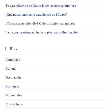
Tu casa eficiente de Grupo Index, mejora tu hipoteca
¿Qué necesitarás en tu casa dentro de 10 años?
¿Tu casa es pet friendly? Orden, diseño y tu mascota
La mayor transformación de tu piscina; su iluminación
Blog
Actualidad
Cultura
Decoración
Economía
Grupo Index
Noticia Index