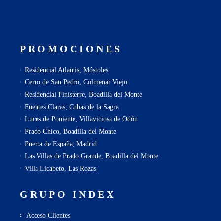
PROMOCIONES
Residencial Atlantis, Móstoles
Cerro de San Pedro, Colmenar Viejo
Residencial Finisterre, Boadilla del Monte
Fuentes Claras, Cubas de la Sagra
Luces de Poniente, Villaviciosa de Odón
Prado Chico, Boadilla del Monte
Puerta de España, Madrid
Las Villas de Prado Grande, Boadilla del Monte
Villa Licabeto, Las Rozas
GRUPO INDEX
Acceso Clientes