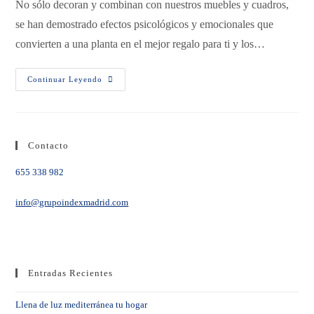
No sólo decoran y combinan con nuestros muebles y cuadros,
se han demostrado efectos psicológicos y emocionales que
convierten a una planta en el mejor regalo para ti y los…
Continuar Leyendo
Contacto
655 338 982
info@grupoindexmadrid.com
Entradas Recientes
Llena de luz mediterránea tu hogar