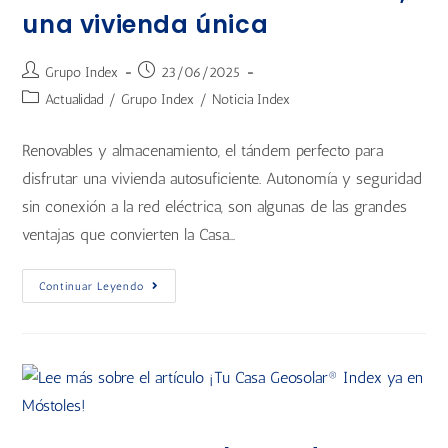
una vivienda única
Grupo Index
23/06/2025
Actualidad
/
Grupo Index
/
Noticia Index
Renovables y almacenamiento, el tándem perfecto para
disfrutar una vivienda autosuficiente. Autonomía y seguridad
sin conexión a la red eléctrica, son algunas de las grandes
ventajas que convierten la Casa…
Continuar Leyendo