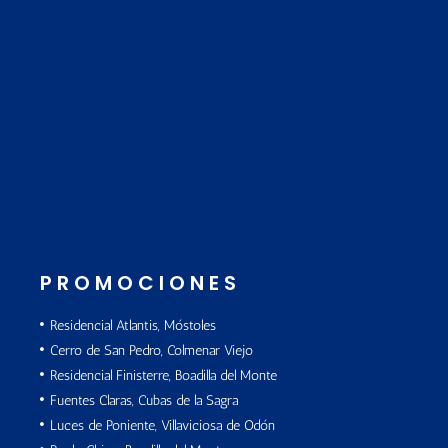
PROMOCIONES
Residencial Atlantis, Móstoles
Cerro de San Pedro, Colmenar Viejo
Residencial Finisterre, Boadilla del Monte
Fuentes Claras, Cubas de la Sagra
Luces de Poniente, Villaviciosa de Odón