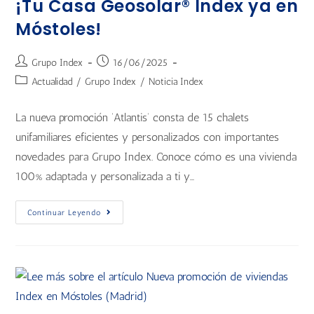
¡Tu Casa Geosolar® Index ya en
Móstoles!
Grupo Index
16/06/2025
Actualidad
/
Grupo Index
/
Noticia Index
La nueva promoción ‘Atlantis’ consta de 15 chalets
unifamiliares eficientes y personalizados con importantes
novedades para Grupo Index. Conoce cómo es una vivienda
100% adaptada y personalizada a ti y…
Continuar Leyendo