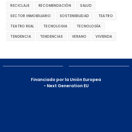
RECICLAJE
RECOMENDACIÓN
SALUD
SECTOR INMOBILIARIO
SOSTENIBILIDAD
TEATRO
TEATRO REAL
TECNOLOGIA
TECNOLOGÍA
TENDENCIA
TENDENCIAS
VERANO
VIVIENDA
Financiado por la Unión Europea
- Next Generation EU