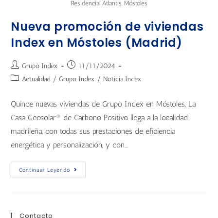
Residencial Atlantis, Móstoles
Nueva promoción de viviendas
Index en Móstoles (Madrid)
Grupo Index
11/11/2024
Actualidad
/
Grupo Index
/
Noticia Index
Quince nuevas viviendas de Grupo Index en Móstoles. La
Casa Geosolar® de Carbono Positivo llega a la localidad
madrileña, con todas sus prestaciones de eficiencia
energética y personalización, y con…
Continuar Leyendo
Contacto