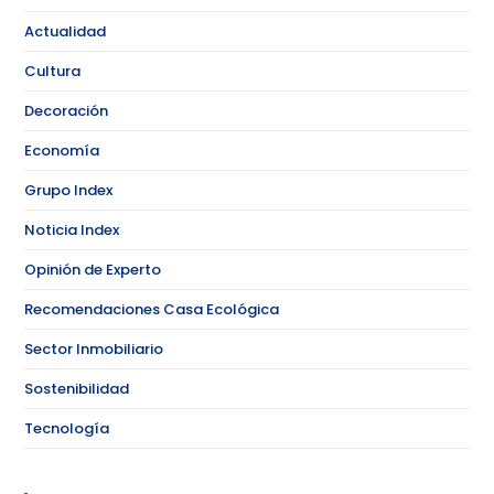
Actualidad
Cultura
Decoración
Economía
Grupo Index
Noticia Index
Opinión de Experto
Recomendaciones Casa Ecológica
Sector Inmobiliario
Sostenibilidad
Tecnología