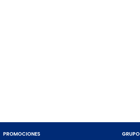
PROMOCIONES
GRUPO