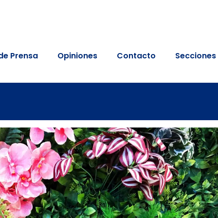
de Prensa
Opiniones
Contacto
Secciones