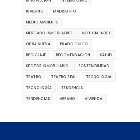
INNOVACIÓN
INTERIORISMO
INVIERNO
MADRID RÍO
MEDIO AMBIENTE
MERCADO INMOBILIARIO
NOTICIA INDEX
OBRA NUEVA
PRADO CHICO
RECICLAJE
RECOMENDACIÓN
SALUD
SECTOR INMOBILIARIO
SOSTENIBILIDAD
TEATRO
TEATRO REAL
TECNOLOGIA
TECNOLOGÍA
TENDENCIA
TENDENCIAS
VERANO
VIVIENDA