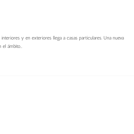
 interiores y en exteriores llega a casas particulares. Una nueva
 el ámbito…