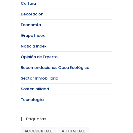
Cultura
Decoración
Economía
Grupo Index
Noticia Index
Opinión de Experto
Recomendaciones Casa Ecológica
Sector Inmobiliario
Sostenibilidad
Tecnología
Etiquetas
ACCESIBILIDAD
ACTUALIDAD