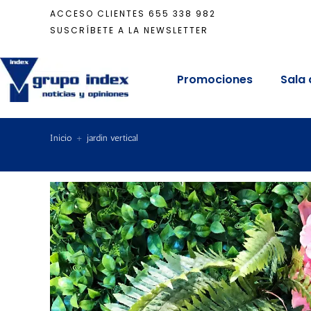
ACCESO CLIENTES
655 338 982
SUSCRÍBETE A LA NEWSLETTER
Promociones
Sala 
Inicio
+
jardin vertical