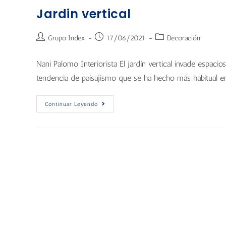
Jardin vertical
Grupo Index
17/06/2021
Decoración
Nani Palomo Interiorista El jardín vertical invade espacios
tendencia de paisajismo que se ha hecho más habitual en
Continuar Leyendo