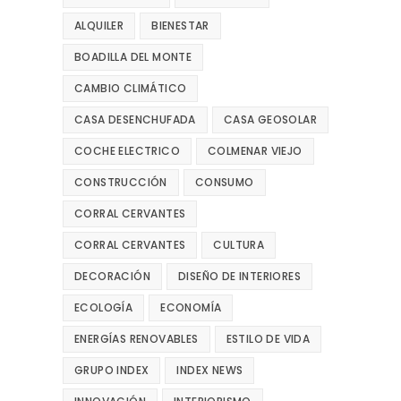
ALQUILER
BIENESTAR
BOADILLA DEL MONTE
CAMBIO CLIMÁTICO
CASA DESENCHUFADA
CASA GEOSOLAR
COCHE ELECTRICO
COLMENAR VIEJO
CONSTRUCCIÓN
CONSUMO
CORRAL CERVANTES
CORRAL CERVANTES
CULTURA
DECORACIÓN
DISEÑO DE INTERIORES
ECOLOGÍA
ECONOMÍA
ENERGÍAS RENOVABLES
ESTILO DE VIDA
GRUPO INDEX
INDEX NEWS