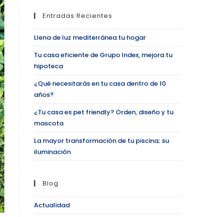
Entradas Recientes
Llena de luz mediterránea tu hogar
Tu casa eficiente de Grupo Index, mejora tu
hipoteca
¿Qué necesitarás en tu casa dentro de 10
años?
¿Tu casa es pet friendly? Orden, diseño y tu
mascota
La mayor transformación de tu piscina; su
iluminación
Blog
Actualidad